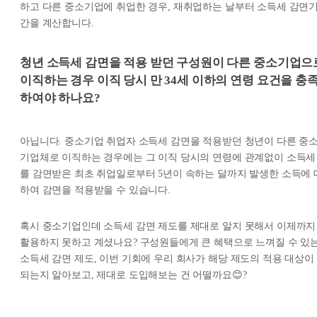
하고 다른 중소기업에 취업한 경우, 재취업하는 날부터 소득세 감면
간을 계산합니다.
청년 소득세 감면을 적용 받던 구성원이 다른 중소기업으
이직하는 경우 이직 당시 만 34세 이하의 연령 요건을 충
하여야 하나요?
아닙니다. 중소기업 취업자 소득세 감면을 적용받던 청년이 다른 중
기업체로 이직하는 경우에는 그 이직 당시의 연령에 관계없이 소득세
를 감면받은 최초 취업일로부터 5년이 속하는 달까지 발생한 소득에 
하여 감면을 적용받을 수 있습니다.
혹시 중소기업인데 소득세 감면 제도를 제대로 알지 못해서 이제까지
활용하지 못하고 계셨나요? 구성원들에게 큰 혜택으로 느껴질 수 있
소득세 감면 제도, 이번 기회에 우리 회사가 해당 제도의 적용 대상이
되는지 알아보고, 제대로 도입해보는 건 어떨까요😊?