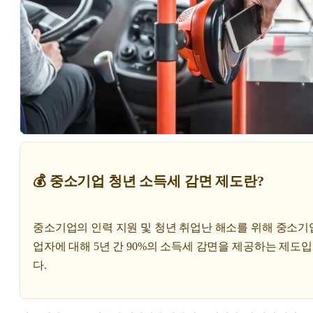
💰 중소기업 청년 소득세 감면 제도란?
중소기업의 인력 지원 및 청년 취업난 해소를 위해 중소기
업자에 대해 5년 간 90%의 소득세 감면을 제공하는 제도
다.