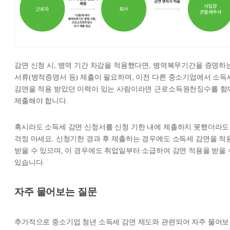
감면 신청 시, 병역 기간 차감을 적용했다면, 병역복무기간을 증명하
서류(병적증명서 등) 제출이 필요하며, 이전 다른 중소기업에서 소득
감면을 적용 받았던 이력이 있는 사람이라면 근로소득원천징수를 함
제출해야 합니다.
혹시라도 소득세 감면 신청서를 신청 기한 내에 제출하지 못했더라도
걱정 마세요. 신청기한 경과 후 제출하는 경우에도 소득세 감면을 적
받을 수 있으며, 이 경우에도 취업일부터 소급하여 감면 적용을 받을 
있습니다.
자주 물어보는 질문
추가적으로 중소기업 청년 소득세 감면 제도와 관련되어 자주 물어보