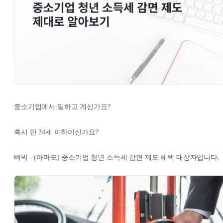
중소기업에서 일하고 계신가요?
혹시 만 34세 이하이신가요?
삐빅 - (아마도) 중소기업 청년 소득세 감면 제도 혜택 대상자입니다.