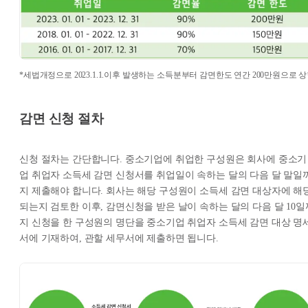
*세법개정으로 2023.1.1.이후 발생하는 소득분부터 감면한도 연간 200만원으로 
감면 신청 절차
신청 절차는 간단합니다. 중소기업에 취업한 구성원은 회사에 중소기
업 취업자 소득세 감면 신청서를 취업일이 속하는 달의 다음 달 말일
지 제출해야 합니다. 회사는 해당 구성원이 소득세 감면 대상자에 해
되는지 검토한 이후, 감면신청을 받은 날이 속하는 달의 다음 달 10일
지 신청을 한 구성원의 명단을 중소기업 취업자 소득세 감면 대상 명
서에 기재하여, 관할 세무서에 제출하면 됩니다.