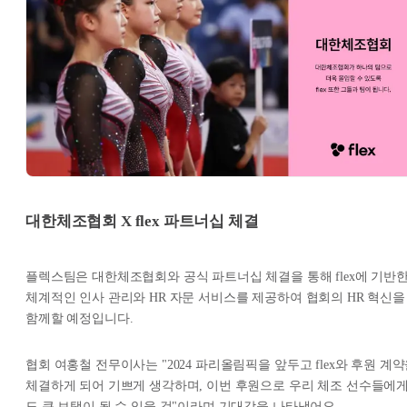
대한체조협회 X flex 파트너십 체결
플렉스팀은 대한체조협회와 공식 파트너십 체결을 통해 flex에 기반
체계적인 인사 관리와 HR 자문 서비스를 제공하여 협회의 HR 혁신을
함께할 예정입니다.
협회 여홍철 전무이사는 "2024 파리올림픽을 앞두고 flex와 후원 계
체결하게 되어 기쁘게 생각하며, 이번 후원으로 우리 체조 선수들에
도 큰 보탬이 될 수 있을 것"이라며 기대감을 나타냈어요.