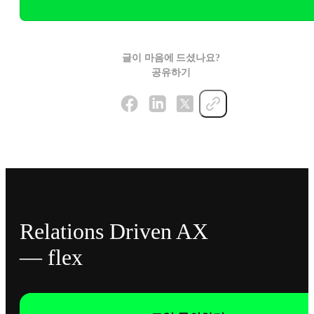
글이 마음에 드셨나요?
공유하기
Relations Driven AX
— flex