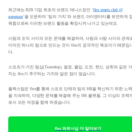
최근에는 B2B 기업 최초의 브랜드 테니스장인 ‘
flex tennis club @
gangnam
’을 오픈하며 ‘팀의 가치’와 브랜드 아이덴티티를 유연하게 
목함으로써 이러한 브랜드 활동을 확장시켜 나가고 있는데요.
사람과 조직 사이의 모든 문제를 해결하여, 사람과 사람 사이의 관계
이어진 하나의 팀으로 만드는 것이 flex의 궁극적인 목표이기 때문입
다.
스포츠가 가진 팀십(Teamship), 열정, 몰입, 도전, 헌신, 성취와 같은 
치는 flex가 추구하는 가치와 닮은 점이 많습니다.
플렉스팀은 flex를 통해 스포츠 단체와 팀의 HR을 혁신하기 위한 노
을 지속하며, 다양한 문제를 해결해 주는 HR 플랫폼, 그 이상의 조력
로서 모든 여정을 함께 하겠습니다.
flex 파트너십 더 알아보기