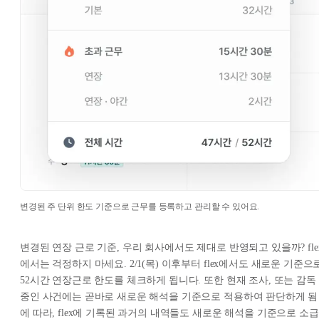
변경된 주 단위 한도 기준으로 근무를 등록하고 관리할 수 있어요.
변경된 연장 근로 기준, 우리 회사에서도 제대로 반영되고 있을까? fle
에서는 걱정하지 마세요. 2/1(목) 이후부터 flex에서도 새로운 기준으
52시간 연장근로 한도를 체크하게 됩니다. 또한 현재 조사, 또는 감독
중인 사건에는 곧바로 새로운 해석을 기준으로 적용하여 판단하게 됨
에 따라, flex에 기록된 과거의 내역들도 새로운 해석을 기준으로 소급