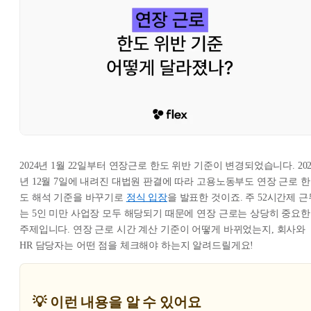
2024년 1월 22일부터 연장근로 한도 위반 기준이 변경되었습니다. 202
년 12월 7일에 내려진 대법원 판결에 따라 고용노동부도 연장 근로 한
도 해석 기준을 바꾸기로
정식 입장
을 발표한 것이죠. 주 52시간제 근
는 5인 미만 사업장 모두 해당되기 때문에 연장 근로는 상당히 중요한
주제입니다. 연장 근로 시간 계산 기준이 어떻게 바뀌었는지, 회사와
HR 담당자는 어떤 점을 체크해야 하는지 알려드릴게요!
💡 이런 내용을 알 수 있어요