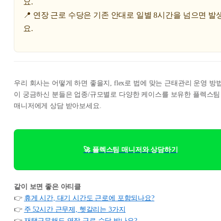
요.
📍 연장 근로 수당은 기존 안대로 일별 8시간을 넘으면 발
요.
우리 회사는 어떻게 하면 좋을지, flex로 법에 맞는 근태관리 운영 방
이 궁금하신 분들은 업종/규모별로 다양한 케이스를 보유한 플렉스팀
매니저에게 상담 받아보세요.
🚀 플렉스팀 매니저와 상담하기
같이 보면 좋은 아티클
👉
휴게 시간, 대기 시간도 근로에 포함되나요?
👉
주 52시간 근무제, 헷갈리는 3가지
👉
재택근무해도 연장 근로 수당 받나요?