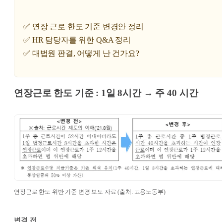
✅ 연장 근로 한도 기준 변경안 정리
✅ HR 담당자를 위한 Q&A 정리
✅ 대법원 판결, 어떻게 난 건가요?
연장근로 한도 기준 : 1일 8시간 → 주 40 시간
연장근로 한도 위반 기준 변경 보도 자료 (출처: 고용노동부)
변경 전