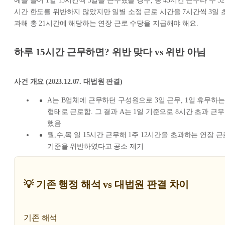
예를 들어 1일 15시간씩 3일을 근무했을 경우, 총 45시간 근무라 주 52
시간 한도를 위반하지 않았지만 일별 소정 근로 시간을 7시간씩 3일 
과해 총 21시간에 해당하는 연장 근로 수당을 지급해야 해요.
하루 15시간 근무하면? 위반 맞다 vs 위반 아님
사건 개요 (2023.12.07. 대법원 판결)
A는 B업체에 근무하던 구성원으로 3일 근무, 1일 휴무하는
형태로 근로함. 그 결과 A는 1일 기준으로 8시간 초과 근무
했음
월,수,목 일 15시간 근무해 1주 12시간을 초과하는 연장 근
기준을 위반하였다고 공소 제기
💡 기존 행정 해석 vs 대법원 판결 차이
기존 해석