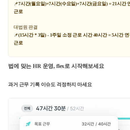
📌
7시간(월요일)+7시간(수요일)+7시간(금요일) = 21시간 
근로
대법원 판결
📌
(15시간 * 3일) - 1주일 소정 근로 시간 40시간 = 5시간 
근로
법에 맞는 HR 운영, flex로 시작해보세요
과거 근무 기록 이슈도 걱정하지 마세요