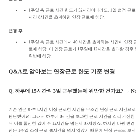
1주일 총 근로 시간 한도가 52시간이더라도, 1일 법정 근로
시간 8시간을 초과하면 연장 근로에 해당.
변경 후
1주일 총 근로 시간에서 40 시간을 초과하는 시간이 연장 
로에 해당, 이 연장 근로가 1주일에 12시간을 초과할 경우 
위반에 해당.
Q&A로 알아보는 연장근로 한도 기준 변경
Q. 하루에 15시간씩 3일 근무했는데 위반한 건가요? → No
기존 안은 하루 8시간 이상 근로한 시간을 무조건 연장 근로 시간으로
판단했어요! 그래서 하루에 8시간을 초과한 근로 시간을 각각 계산한
뒤 이를 합산한 값이 주 12시간을 넘는지 따져봤죠. 하지만 바뀐 변경
안은 1주일 소정 근로 40시간을 넘지 않았기 때문에 연장 근로로 보지