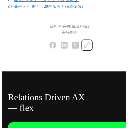
👉
출근 시간 9신데, 20분 일찍 나오라고요?
글이 마음에 드셨나요?
공유하기
Relations Driven AX
— flex