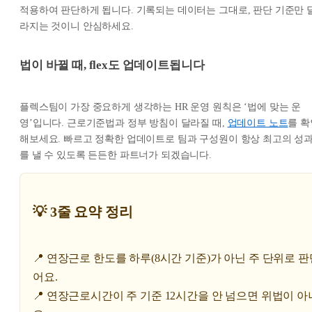
적용하여 판단하게 됩니다. 기록되는 데이터는 그대로, 판단 기준만 
라지는 것이니 안심하세요.
법이 바뀔 때, flex도 업데이트됩니다
플렉스팀이 가장 중요하게 생각하는 HR 운영 원칙은 ‘법에 맞는 운
영’입니다. 근로기준법과 정부 방침이 달라질 때,
업데이트 노트
를 확
해보세요. 빠르고 정확한 업데이트로 팀과 구성원이 항상 최고의 성
를 낼 수 있도록 든든한 파트너가 되겠습니다.
💡 3줄 요약 정리
📍 연장근로 한도를 하루(8시간 기준)가 아닌 주 단위로 
어요.
📍 연장근로시간이 주 기준 12시간을 안 넘으면 위법이 