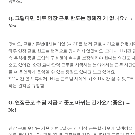
않아요.
Q. 그렇다면 하루 연장 근로 한도는 정해진 게 없나요? →
Yes.
맞아요. 근로기준법에서는 ‘1일 8시간’을 법정 근로 시간으로 정했지
하루 연장 근로 한도는 법적으로 명시하지 않았어요. 그래서 11시간 
속 휴식제 등을 도입해 구성원의 휴식을 보장해줘야 한다는 의견도 
오고 있어요. 한편 교대/탄력 근무를 시행하는 분야에서는 근무 시간
를 더 유연하게 운영할 수 있는 장점도 있다고 보고 있어요.
* 11시간 연속 휴식제: EU는 근로일 사이에 최소 11시간 쉴 수 있도록
하는 원칙을 규정함.
Q. 연장근로 수당 지급 기준도 바뀌는 건가요? (중요) →
No!
연장 근로 수당은 기존 처럼 1일 8시간 이상 근무할 경우에 발생해요.