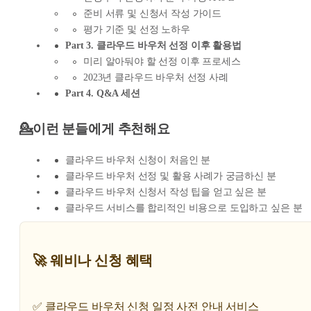
준비 서류 및 신청서 작성 가이드
평가 기준 및 선정 노하우
Part 3. 클라우드 바우처 선정 이후 활용법
미리 알아둬야 할 선정 이후 프로세스
2023년 클라우드 바우처 선정 사례
Part 4. Q&A 세션
💁이런 분들에게 추천해요
클라우드 바우처 신청이 처음인 분
클라우드 바우처 선정 및 활용 사례가 궁금하신 분
클라우드 바우처 신청서 작성 팁을 얻고 싶은 분
클라우드 서비스를 합리적인 비용으로 도입하고 싶은 분
🚀 웨비나 신청 혜택
✅ 클라우드 바우처 신청 일정 사전 안내 서비스