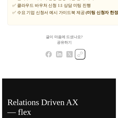
✅ 클라우드 바우처 신청 1:1 상담 미팅 진행
✅ 수요 기업 신청서 예시 가이드북 제공
(미팅 신청자 한정
글이 마음에 드셨나요?
공유하기
Relations Driven AX
— flex