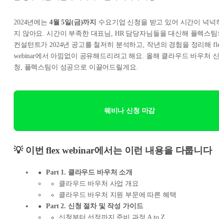
2024년에는
4월 5일(금)까지
수요기업 신청을 받고 있어 시간이 넉넉
지 않아요. 시간이 부족한 대표님, HR 담당자님들을 대신해 플렉스팀
컨설턴트가 2024년 공고를 철저히 분석하고, 작년의 경험을 정리해 fle
webinar에서 아낌없이 공유해드리려고 해요. 올해 클라우드 바우처 
청, 플렉스팀이 성공으로 이끌어드릴게요.
웨비나 신청 마감
💡 이번 flex webinar에서는 이런 내용을 다룹니다
Part 1. 클라우드 바우처 소개
클라우드 바우처 사업 개요
클라우드 바우처 지원 부문에 따른 혜택
Part 2. 신청 절차 및 작성 가이드
신청부터 선정까지 준비 과정 A to Z