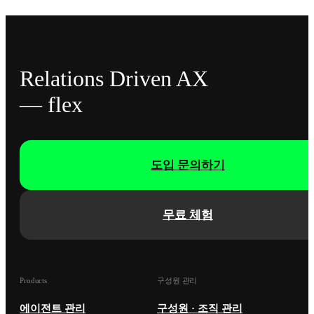
Relations Driven AX
— flex
도입 문의하기
무료 체험
Products
구성원 관리
에이전트 관리
구성원 · 조직 관리