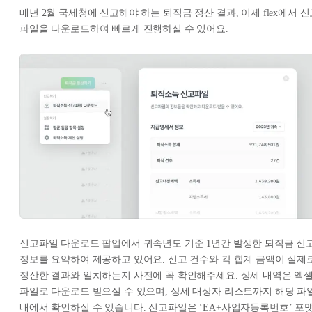
매년 2월 국세청에 신고해야 하는 퇴직금 정산 결과, 이제 flex에서 
파일을 다운로드하여 빠르게 진행하실 수 있어요.
신고파일 다운로드 팝업에서 귀속년도 기준 1년간 발생한 퇴직금 신
정보를 요약하여 제공하고 있어요. 신고 건수와 각 합계 금액이 실제
정산한 결과와 일치하는지 사전에 꼭 확인해주세요. 상세 내역은 엑
파일로 다운로드 받으실 수 있으며, 상세 대상자 리스트까지 해당 파
내에서 확인하실 수 있습니다. 신고파일은 ‘EA+사업자등록번호’ 포