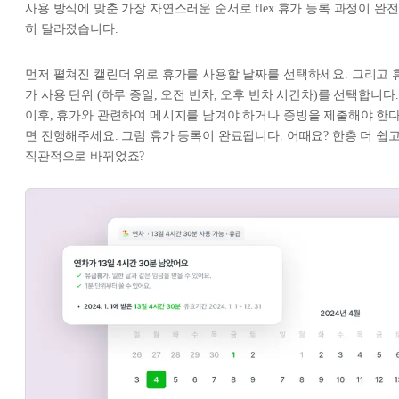
사용 방식에 맞춘 가장 자연스러운 순서로 flex 휴가 등록 과정이 완전
히 달라졌습니다.
먼저 펼쳐진 캘린더 위로 휴가를 사용할 날짜를 선택하세요. 그리고 
가 사용 단위 (하루 종일, 오전 반차, 오후 반차 시간차)를 선택합니다.
이후, 휴가와 관련하여 메시지를 남겨야 하거나 증빙을 제출해야 한
면 진행해주세요. 그럼 휴가 등록이 완료됩니다. 어때요? 한층 더 쉽
직관적으로 바뀌었죠?