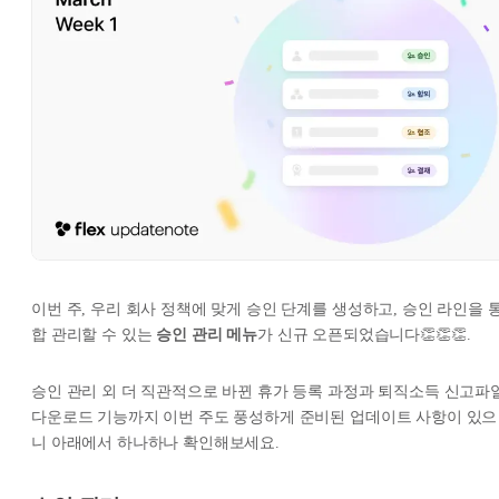
이번 주, 우리 회사 정책에 맞게 승인 단계를 생성하고, 승인 라인을 
합 관리할 수 있는
승인 관리 메뉴
가 신규 오픈되었습니다👏👏👏.
승인 관리 외 더 직관적으로 바뀐 휴가 등록 과정과 퇴직소득 신고파
다운로드 기능까지 이번 주도 풍성하게 준비된 업데이트 사항이 있으
니 아래에서 하나하나 확인해보세요.