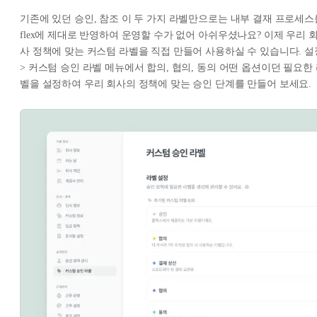
기존에 있던 승인, 참조 이 두 가지 라벨만으로는 내부 결재 프로세스
flex에 제대로 반영하여 운영할 수가 없어 아쉬우셨나요? 이제 우리 
사 정책에 맞는 커스텀 라벨을 직접 만들어 사용하실 수 있습니다. 설
> 커스텀 승인 라벨 메뉴에서 합의, 협의, 동의 어떤 옵션이던 필요한
벨을 설정하여 우리 회사의 정책에 맞는 승인 단계를 만들어 보세요.