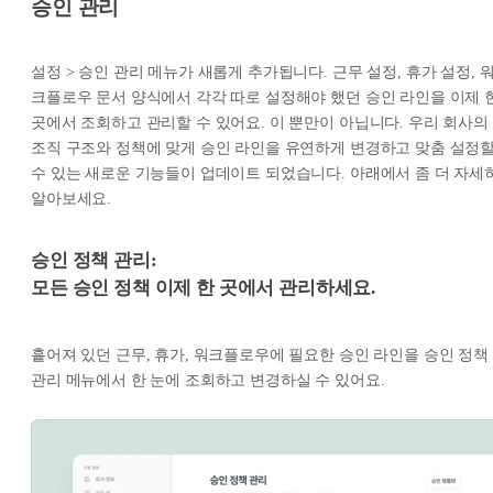
승인 관리
설정 > 승인 관리 메뉴가 새롭게 추가됩니다. 근무 설정, 휴가 설정, 
크플로우 문서 양식에서 각각 따로 설정해야 했던 승인 라인을 이제 
곳에서 조회하고 관리할 수 있어요. 이 뿐만이 아닙니다. 우리 회사의
조직 구조와 정책에 맞게 승인 라인을 유연하게 변경하고 맞춤 설정
수 있는 새로운 기능들이 업데이트 되었습니다. 아래에서 좀 더 자세
알아보세요.
승인 정책 관리:
모든 승인 정책 이제 한 곳에서 관리하세요.
흩어져 있던 근무, 휴가, 워크플로우에 필요한 승인 라인을 승인 정책
관리 메뉴에서 한 눈에 조회하고 변경하실 수 있어요.