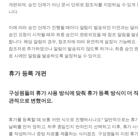
개편되며, 승인 단계가 아닌 문서 단위로 참조자를 지정하실 수 있게 
니다.
이에 따라 승인 단계가 진행될 때마다 알림이 발송되던 이전과는 달리
승인 요청이 시작될 때와 최종 승인이 완료되었을 때 참조 알림을 발
합니다. 해당 알림의 경우, 참조자에 따라 유연하게 설정이 가능해요.
참조자로 추가하였으나 알림이 발송되지 않도록 하거나, 최종 승인 
료 시에만 알림을 발송하도록 설정하실 수 있어요.
휴가 등록 개편
구성원들의 휴가 사용 방식에 맞춰 휴가 등록 방식이 더 
관적으로 변했어요.
휴가를 등록할 때 보통 어떤 식으로 진행하시나요? 일반적으로는 휴
날짜를 먼저 정하고, 하루 종일인지 반차인지 선택하고 이후, 휴가 사
를 작성하거나 증빙 자료를 제출하는 식이겠죠. 구성원들의 이런 휴