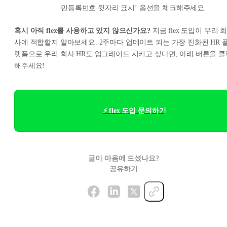
민등록번호 뒷자리 표시’ 옵션을 체크해주세요.
혹시 아직 flex를 사용하고 있지 않으신가요?
지금 flex 도입이 우리 
사에 적합할지 알아보세요. 2주마다 업데이트 되는 가장 진화된 HR 
랫폼으로 우리 회사 HR도 업그레이드 시키고 싶다면, 아래 버튼을 클
해주세요!
⚡ flex 도입 문의하기
글이 마음에 드셨나요?
공유하기