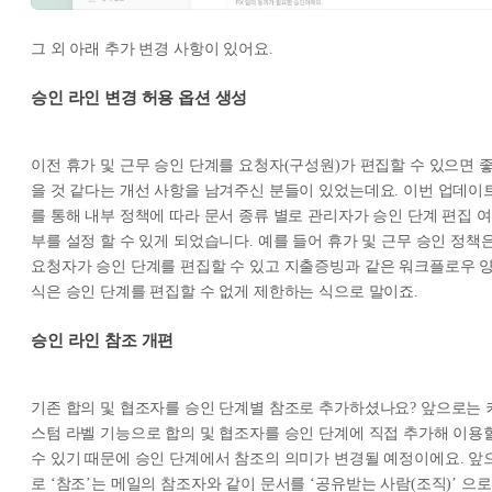
그 외 아래 추가 변경 사항이 있어요.
승인 라인 변경 허용 옵션 생성
이전 휴가 및 근무 승인 단계를 요청자(구성원)가 편집할 수 있으면 
을 것 같다는 개선 사항을 남겨주신 분들이 있었는데요. 이번 업데이
를 통해 내부 정책에 따라 문서 종류 별로 관리자가 승인 단계 편집 여
부를 설정 할 수 있게 되었습니다. 예를 들어 휴가 및 근무 승인 정책
요청자가 승인 단계를 편집할 수 있고 지출증빙과 같은 워크플로우 
식은 승인 단계를 편집할 수 없게 제한하는 식으로 말이죠.
승인 라인 참조 개편
기존 합의 및 협조자를 승인 단계별 참조로 추가하셨나요? 앞으로는 
스텀 라벨 기능으로 합의 및 협조자를 승인 단계에 직접 추가해 이용
수 있기 때문에 승인 단계에서 참조의 의미가 변경될 예정이에요. 앞
로 ‘참조’는 메일의 참조자와 같이 문서를 ‘공유받는 사람(조직)’ 으로