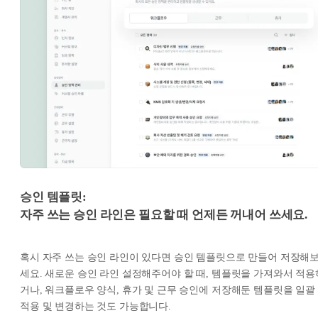
승인 템플릿:
자주 쓰는 승인 라인은 필요할 때 언제든 꺼내어 쓰세요.
혹시 자주 쓰는 승인 라인이 있다면 승인 템플릿으로 만들어 저장해
세요. 새로운 승인 라인 설정해주어야 할 때, 템플릿을 가져와서 적용
거나, 워크플로우 양식, 휴가 및 근무 승인에 저장해둔 템플릿을 일괄
적용 및 변경하는 것도 가능합니다.