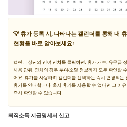
💡 휴가 등록 시, 나타나는 캘린더를 통해 내 
현황을 바로 알아보세요!
캘린더 상단의 잔여 연차를 클릭하면, 휴가 개수, 유무급 정
사용 단위, 연차의 경우 부여/소멸 정보까지 모두 확인할 수
어요. 휴가를 사용하려 캘린더를 선택하는 즉시 변경되는 
휴가를 안내합니다. 혹시 휴가를 사용할 수 없다면 그 이
즉시 확인할 수 있습니다.
퇴직소득 지급명세서 신고