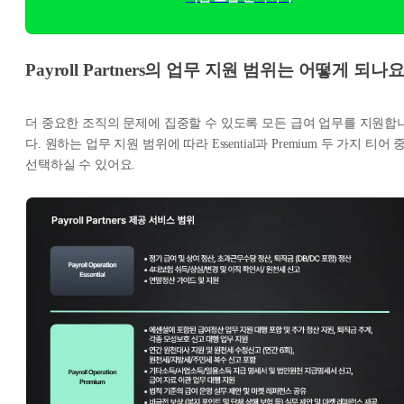
Payroll Partners의 업무 지원 범위는 어떻게 되나요
더 중요한 조직의 문제에 집중할 수 있도록 모든 급여 업무를 지원합
다. 원하는 업무 지원 범위에 따라 Essential과 Premium 두 가지 티어 
선택하실 수 있어요.