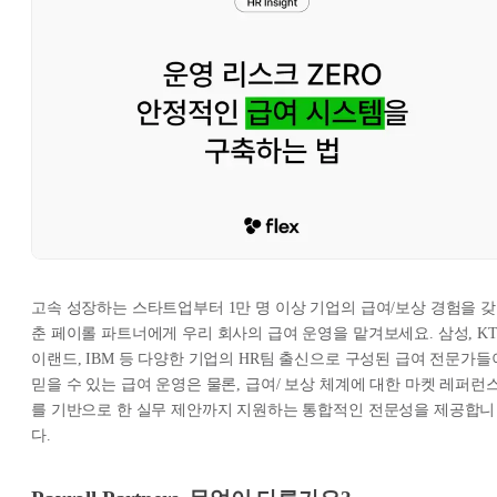
고속 성장하는 스타트업부터 1만 명 이상 기업의 급여/보상 경험을 갖
춘 페이롤 파트너에게 우리 회사의 급여 운영을 맡겨보세요. 삼성, KT
이랜드, IBM 등 다양한 기업의 HR팀 출신으로 구성된 급여 전문가들
믿을 수 있는 급여 운영은 물론, 급여/ 보상 체계에 대한 마켓 레퍼런
를 기반으로 한 실무 제안까지 지원하는 통합적인 전문성을 제공합니
다.