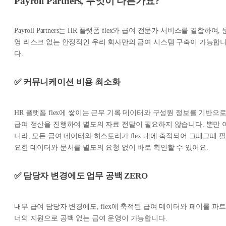
Payroll Partners, 무엇이 다른가요?
Payroll Partners는 HR 플랫폼 flex와 급여 전문가 서비스를 결합하여, 
영 리스크 없는 안정적인 우리 회사만의 급여 시스템 구축이 가능합
다.
✅ 커뮤니케이션 비용 최소화
HR 플랫폼 flex에 쌓이는 근무 기록 데이터와 구성원 정보를 기반으
급여 정산을 진행하여 별도의 자료 전달이 필요하지 않습니다. 뿐만 
니라, 모든 급여 데이터와 히스토리가 flex 내에 축적되어 그때그때 필
요한 데이터와 문서를 별도의 요청 없이 바로 확인할 수 있어요.
✅ 담당자 변경에도 업무 공백 ZERO
내부 급여 담당자 변경에도, flex에 축적된 급여 데이터와 페이롤 파트
너의 지원으로 공백 없는 급여 운영이 가능합니다.