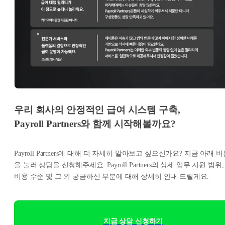
우리 회사의 안정적인 급여 시스템 구축,
Payroll Partners와 함께 시작해볼까요?
Payroll Partners에 대해 더 자세히 알아보고 싶으신가요? 지금 아래 
을 눌러 상담을 신청해주세요. Payroll Partners의 상세 업무 지원 범위,
비용 수준 및 그 외 궁금하신 부분에 대해 상세히 안내 드릴게요.
지금 상담 신청하기