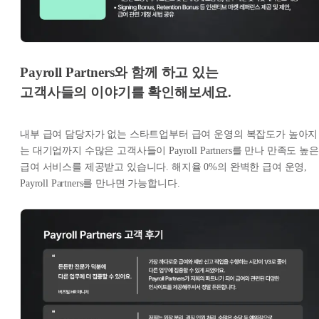
Payroll Partners와 함께 하고 있는
고객사들의 이야기를 확인해보세요.
내부 급여 담당자가 없는 스타트업부터 급여 운영의 복잡도가 높아지
는 대기업까지 수많은 고객사들이 Payroll Partners를 만나 만족도 높은
급여 서비스를 제공받고 있습니다. 해지율 0%의 완벽한 급여 운영,
Payroll Partners를 만나면 가능합니다.