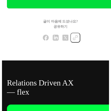
글이 마음에 드셨나요?
공유하기
Relations Driven AX
— flex