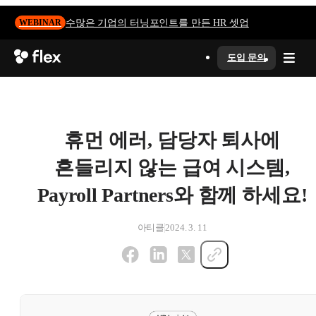
수많은 기업의 터닝포인트를 만든 HR 셋업
WEBINAR
도입 문의
휴먼 에러, 담당자 퇴사에
흔들리지 않는 급여 시스템,
Payroll Partners와 함께 하세요!
아티클
2024. 3. 11