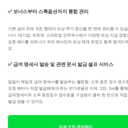
✅ 보너스부터 스톡옵션까지 통합 관리
기본 급여 외에 모든 형태의 보상 추가 정산을 한 번에 관리할 수 있습
니다. 대기업, 외국계, 스타트업 인하우스에서 다양한 보상 지급 경험
갖춘 페이롤 파트너가 우리 회사만의 보상 체계 운영도 함께 챙겨드
요.
✅ 급여 명세서 발송 및 관련 문서 발급 셀프 서비스
일일이 메일로 급여 명세서를 발송하는 불편함, 소득 원천 징수 영수
요청 때마다 직접 발급해줘야 하는 번거로움은 이제 그만. flex를 통해
급여명세서와 소득 원천징수 영수증을 구성원이 클릭 한 번으로 직접
발급 받을 수 있어요.
지금 도입 문의하기