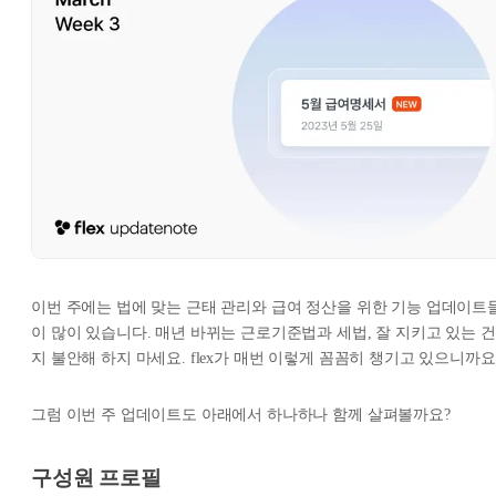
이번 주에는 법에 맞는 근태 관리와 급여 정산을 위한 기능 업데이트
이 많이 있습니다. 매년 바뀌는 근로기준법과 세법, 잘 지키고 있는 건
지 불안해 하지 마세요. flex가 매번 이렇게 꼼꼼히 챙기고 있으니까요
그럼 이번 주 업데이트도 아래에서 하나하나 함께 살펴볼까요?
구성원 프로필