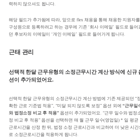
력하지 않으셔도 됩니다.
해당 필드가 추가됨에 따라, 앞으로 flex 채용을 통해 채용한 지원자를
구성원으로 등록하려고 하는 경우에 기존 ‘회사 이메일’ 필드로 들어
던 후보자의 이메일이 ‘개인 이메일’ 필드로 들어가게 됩니다.
근태 관리
선택적 한달 근무유형의 소정근무시간 계산 방식에 신규 
션이 추가되었어요.
선택적 한달 근무유형의 소정근무시간 계산 방법에 기존 제공되던 “
확한 근로 기준법 적용”, “미달 되지 않도록 보정” 옵션 외에
“근무일
와 법정소정 비교 후 적용”
옵션이 추가되었어요. “근무 일수와 법정
정 비교 후 적용” 옵션을 선택하면 매 월 근무 일수(영업일) * 일 평균
근로시간을 산정 한 뒤, 법정 소정 근로시간과 비교하여 더 낮은 시간
로 소정근로시간을 적용하게 됩니다.