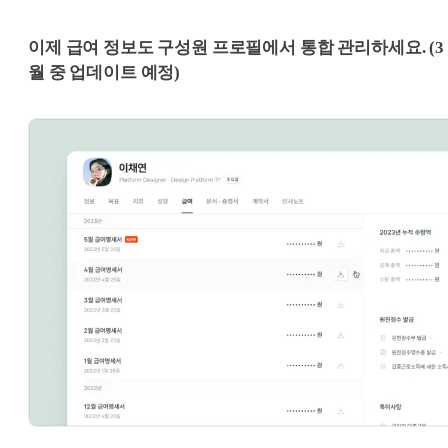
이제 급여 정보도 구성원 프로필에서 통합 관리하세요. (3
월 중 업데이트 예정)