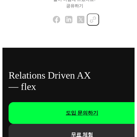
공유하기
Relations Driven AX
— flex
도입 문의하기
무료 체험