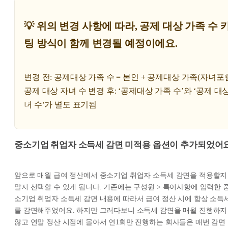
💡 위의 변경 사항에 따라, 공제 대상 가족 수 
팅 방식이 함께 변경될 예정이에요.
변경 전: 공제대상 가족 수 = 본인 + 공제대상 가족(자녀포함
공제 대상 자녀 수 변경 후: ‘공제대상 가족 수’와 ‘공제 대
녀 수’가 별도 표기됨
중소기업 취업자 소득세 감면 미적용 옵션이 추가되었어요
앞으로 매월 급여 정산에서 중소기업 취업자 소득세 감면을 적용할지
말지 선택할 수 있게 됩니다. 기존에는 구성원 > 특이사항에 입력한 
소기업 취업자 소득세 감면 내용에 따라서 급여 정산 시에 항상 소득
를 감면해주었어요. 하지만 그러다보니 소득세 감면을 매월 진행하지
않고 연말 정산 시점에 몰아서 연1회만 진행하는 회사들은 매번 감면