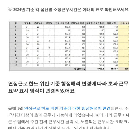
💡
2024년 기준 각 옵션별 소정근무시간은 아래의 표로 확인해보세요
연장근로 한도 위반 기준 행정해석 변경에 따라 초과 근무
요약 표시 방식이 변경되었어요.
올해 1월
연장근로 한도 위반 기준에 대한 행정해석이 변경
되면서, 주
12시간 이상의 초과 근무가 가능하게 되었습니다. 이에 따라 근무 > 
근무 탭에서 주간 전체 근무시간 클릭 시, 노출되는 근무시간 요약 표
에서 기존 초과 시간의 상한선 표기(12시간)이 제거됩니다.