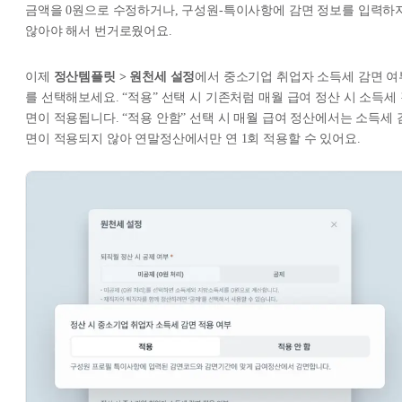
금액을 0원으로 수정하거나, 구성원-특이사항에 감면 정보를 입력하
않아야 해서 번거로웠어요.
이제
정산템플릿 > 원천세 설정
에서 중소기업 취업자 소득세 감면 여
를 선택해보세요. “적용” 선택 시 기존처럼 매월 급여 정산 시 소득세
면이 적용됩니다. “적용 안함” 선택 시 매월 급여 정산에서는 소득세 
면이 적용되지 않아 연말정산에서만 연 1회 적용할 수 있어요.