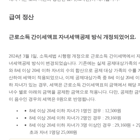
급여 정산
근로소득 간이세액표 자녀세액공제 방식 개정되었어요.
2024년 3월 1일, 소득세법 시행령 개정으로 근로소득 간이세액에서 
녀세액공제 방식이 변경되었습니다. 기존에는 실제 공제대상가족의 
와 8세 이상 20세 이하 자녀의 수의 합산으로 공제 대상 가족의 수를 
산하여 세액이 적용되었으나, 이제 공제대상가족 중 8세 이상 20세 이
하 자녀가 있는 경우, 세액은 근로소득 간이세액표의 금액에서 해당 
녀수 별로 아래의 금액을 공제한 금액으로 적용니다. 다만, 공제한 금
이 음수인 경우의 세액은 0원으로 반영됩니다.
8세 이상 20세 이하 자녀가 1명인 경우 : 12,500원
8세 이상 20세 이하 자녀가 2명인 경우 : 29,160원
8세 이상 20세 이하 자녀가 3명 이상인 경우 : 29,160원 + 2
초과 자녀 1명당 25,000원