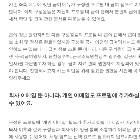
기존 좌측 메뉴에 있던 급여 메뉴가 구성원 프로필 내 급여 탭으로 이
합니다. 이제 구성원들은 자신의 프로필 내 급여 탭에서 본인의 급여
세서 확인 및 급여 관련 문서를 다운받을 수 있어요.
급여 정보 권한자라면 다른 구성원들의 프로필 내 급여 탭에서 급여 
보 조회 및 정산은 완료되었지만 구성원 공개 이전인 급여명세서도 
인하실 수 있습니다. 급여 정보 조회 뿐 아니라, 다른 구성원의 급여 
련 자료(급여명세서, 원천징수부, 근로소득원천징수 영수증, 갑근세 
인서)를 다운받고자 하실 경우, 급여 자료 관리 권한자로 지정되어 있
야 합니다. 진행하시고자 하는 작업을 위해 필요한 권한을 사전에 꼭 
인해주세요.
회사 이메일 뿐 아니라, 개인 이메일도 프로필에 추가하실
수 있어요.
구성원 프로필에 ‘개인 이메일’ 필드가 추가되었습니다. 입사 이전이
퇴사 이후와 같이 구성원과 회사 이메일을 통해 소통하기 어려운 경
에 사용할 수 있어요. 해당 필드는 선택 값으로 필요하지 않으시다면 