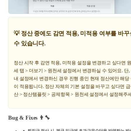
💡 정산 중에도 감면 적용, 미적용 여부를 바꾸
수 있습니다.
정산 시작 후 감면 적용, 미적용 설정을 변경하고 싶다면 
세 탭 > 더보기 > 원천세 설정에서 변경하실 수 있어요. 단,
내 설정에서 변경하신 경우 진행 중인 현재 정산에만 해당
이 적용됩니다. 정산 자체의 기본 설정을 바꾸고 싶다면 
산 > 정산템플릿 > 공제항목 > 원천세 설정에서 설정해주
Bug & Fixes 👨‍🔧
퇴직금 정산 시, 평균 임금에 초과근무수당을 반영하는 방