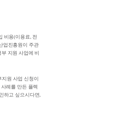
 비용(이용료, 전
신산업진흥원이 주관
정부 지원 사업에 비
부지원 사업 신청이
 사례를 만든 플렉
확인하고 싶으시다면,