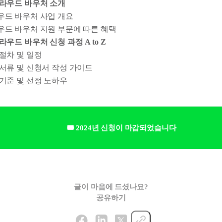
. 클라우드 바우처 소개
우드 바우처 사업 개요
우드 바우처 지원 부문에 따른 혜택
. 클라우드 바우처 신청 과정 A to Z
절차 및 일정
서류 및 신청서 작성 가이드
기준 및 선정 노하우
🎟️ 2024년 신청이 마감되었습니다
글이 마음에 드셨나요?
공유하기