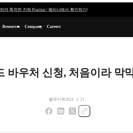
며 축적한 진짜 Practice | 웨비나에서 확인하기
Resources
Company
Careers
 바우처 신청, 처음이라 막
플레이북
2024. 3. 21