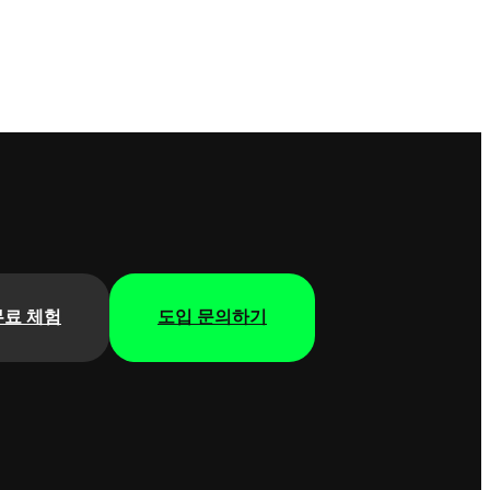
무료 체험
도입 문의하기