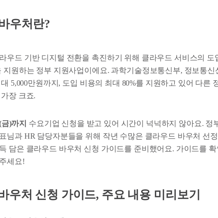
 바우처란?
라우드 기반 디지털 전환을 촉진하기 위해 클라우드 서비스의 도입
을 지원하는 정부 지원사업이에요. 과학기술정보통신부, 정보통
대 5,000만원까지, 도입 비용의 최대 80%를 지원하고 있어 다른 
가장 크죠.
일(금)까지
수요기업 신청을 받고 있어 시간이 넉넉하지 않아요. 정
표님과 HR 담당자분들을 위해 작년 수많은 클라우드 바우처 선정
득 담은 클라우드 바우처 신청 가이드를 준비했어요. 가이드를 
주세요!
 바우처 신청 가이드, 주요 내용 미리보기