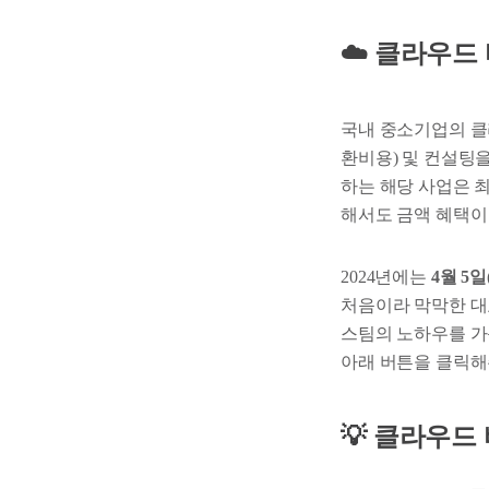
☁️ 클라우드
국내 중소기업의 클
환비용) 및 컨설팅
하는 해당 사업은 최
해서도 금액 혜택이 
2024년에는
4월 5
처음이라 막막한 대
스팀의 노하우를 가
아래 버튼을 클릭해
💡 클라우드