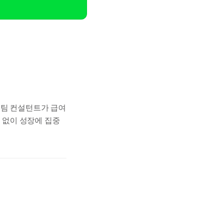
스팀 컨설턴트가 급여
스 없이 성장에 집중