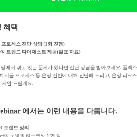
청 혜택
 프로세스 진단 상담 (1회 진행)
여 트렌드 다이제스트 제공(발표 자료)
운영에서 겪고 있는 문제가 있다면 진단 상담을 받아보세요. 플렉
급여 지급 프로세스 등 운영 전반에 대해 진단해 드리고, 운영 리크
 제안 드릴게요.
x webinar 에서는 이런 내용을 다룹니다.
R 트렌드 정리
 급여 운영의 리스크와 문제점