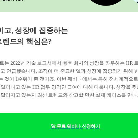
이고, 성장에 집중하는
트렌드의 핵심은?
는 2022년 기술 보고서에서 향후 회사의 성장을 좌우하는 HR 
라고 언급했습니다. 조직이 더 중요한 일과 성장에 집중하기 위해 
 것이 1순위가 된 것이죠. 이번 웨비나에서는 특히 전세계적으로
 일어나고 있는 HR 업무 영역인 급여에 대해 다룹니다. 성장을 
 달라지고 있는지 최신 트렌드와 참고할 만한 실제 케이스를 만나
🚀 무료 웨비나 신청하기