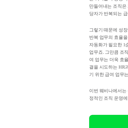
만들어내는 조직은 자
당자가 반복되는 급
그렇기 때문에 성장
반복 업무의 효율을
자동화가 필요한 1
업무죠. 그만큼 조직
여 업무는 더욱 효
결을 시도하는 HR
기 위한 급여 업무
이번 웨비나에서는 
정적인 조직 운영에 