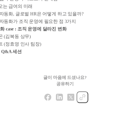
오는 급여의 미래
자동화, 글로벌 HR은 어떻게 하고 있을까?
자동화가 조직 운영에 필요한 점 3가지
 case : 조직 운영에 달라진 변화
 (김복동 상무)
 (정효영 인사 팀장)
 Q&A 세션
글이 마음에 드셨나요?
공유하기