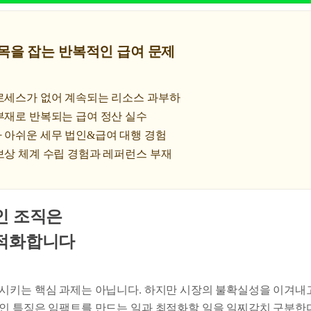
발목을 잡는 반복적인 급여 문제
프로세스가 없어 계속되는 리소스 과부하
부재로 반복되는 급여 정산 실수
 아쉬운 세무 법인&급여 대행 경험
보상 체계 수립 경험과 레퍼런스 부재
인 조직은
적화합니다
시키는 핵심 과제는 아닙니다. 하지만 시장의 불확실성을 이겨내
인 특징은 임팩트를 만드는 일과 최적화할 일을 일찌감치 구분한