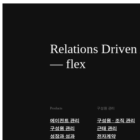
Relations Drive
— flex
Products
구성원 관리
에이전트 관리
구성원 · 조직 관리
구성원 관리
근태 관리
성장과 성과
전자계약