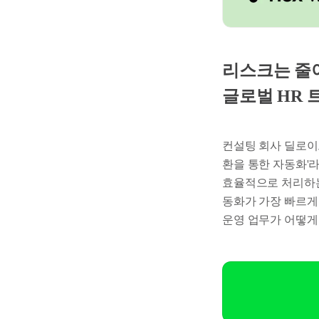
리스크는 줄
글로벌 HR 
컨설팅 회사 딜로이트
환을 통한 자동화'
효율적으로 처리하는
동화가 가장 빠르게
운영 업무가 어떻게