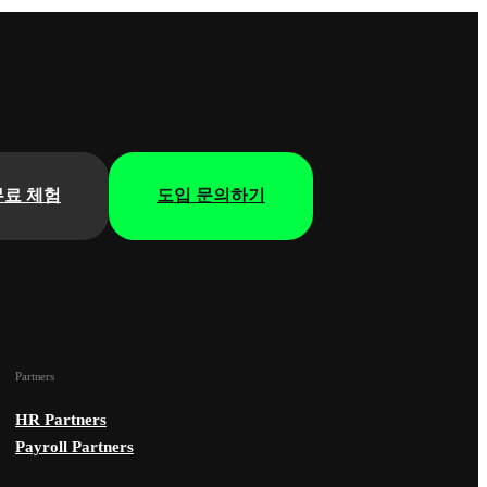
무료 체험
도입 문의하기
Partners
HR Partners
Payroll Partners