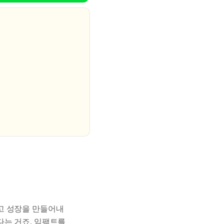
고 성장을 만들어내
다는 거죠. 임팩트를