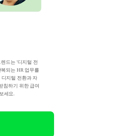
트렌드는 '디지털 전
반복되는 HR 업무를
 디지털 전환과 자
뒷받침하기 위한 급여
보세요.