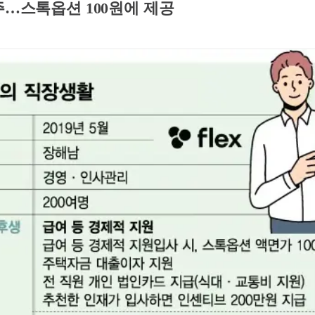
주…스톡옵션 100원에 제공