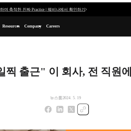
며 축적한 진짜 Practice | 웨비나에서 확인하기
Resources
Company
Careers
찍 출근" 이 회사, 전 직원에 
뉴스룸
2024. 5. 19