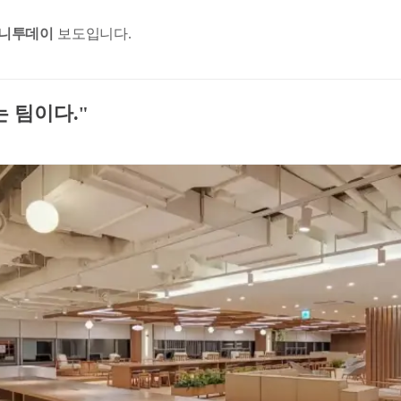
니투데이
보도입니다.
)는 팀이다."