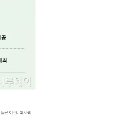
톡옵션이란, 회사의