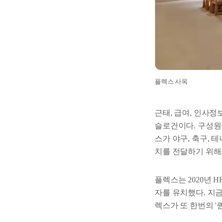
플렉스 사옥
근태, 급여, 인사정
슬로건이다. 구성원
스가 야구, 축구, 
치를 전달하기 위해
플렉스는 2020년 
자를 유치했다. 지
렉스가 또 한번의 '