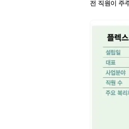
전 직원이 주