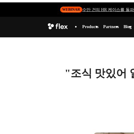
수만 건의 HR 케이스를 돌파하
WEBINAR
Products
Partners
Blog
"조식 맛있어 일