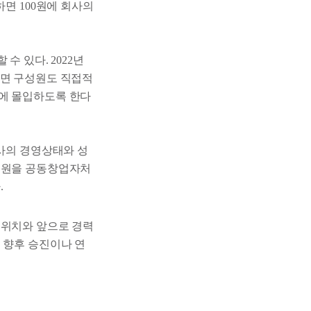
하면 100원에 회사의
 수 있다. 2022년
하면 구성원도 직접적
무에 몰입하도록 한다
회사의 경영상태와 성
구성원을 공동창업자처
.
 위치와 앞으로 경력
 향후 승진이나 연