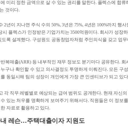
에 미리 정한 금액으로 살 수 있는 권리를 말한다. 플렉스에 합류
있는 것이다.
년이 지나면 주식 수의 50%, 3년은 75%, 4년은 100%까지 행사할
당시 플렉스가 인정받은 기업가치는 3500억원이다. 회사가 성장
 있도록 설계했다. 구성원도 공동창업자처럼 주인의식을 갖고 업
간반복매출(ARR) 등 내부적인 재무 정보도 분기마다 공유한다. 
 누구나 확인할 수 있고 의사결정도 투명하게 이뤄진다. 모든 
표를 동일시해 팀의 성장이 개인에게 가장 큰 인센티브가 되고 있다
 각 직무 레벨별로 예상되는 급여 범위도 공개한다. 현재 자신의
 수 있는 처우를 명확하게 보여주기 위해서다. 직원들은 이 정보를
요한 자료로 활용하고 있다.
사내 레슨…주택대출이자 지원도