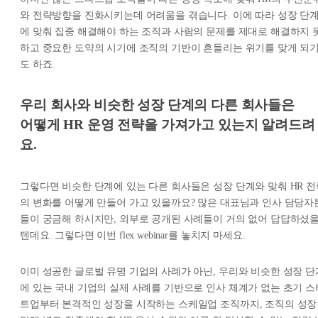
와 전략방향을 진화시키는데 어려움을 겪습니다. 이에 따라 성장 단
에 맞춰 집중 해결해야 하는 조직과 사람의 문제를 제대로 해결하지 
하고 중요한 도약의 시기에 조직의 기반이 흔들리는 위기를 맞게 되
도 하죠.
우리 회사와 비슷한 성장 단계의 다른 회사들은
어떻게 HR 운영 전략을 가져가고 있는지 알려드려
요.
그렇다면 비슷한 단계에 있는 다른 회사들은 성장 단계와 맞춰 HR 전
의 변화를 어떻게 만들어 가고 있을까요? 많은 대표님과 인사 담당자
들이 궁금해 하시지만, 외부로 공개된 사례들이 거의 없어 답답하셨
텐데요. 그렇다면 이번 flex webinar를 놓치지 마세요.
이미 성공한 글로벌 유명 기업의 사례가 아닌, 우리와 비슷한 성장 단
에 있는 국내 기업의 실제 사례를 기반으로 인사 체계가 없는 초기 스
트업부터 본격적인 성장을 시작하는 스케일업 조직까지, 조직의 성장