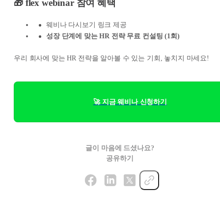
🎁 flex webinar 참여 혜택
웨비나 다시보기 링크 제공
성장 단계에 맞는 HR 전략 무료 컨설팅 (1회)
우리 회사에 맞는 HR 전략을 알아볼 수 있는 기회, 놓치지 마세요!
🚀 지금 웨비나 신청하기
글이 마음에 드셨나요?
공유하기