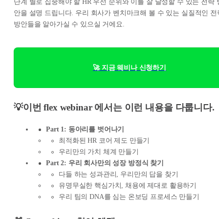
단계 별로 집중해야 할 HR 우선 순위와 이를 잘 달성할 수 있는 전략 
안을 설명 드립니다. 우리 회사가 벤치마크해 볼 수 있는 실질적인 전
방안들을 알아가실 수 있으실 거에요.
🚀 지금 웨비나 신청하기
💡이번 flex webinar 에서는 이런 내용을 다룹니다.
Part 1: 동아리를 벗어나기
최적화된 HR 코어 제도 만들기
우리만의 가치 체계 만들기
Part 2: 우리 회사만의 성장 방정식 찾기
다들 하는 성과관리, 우리만의 답을 찾기
유명무실한 핵심가치, 채용에 제대로 활용하기
우리 팀의 DNA를 심는 온보딩 프로세스 만들기