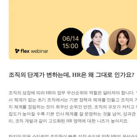
조직의 단계가 변하는데, HR은 왜 그대로 인가요?
조직의 성장에 따라 HR의 업무 우선순위와 역할은 달라져야 합니다. 
사 체계가 없는 초기 조직에서는 기본 정책과 체계를 만들고 조직의 
치 체계를 정립하는 것이 최우선 순위인 반면, 조직의 규모가 커지고 
잡도가 높아질 수록 기본 인사 체계를 잘 운영하는 것을 넘어, 성과관
리, 조직 개발과 같이 고도화된 HR 영역에 대한 니즈가 높아지죠.
하지만 많은 스타트업 조직들이 빠른 성장 속도에 맞춰 HR의 우선순