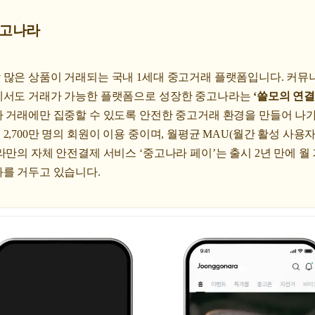
중고나라
 많은 상품이 거래되는 국내 1세대 중고거래 플랫폼입니다. 커뮤
에서도 거래가 가능한 플랫폼으로 성장한 중고나라는
‘쓸모의 연결
나 거래에만 집중할 수 있도록 안전한 중고거래 환경을 만들어 나
,700만 명의 회원이 이용 중이며, 월평균 MAU(월간 활성 사용자)
라만의 자체 안전결제 서비스 ‘중고나라 페이’는 출시 2년 만에 월 
과를 거두고 있습니다.