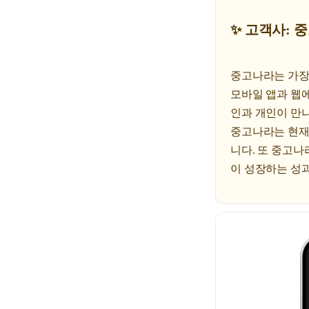
✨ 고객사: 
중고나라는 가장
모바일 앱과 웹
인과 개인이 만
중고나라는 현재 2
니다. 또 중고나
이 성장하는 성