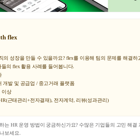
th flex
직의 성장을 만들 수 있을까요? flex를 이용해 팀의 문제를 해결하
들의 flex 활용 사례를 들어봅니다.
라
개발 및 공급업 / 중고거래 플랫폼
명 이상
e HR(근태관리+전자결재), 전자계약, 리뷰(성과관리)
하는 HR 운영 방법이 궁금하신가요? 수많은 기업들의 고민 해결
나보세요.