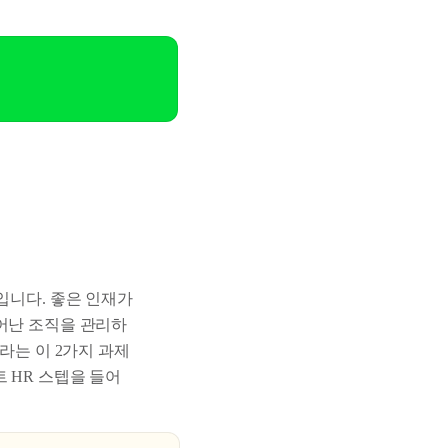
입니다. 좋은 인재가
불어난 조직을 관리하
라는 이 2가지 과제
 HR 스텝을 들어