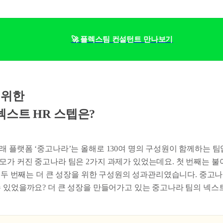
🚀 플렉스팀 컨설턴트 만나보기
 위한
스트 HR 스텝은?
 플랫폼 ‘중고나라’는 올해로 130여 명의 구성원이 함께하는 팀
모가 커진 중고나라 팀은 2가지 과제가 있었는데요. 첫 번째는 
, 두 번째는 더 큰 성장을 위한 구성원의 성과관리였습니다. 중고나
수 있었을까요? 더 큰 성장을 만들어가고 있는 중고나라 팀의 넥스트