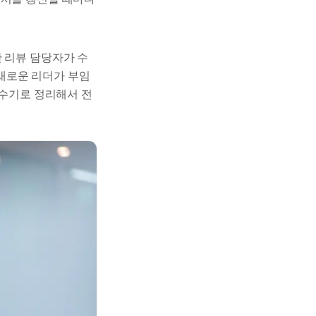
 리뷰 담당자가 수
새로운 리더가 부임
 수기로 정리해서 전