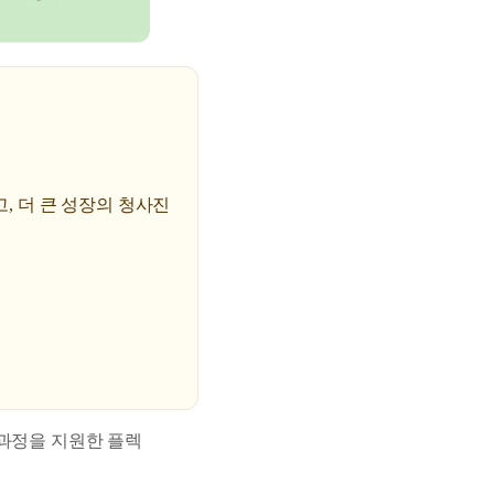
고, 더 큰 성장의 청사진
 과정을 지원한 플렉