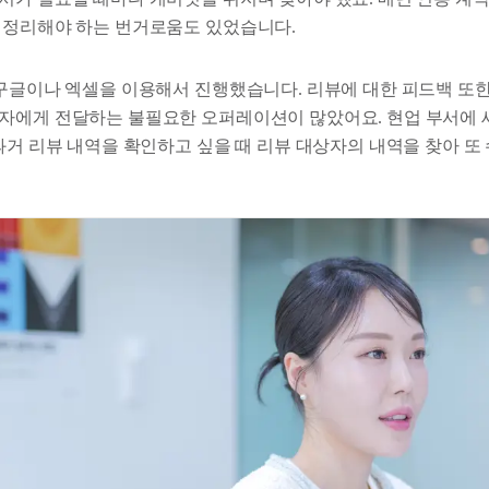
 정리해야 하는 번거로움도 있었습니다.
 구글이나 엑셀을 이용해서 진행했습니다. 리뷰에 대한 피드백 또한
자에게 전달하는 불필요한 오퍼레이션이 많았어요. 현업 부서에 
과거 리뷰 내역을 확인하고 싶을 때 리뷰 대상자의 내역을 찾아 또