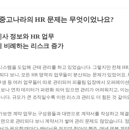
 전, 중고나라의 HR 문제는 무엇이었나요?
인사 정보와 HR 업무
에 비례하는 리스크 증가
시스템을 도입해 근태 관리를 하고 있었습니다. 그렇지만 전체 HR
다 보니, 모든 HR 영역의 업무들이 분산되는 문제가 있었어요. 
리후생 등 여러 업무들이 따로 관리되어 피플팀 입장에서 오퍼레이션
정보나 연차 데이터가 파편화 되어 있으면 관리가 어려워지고, 이는
니다. 규모가 큰 조직일수록 이런 리스크 관리도 더 힘든 것 같아
어가보면 계약 업무는 구성원들과 대면으로 계약서를 작성하고 체
서면으로 관리되다 보니 계약서가 쌓여 관리 문제도 많았습니다. 
서가 필요할 때마다 캐비닛을 뒤지며 찾아야 했죠. 매년 연봉 계