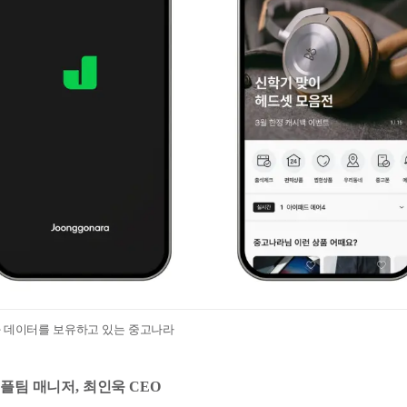
과 데이터를 보유하고 있는 중고나라
 피플팀 매니저, 최인욱 CEO