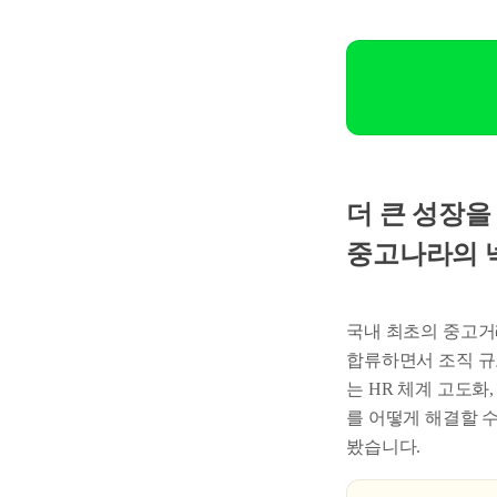
더 큰 성장을
중고나라의 넥
국내 최초의 중고거래
합류하면서 조직 규
는 HR 체계 고도화
를 어떻게 해결할 
봤습니다.