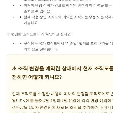
과거의 변경 이력과 앞으로 예정된 변경 예약 이력을 모두
조회할 수 있어요.
현재 적용 중인 조직도와 예약된 조직도는 수정 또는 삭제
가능해요.
✅ 변경한 조직도를 미리 확인하고 싶다면?
구성원 목록과 조직도에서 ‘기준일’ 필터를 조직 변경을 
약한 날로 선택합니다.
⚠️ 조직 변경을 예약한 상태에서 현재 조직도를
정하면 어떻게 되나요?
현재 조직도를 수정한 내용이 미래의 변경될 조직도에도 
됩니다. 예를 들어 7월 1일과 7월 15일에 각각 변경 예약이
경우, 7월 1일자 변경안에 새로운 조직을 추가하거나 위계