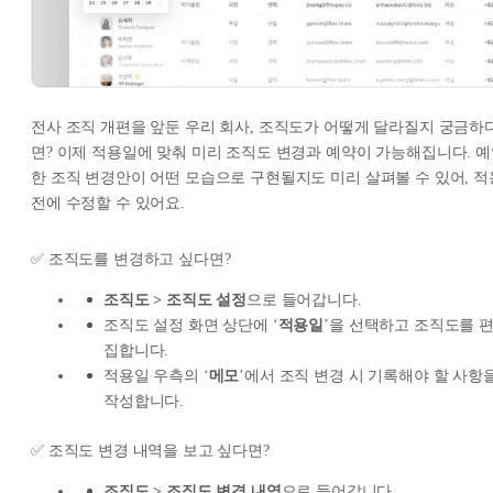
전사 조직 개편을 앞둔 우리 회사, 조직도가 어떻게 달라질지 궁금하
면? 이제 적용일에 맞춰 미리 조직도 변경과 예약이 가능해집니다. 
한 조직 변경안이 어떤 모습으로 구현될지도 미리 살펴볼 수 있어, 적
전에 수정할 수 있어요.
✅ 조직도를 변경하고 싶다면?
조직도 > 조직도 설정
으로 들어갑니다.
조직도 설정 화면 상단에 ‘
적용일
’을 선택하고 조직도를 
집합니다.
적용일 우측의 ‘
메모
’에서 조직 변경 시 기록해야 할 사항
작성합니다.
✅ 조직도 변경 내역을 보고 싶다면?
조직도 > 조직도 변경 내역
으로 들어갑니다.