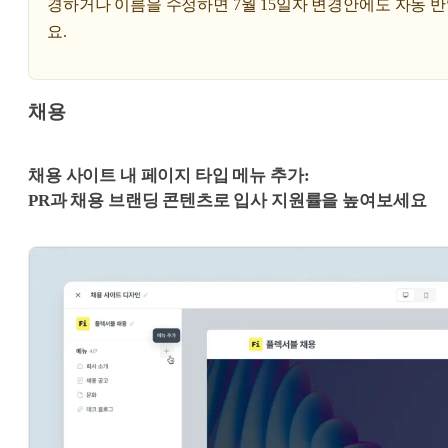
경하거나 이름을 수정하면 7월 15일자 변경안에도 자동 
요.
채용
채용 사이트 내 페이지 타입 메뉴 추가:
PR과 채용 브랜딩 콘텐츠로 입사 지원률을 높여보세요