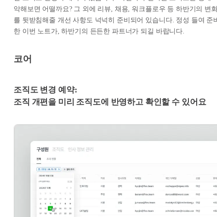
악해보면 어떨까요? 그 외에 리뷰, 채용, 워크플로우 등 하반기의 변
를 뒷받침해줄 개선 사항도 넉넉히 준비되어 있습니다. 정성 들여 준
한 이번 노트가, 하반기의 든든한 파트너가 되길 바랍니다.
코어
조직도 변경 예약:
조직 개편을 미리 조직도에 반영하고 확인할 수 있어요