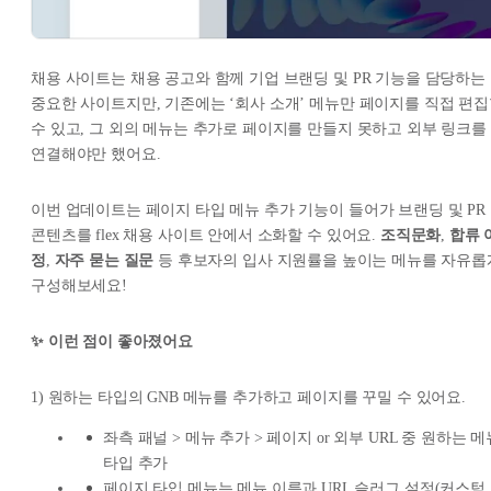
채용 사이트는 채용 공고와 함께 기업 브랜딩 및 PR 기능을 담당하는
중요한 사이트지만, 기존에는 ‘회사 소개’ 메뉴만 페이지를 직접 편
수 있고, 그 외의 메뉴는 추가로 페이지를 만들지 못하고 외부 링크를
연결해야만 했어요.
이번 업데이트는 페이지 타입 메뉴 추가 기능이 들어가 브랜딩 및 PR
콘텐츠를 flex 채용 사이트 안에서 소화할 수 있어요.
조직문화
,
합류 
정
,
자주 묻는 질문
등 후보자의 입사 지원률을 높이는 메뉴를 자유롭
구성해보세요!
✨ 이런 점이 좋아졌어요
1) 원하는 타입의 GNB 메뉴를 추가하고 페이지를 꾸밀 수 있어요.
좌측 패널 > 메뉴 추가 > 페이지 or 외부 URL 중 원하는 메
타입 추가
페이지 타입 메뉴는 메뉴 이름과 URL 슬러그 설정(커스텀