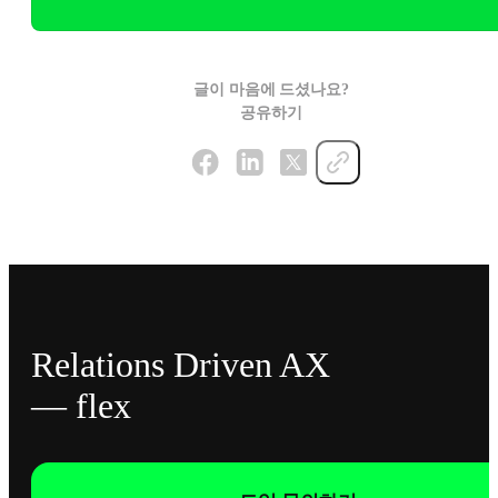
글이 마음에 드셨나요?
공유하기
Relations Driven AX
— flex