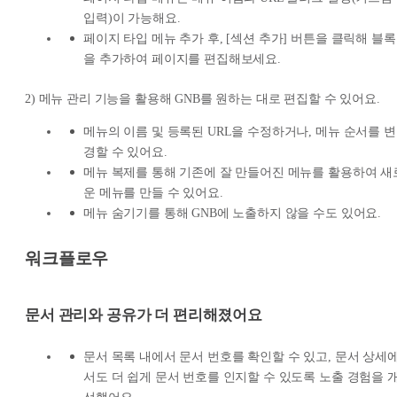
입력)이 가능해요.
페이지 타입 메뉴 추가 후, [섹션 추가] 버튼을 클릭해 블록
을 추가하여 페이지를 편집해보세요.
2) 메뉴 관리 기능을 활용해 GNB를 원하는 대로 편집할 수 있어요.
메뉴의 이름 및 등록된 URL을 수정하거나, 메뉴 순서를 변
경할 수 있어요.
메뉴 복제를 통해 기존에 잘 만들어진 메뉴를 활용하여 새
운 메뉴를 만들 수 있어요.
메뉴 숨기기를 통해 GNB에 노출하지 않을 수도 있어요.
워크플로우
문서 관리와 공유가 더 편리해졌어요
문서 목록 내에서 문서 번호를 확인할 수 있고, 문서 상세
서도 더 쉽게 문서 번호를 인지할 수 있도록 노출 경험을 