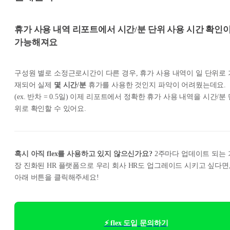
휴가 사용 내역 리포트에서 시간/분 단위 사용 시간 확인
가능해져요
구성원 별로 소정근로시간이 다른 경우, 휴가 사용 내역이 일 단위로 
재되어 실제
몇 시간/분
휴가를 사용한 것인지 파악이 어려웠는데요.
(ex. 반차 = 0.5일) 이제 리포트에서 정확한 휴가 사용 내역을 시간/분
위로 확인할 수 있어요.
혹시 아직 flex를 사용하고 있지 않으신가요?
2주마다 업데이트 되는 
장 진화된 HR 플랫폼으로 우리 회사 HR도 업그레이드 시키고 싶다면
아래 버튼을 클릭해주세요!
⚡ flex 도입 문의하기