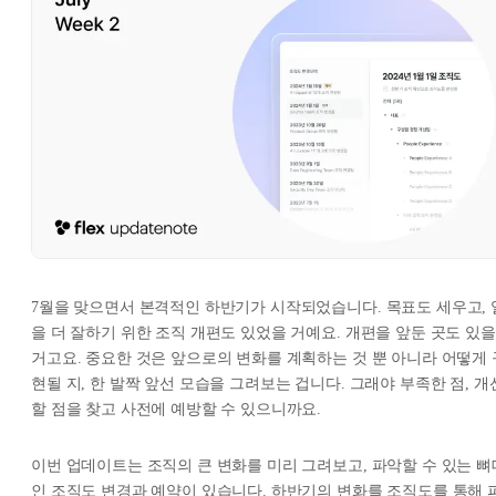
7월을 맞으면서 본격적인 하반기가 시작되었습니다. 목표도 세우고, 
을 더 잘하기 위한 조직 개편도 있었을 거예요. 개편을 앞둔 곳도 있을
거고요. 중요한 것은 앞으로의 변화를 계획하는 것 뿐 아니라 어떻게 
현될 지, 한 발짝 앞선 모습을 그려보는 겁니다. 그래야 부족한 점, 개
할 점을 찾고 사전에 예방할 수 있으니까요.
이번 업데이트는 조직의 큰 변화를 미리 그려보고, 파악할 수 있는 뼈
인 조직도 변경과 예약이 있습니다. 하반기의 변화를 조직도를 통해 