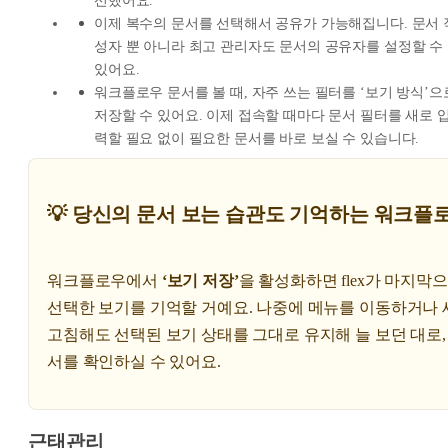
선했어요.
이제 복수의 문서를 선택해서 공유가 가능해집니다. 문서 
성자 뿐 아니라 최고 관리자도 문서의 공유자를 설정할 수
있어요.
워크플로우 문서를 볼 때, 자주 쓰는 필터를 ‘보기 방식’으
저장할 수 있어요. 이제 접속할 때마다 문서 필터를 새로 
력할 필요 없이 필요한 문서를 바로 보실 수 있습니다.
💡 당신의 문서 보는 습관도 기억하는 워크플
워크플로우에서
‘보기 저장’
을 활성화하면 flex가 마지막
선택한 보기를 기억할 거예요. 나중에 메뉴를 이동하거나 
고침해도 선택된 보기 상태를 그대로 유지해 늘 보던 대로,
서를 확인하실 수 있어요.
근태관리