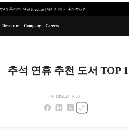
며 축적한 진짜 Practice | 웨비나에서 확인하기
Resources
Company
Careers
추석 연휴 추천 도서 TOP 1
아티클
2024. 9. 13