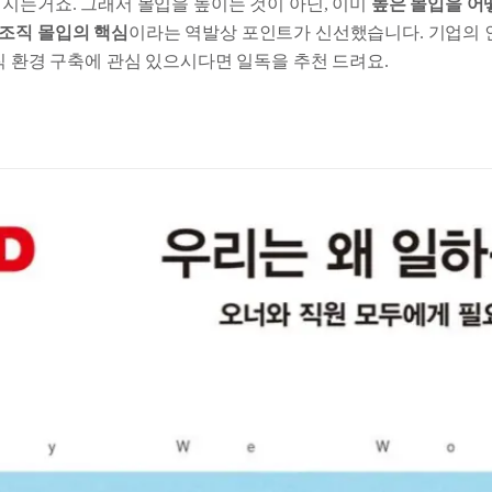
어지는거죠. 그래서 몰입을 높이는 것이 아닌, 이미
높은 몰입을 어
조직 몰입의 핵심
이라는 역발상 포인트가 신선했습니다. 기업의 
직 환경 구축에 관심 있으시다면 일독을 추천 드려요.