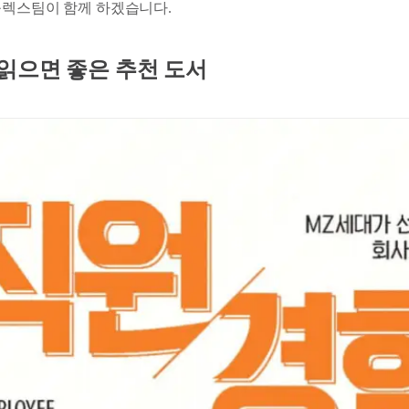
플렉스팀이 함께 하겠습니다.
읽으면 좋은 추천 도서