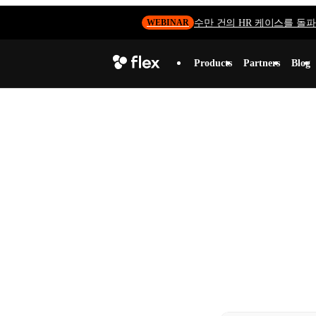
수만 건의 HR 케이스를 돌파하
WEBINAR
Products
Partners
Blog