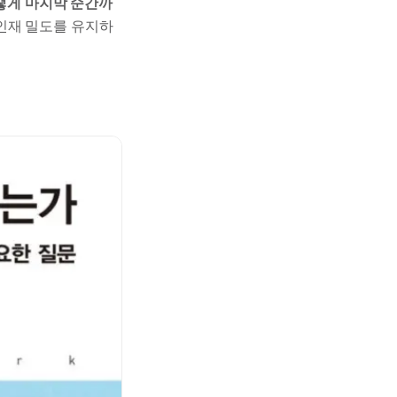
떻게 마지막 순간까
인재 밀도를 유지하