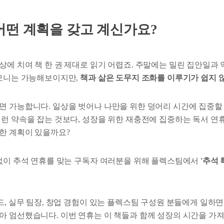
어떤 계획을 갖고 계신가요?
상에 치여 책 한 권 제대로 읽기 어렵죠. 주말에는 밀린 집안일과
하모니는 가능해보이지만,
책과 삶은 도무지 조화를 이루기가 쉽지 
면 가능합니다. 일상을 벗어나 나만을 위한 덩어리 시간에 집중할 
런 약속을 잡는 것보다, 성장을 위한 재충전에 집중하는 독서 연휴
한 계획이 있을까요?
 없이 추석 연휴를 맞는 구독자 여러분을 위해 플렉스팀에서
'추석 
드, 실무 팀장, 창업 경험이 있는 플렉스팀 구성원 분들에게 일하
아 엄선했습니다. 이번 연휴는 이 책들과 함께 성장의 시간을 가져