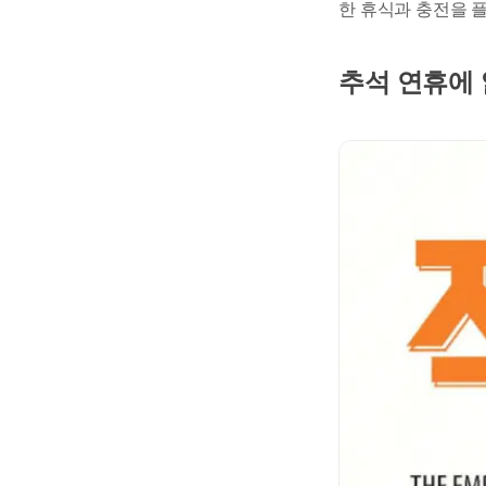
한 휴식과 충전을 
추석 연휴에 