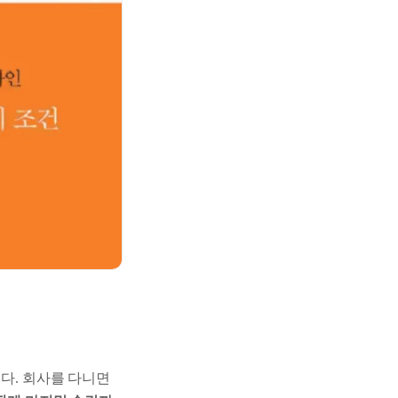
다. 회사를 다니면