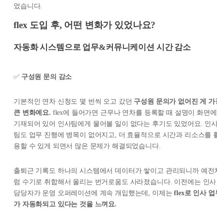
었습니다.
flex 도입 후, 어떤 변화가 있었나요?
자동화 시스템으로 업무&커뮤니케이션 시간 감소
✅
구성원 문의 감소
기본적인 연차 신청도 몇 번씩 오고 갔던
구성원 문의가 없어진 게 가
큰 변화예요.
flex에 들어가면 근무나 연차를 등록할 때 설명이 화면에
기재되어 있어 인사팀에게 물어볼 일이 없다는 후기도 있었어요. 인
팀도 업무 진행에 병목이 없어지고, 더 효율적으로 시간과 리소스를 
용할 수 있게 되면서 많은 문제가 해결되었습니다.
출퇴근 기록도 하나의 시스템에서 데이터가 쌓이고 관리되니까 예전
럼 수기로 취합해서 올리는 번거로움도 사라졌습니다. 이전에는 인사
담당자가 운영 오퍼레이션에 계속 개입했는데, 이제는
flex로 인사 
가 자동화되고 있다는 것을 느껴요.