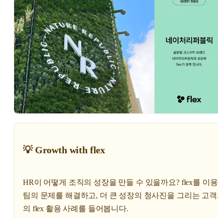
💡 Growth with flex
HR이 어떻게 조직의 성장을 만들 수 있을까요? flex를 이
팀의 문제를 해결하고, 더 큰 성장의 청사진을 그리는 고
의 flex 활용 사례를 들어봅니다.