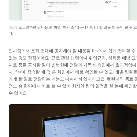
flex에 로그인하면 만나는 홈 화면. 회사 소식(공지사항)과 할 일을 한 눈에 볼 수 있
다.
인사팀에서 조직 전체에 공지해야 할 내용을 flex에서 쉽게 전파할 수
있는 것도 장점이에요. 근로 관련 법령이나 취업규칙, 성희롱 예방 교
자료 등을 공지할 일이 빈번한데 전달과 가독성 측면에서 효과적입니
다. flex에 접속할 때 첫 홈 화면에서 바로 확인할 수 있고, 개별 팀원
에게 할 일로 전달하는 기능도 나뉘어져 있더라고요. 캘린더와 동료 
정도 홈 화면에서 바로 볼 수 있어 회사와 팀의 일정을 한 눈에 확인할
수 있어요.