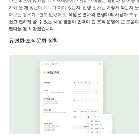
다는 의견이 많았습니다. 조직장이나 관리자 직급은 승인과 결재 등 
겨야 될 게 많은데 메뉴가 어디 있는지, 진행 절차는 어떻게 되는지 물
어보는 경우가 1건도 없었어요.
폭넓은 연차와 연령대의 사용자 모두
쉽고 편하게 쓸 수 있는 사용 경험이 업력이 긴 조직 운영에 큰 도움이
된다는 걸 체감했습니다.
유연한 조직문화 정착