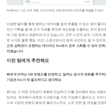
flex에서는 기간, 근무 유형, 조직 단위로 근태 데이터와 리포트를 취합할 수 있다.
다양한 필터를 통해 원하는 데이터를 쉽게 추출할 수 있는 점이 좋아요
인사 기획을 할 때 근거 자료를 토대로 개선점을 도출하는 것이 중요
데 그런 점에서 유용하게 쓰고 있습니다. 근무 시간의 경우, 시작과 종
료 시각은 물론 휴일, 야간, 소정근로시간 범위 내인지도 알 수 있어요
근로 감독관이 요청하는 데이터도 flex에서 전부 소화할 수 있어 만족
러웠습니다.
이런 팀에게 추천해요
빠르게 바뀌는 HR 트렌드를 반영하고, 일하는 방식의 변화를 추구하
기업은 flex가 꼭 필요하다고 생각해요.
회사는 그 어떤 조직보다 변화에 민감하고 이를 관리해야 하는 숙명
있어요. 계속해서 새로운 사고방식을 가진 구성원이 들어오고, 비즈
스와 시장의 변화도 빠르게 돌아가니까요. 노무 관련 법 개정을 반영