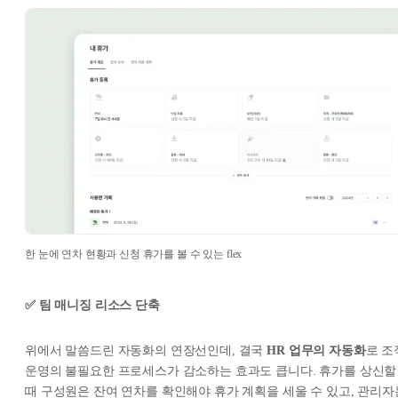
한 눈에 연차 현황과 신청 휴가를 볼 수 있는 flex
✅ 팀 매니징 리소스 단축
위에서 말씀드린 자동화의 연장선인데, 결국
HR 업무의 자동화
로 조
운영의 불필요한 프로세스가 감소하는 효과도 큽니다. 휴가를 상신할
때 구성원은 잔여 연차를 확인해야 휴가 계획을 세울 수 있고, 관리자