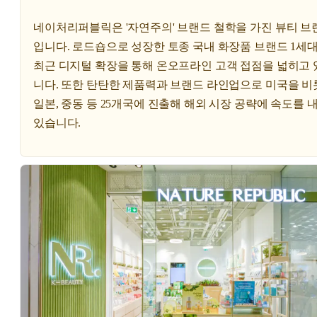
네이처리퍼블릭은 '자연주의' 브랜드 철학을 가진 뷰티 브
입니다. 로드숍으로 성장한 토종 국내 화장품 브랜드 1세
최근 디지털 확장을 통해 온오프라인 고객 접점을 넓히고 
니다. 또한 탄탄한 제품력과 브랜드 라인업으로 미국을 비
일본, 중동 등 25개국에 진출해 해외 시장 공략에 속도를 
있습니다.