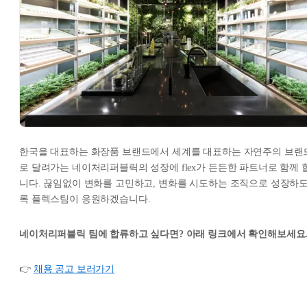
한국을 대표하는 화장품 브랜드에서 세계를 대표하는 자연주의 브랜
로 달려가는 네이처리퍼블릭의 성장에 flex가 든든한 파트너로 함께 
니다. 끊임없이 변화를 고민하고, 변화를 시도하는 조직으로 성장하
록 플렉스팀이 응원하겠습니다.
네이처리퍼블릭 팀에 합류하고 싶다면? 아래 링크에서 확인해보세요
👉
채용 공고 보러가기