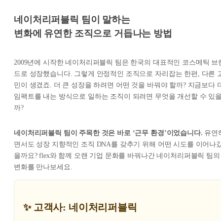
네이처리퍼블릭 팀이 말하는
변화에 유연한 조직으로 거듭나는 방법
2009년에 시작한 네이처리퍼블릭 팀은 한국의 대표적인 코스메틱 브
드로 성장했습니다. 그렇게 안정적인 조직으로 자리잡는 한편, 다른 
민이 생겼죠. 더 큰 성장을 하려면 어떤 것을 바꿔야 할까? 지금보다 
임팩트를 내는 방식으로 일하는 조직이 되려면 무엇을 개선할 수 있
까?
네이처리퍼블릭 팀이 주목한 것은 바로 ‘근무 환경’이었습니다.
유연
면서도 성장 지향적인 조직 DNA를 갖추기 위해 어떤 시도를 이어나
을까요? flex와 함께 오랜 기업 문화를 바꿔나간 네이처리퍼블릭 팀의
변화를 만나보세요.
✨ 고객사: 네이처리퍼블릭