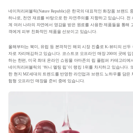
네이처리퍼블릭(Nature Republic)은 한국의 대표적인 화장품 브랜드 
하나로, 천연 재료를 바탕으로 한 자연주의를 지향하고 있습니다. 전 
계 여러 나라의 자연에서 영감을 받은 원료를 사용한 제품들을 통해 
객에게 피부 친화적인 제품을 선보이고 있습니다.
올해부터는 북미, 유럽 등 본격적인 해외 시장 진출로 K-뷰티의 선두 
자로 자리매김하고 있습니다. 코스트코 오프라인 매장 200여 곳에 입
하는 한편, 미국 최대 온라인 쇼핑몰 아마존의 립 플럼퍼 카테고리에
네이처리퍼블릭의 ‘허니 멜팅 립’이 랭킹 1위를 차지하고 있습니다. 
한 현지 MZ세대의 트렌드를 반영한 라인업과 브랜드 노하우를 담은 
험형 오프라인 매장을 준비 중에 있습니다.