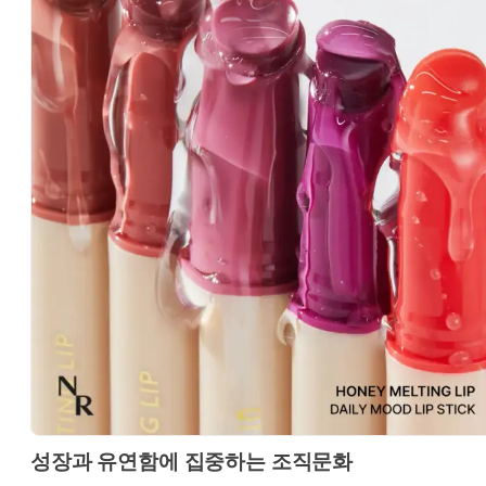
성장과 유연함에 집중하는 조직문화