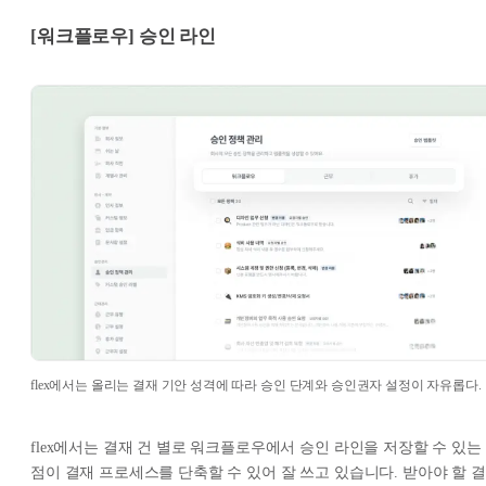
[워크플로우] 승인 라인
flex에서는 올리는 결재 기안 성격에 따라 승인 단계와 승인권자 설정이 자유롭다.
flex에서는 결재 건 별로 워크플로우에서 승인 라인을 저장할 수 있는
점이 결재 프로세스를 단축할 수 있어 잘 쓰고 있습니다. 받아야 할 결