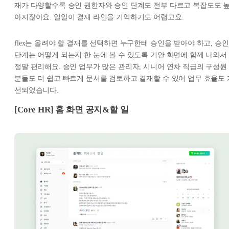
재가 다양할수록 승인 권한자와 승인 단계도 전부 다르고 복잡도도 
아지잖아요. 일일이 결재 라인을 기억하기도 어렵고요.
flex는 올려야 할 결재를 선택하면 누구한테 승인을 받아야 하고, 승인
단계는 어떻게 되는지 한 눈에 볼 수 있도록 기안 화면에 함께 나와서
정말 편리해요. 승인 업무가 많은 관리자, 시니어 연차 직급의 구성원
분들도 더 쉽고 빠르게 문서를 검토하고 결재할 수 있어 업무 효율도 
선되었습니다.
[Core HR] 홈 화면 공지&할 일