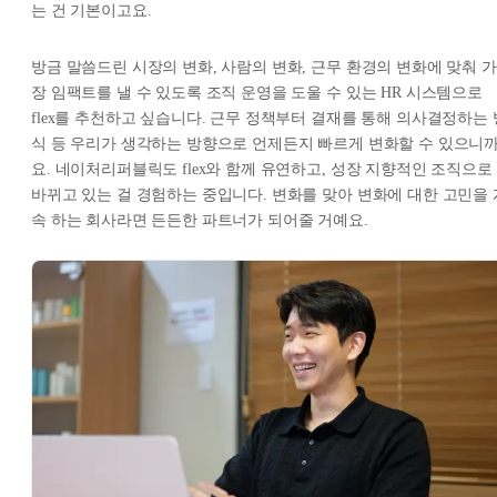
는 건 기본이고요.
방금 말씀드린 시장의 변화, 사람의 변화, 근무 환경의 변화에 맞춰 가
장 임팩트를 낼 수 있도록 조직 운영을 도울 수 있는 HR 시스템으로
flex를 추천하고 싶습니다. 근무 정책부터 결재를 통해 의사결정하는 
식 등 우리가 생각하는 방향으로 언제든지 빠르게 변화할 수 있으니
요. 네이처리퍼블릭도 flex와 함께 유연하고, 성장 지향적인 조직으로
바뀌고 있는 걸 경험하는 중입니다. 변화를 맞아 변화에 대한 고민을 
속 하는 회사라면 든든한 파트너가 되어줄 거예요.