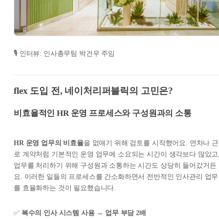
🎙️ 인터뷰: 인사총무팀 박건우 주임
flex 도입 전, 네이처리퍼블릭의 고민은?
비효율적인 HR 운영 프로세스와 구성원과의 소통
HR 운영 업무의 비효율
을 없애기 위해 검토를 시작했어요. 연차나 근
로 계약처럼 기본적인 운영 업무에 소요되는 시간이 생각보다 많았고
업무를 처리하기 위해 구성원과 소통하는 시간도 상당히 들어갔거든
요. 이러한 일들의 프로세스를 간소화하면서 전반적인 인사관리 업무
를 효율화하는 것이 필요했습니다.
✅
복수의 인사 시스템 사용 → 업무 부담 2배