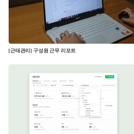
[근태관리] 구성원 근무 리포트