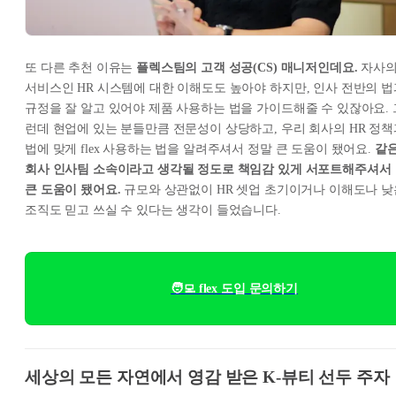
또 다른 추천 이유는
플렉스팀의 고객 성공(CS) 매니저인데요.
자사
서비스인 HR 시스템에 대한 이해도도 높아야 하지만, 인사 전반의 법
규정을 잘 알고 있어야 제품 사용하는 법을 가이드해줄 수 있잖아요. 
런데 현업에 있는 분들만큼 전문성이 상당하고, 우리 회사의 HR 정책
법에 맞게 flex 사용하는 법을 알려주셔서 정말 큰 도움이 됐어요.
같
회사 인사팀 소속이라고 생각될 정도로 책임감 있게 서포트해주셔서
큰 도움이 됐어요.
규모와 상관없이 HR 셋업 초기이거나 이해도나 낮
조직도 믿고 쓰실 수 있다는 생각이 들었습니다.
🧑‍💻 flex 도입 문의하기
세상의 모든 자연에서 영감 받은 K-뷰티 선두 주자