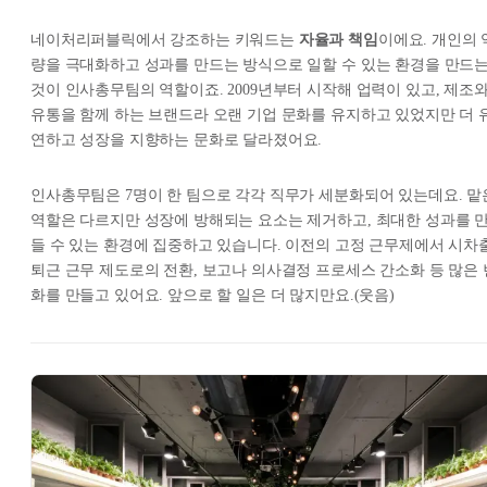
네이처리퍼블릭에서 강조하는 키워드는
자율과 책임
이에요. 개인의 
량을 극대화하고 성과를 만드는 방식으로 일할 수 있는 환경을 만드
것이 인사총무팀의 역할이죠. 2009년부터 시작해 업력이 있고, 제조
유통을 함께 하는 브랜드라 오랜 기업 문화를 유지하고 있었지만 더 
연하고 성장을 지향하는 문화로 달라졌어요.
인사총무팀은 7명이 한 팀으로 각각 직무가 세분화되어 있는데요. 맡
역할은 다르지만 성장에 방해되는 요소는 제거하고, 최대한 성과를 
들 수 있는 환경에 집중하고 있습니다. 이전의 고정 근무제에서 시차
퇴근 근무 제도로의 전환, 보고나 의사결정 프로세스 간소화 등 많은 
화를 만들고 있어요. 앞으로 할 일은 더 많지만요.(웃음)