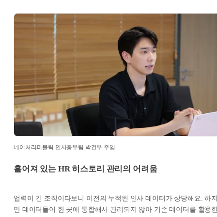
네이처리퍼블릭 인사총무팀 박건우 주임
흩어져 있는 HR 히스토리 관리의 어려움
업력이 긴 조직이다보니 이전의 누적된 인사 데이터가 상당해요. 하
만 데이터들이 한 곳에 통합해서 관리되지 않아 기존 데이터를 활용