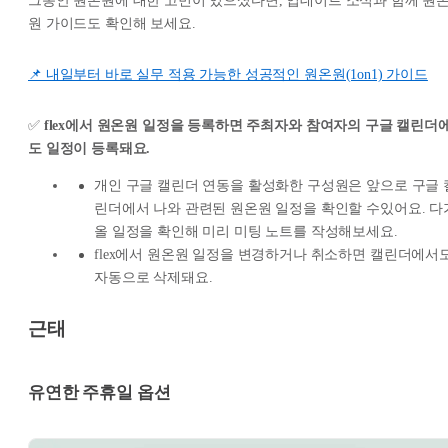
그동안 원온원에 대한 고민이 있으셨다면, 업데이트 소식과 함께 원
원 가이드도 확인해 보세요.
📌 내일부터 바로 실무 적용 가능한 성공적인 원온원(1on1) 가이드
✅
flex에서 원온원 일정을 등록하면 주최자와 참여자의 구글 캘린더
도 일정이 등록돼요.
개인 구글 캘린더 연동을 활성화한 구성원은 앞으로 구글 
린더에서 나와 관련된 원온원 일정을 확인할 수있어요. 다
올 일정을 확인해 미리 미팅 노트를 작성해보세요.
flex에서 원온원 일정을 변경하거나 취소하면 캘린더에서
자동으로 삭제돼요.
근태
유연한 주휴일 옵션