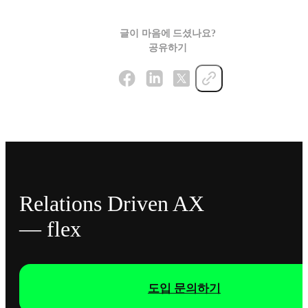
글이 마음에 드셨나요?
공유하기
Relations Driven AX
— flex
도입 문의하기