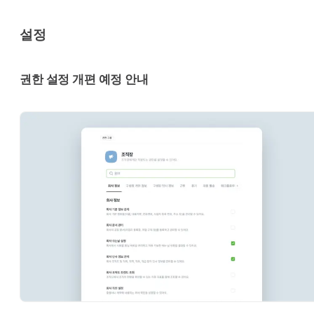
설정
권한 설정 개편 예정 안내