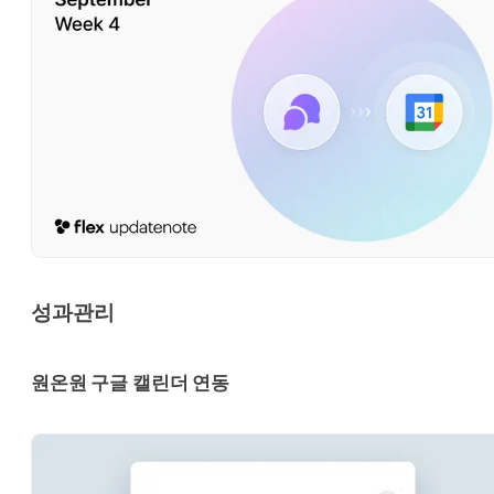
성과관리
원온원 구글 캘린더 연동