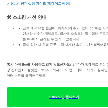
📌 NEW! 권한 설정 가이드 (업데이트 예정)
🛠️ 소소한 개선 안내
근로 계약 유형 옵션에 [위촉직]이 추가되었어요. 이는 프
랜서와 비슷한 개념으로, 회사에 소속되는 특수형태 근로
를 flex에서 관리할 수 있게 되었습니다.
급여 정산 시 초과 근무 수당 재계산 속도가 개선되었어요!
혹시 아직 flex를 사용하고 있지 않으신가요?
2주마다 업데이트 되는 
장 진화된 HR 플랫폼으로 우리 회사 HR도 업그레이드 시키고 싶다면
아래 버튼을 클릭해주세요!
⚡ flex 도입 문의하기