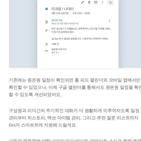
기존에는 원온원 일정이 확인되면 홈 피드 캘린더와 모바일 앱에서만
확인할 수 있었으나, 이제 구글 캘린더를 통해서도 원온원 일정을 확
할 수 있도록 개선되었어요.
구성원과 리더간의 주기적인 대화가 더 원활하게 이루어지도록 일정
관리부터 히스토리, 액션 아이템 관리, 그리고 추천 질문 리스트까지
flex가 스마트하게 지원해 드릴게요.