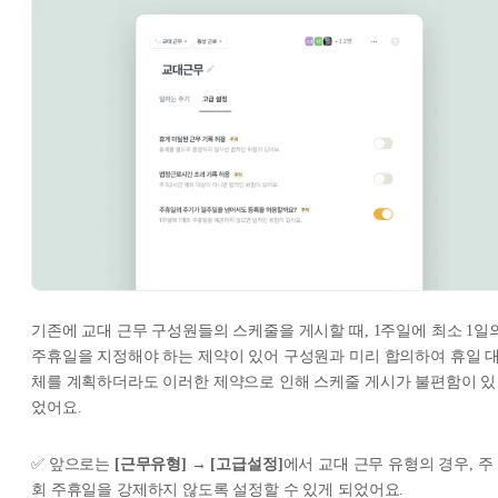
기존에 교대 근무 구성원들의 스케줄을 게시할 때, 1주일에 최소 1일
주휴일을 지정해야 하는 제약이 있어 구성원과 미리 합의하여 휴일 
체를 계획하더라도 이러한 제약으로 인해 스케줄 게시가 불편함이 있
었어요.
✅ 앞으로는
[근무유형] → [고급설정]
에서 교대 근무 유형의 경우, 주 
회 주휴일을 강제하지 않도록 설정할 수 있게 되었어요.