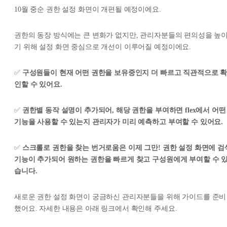
10월 중순 권한 설정 화면이 개편될 예정이에요.
권한의 동장 방식에는 큰 변화가 없지만, 관리자분들의 편의성을 높
기 위해 설정 화면 중심으로 개선이 이루어질 예정이에요.
✅
구성원들이 현재 어떤 권한을 보유중인지 더 빠르고 직관적으로 
인할 수 있어요.
✅
권한별 동작 설명이 추가되어, 해당 권한을 부여하면 flex에서 어떤
기능을 사용할 수 있는지 관리자가 미리 예측하고 부여할 수 있어요.
✅
스크롤로 권한을 찾는 번거로움은 이제 그만! 권한 설정 화면에 검
기능이 추가되어 원하는 권한을 빠르게 찾고 구성원에게 부여할 수 
습니다.
새로운 권한 설정 화면이 궁금하신 관리자분들을 위해 가이드를 준비
했어요. 자세한 내용은 아래 링크에서 확인해 주세요.