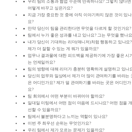
우리 팀의 소통과 협업 수준에 만족하나요? 그렇지 않다면
어떻게 바꾸고 싶은가요?
지금 가장 중요한 것 중에 아직 이야기하지 않은 것이 있나
요?
만약 당신이 팀을 관리한다면 무엇을 다르게 할 것인가요?
팀에서 누가 좋은 성과를 내고 있나요? 그는 무엇을 했나요
내가 당신이 기대하는 리더(매니저)처럼 행동하고 있나요?
제가 더 잘할 수 있는 게 뭐가 있을까요?
업무나 결과물에 대한 피드백을 제공하기에 가장 좋은 시
는 언제일까요?
팀의 방향에 대해 리더가 충분히 명확하게 설명하고 있나요
당신의 업무와 일상에서 제가 더 많이 관여하기를 바라는 
은 어디인가요? 제가 덜 관여하기를 바라는 곳은 어디인가
요?
팀 회의에서 어떤 부분이 바뀌어야 할까요?
일대일 미팅에서 어떤 점이 마음에 드시나요? 어떤 점을 
선할 수 있을까요?
팀에서 불분명하다고 느끼는 역할이 있나요?
이번 주 최우선 순위는 무엇인가요?
우리 팀에서 제가 모르는 문제가 있을까요?