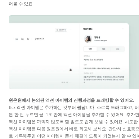
어볼 수 있죠.
원온원에서 논의된 액션 아이템의 진행과정을 트래킹할 수 있어요.
flex 액션 아이템은 추가하는 것부터 쉽답니다. 스르륵 드래그하고, 버
튼 한 번 누르면 끝. 1초 만에 액션 아이템을 추가할 수 있어요. 추가
액션 아이템은 까먹지 않도록 할 일로도 쉽게 보낼 수 있어요. 시도한
액션 아이템은 다음 원온원에서 바로 회고해 보세요. 간단히 신호등
로 기록해두면 어떤 아이템이 문제 해결에 도움이 되었는지 알 수 있