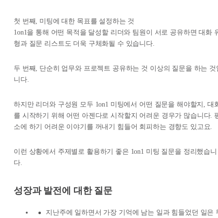
첫 번째, 미팅에 대한 목표를 설정하는 것
1on1을 통해 어떤 목적을 달성할 리더와 팀원이 서로 공유하면 대화 
형과 질문 리스트도 더욱 구체화될 수 있습니다.
두 번째, 단순히 업무와 프로젝트 공유하는 것 이상의 질문을 하는 것
니다.
하지만 리더와 구성원 모두 1on1 미팅에서 어떤 질문을 해야할지, 대
를 시작하기 위해 어떤 아젠다로 시작할지 어려운 경우가 많습니다. 
소에 하기 어려운 이야기를 꺼내기 힘들어 회피하는 경향도 있고요.
이런 상황에서 주제별로 활용하기 좋은 1on1 미팅 질문을 정리했습니
다.
성장과 발전에 대한 질문
지난주에 일하면서 가장 기억에 남는 일과 힘들었던 일은 