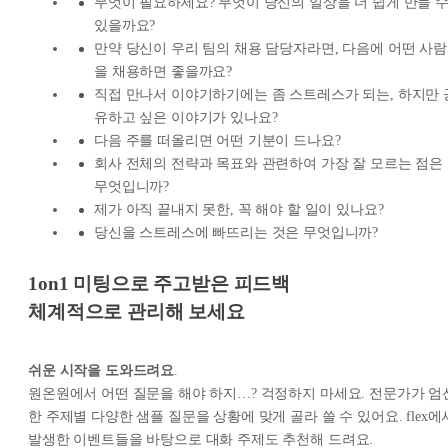
무엇이 필요하세요? 무엇이 당신의 일상을 더 쉽게 만들 
있을까요?
만약 당신이 우리 팀의 채용 담당자라면, 다음에 어떤 사람
을 채용하면 좋을까요?
직접 만나서 이야기하기에는 좀 스트레스가 되는, 하지만 
유하고 싶은 이야기가 있나요?
다음 주를 떠올리면 어떤 기분이 드나요?
회사 전체의 전략과 목표와 관련하여 가장 잘 모르는 점은
무엇입니까?
제가 아직 끝내지 못한, 꼭 해야 할 일이 있나요?
당신을 스트레스에 빠뜨리는 것은 무엇입니까?
1on1 미팅으로 주고받은 피드백
체계적으로 관리해 보세요
쉬운 시작을 도와드려요
.
원온원에서 어떤 질문을 해야 하지…? 걱정하지 마세요. 전문가가 엄
한 주제별 다양한 샘플 질문을 상황에 맞게 골라 쓸 수 있어요. flex에
발생한 이벤트들을 바탕으로 대화 주제도 추천해 드려요.