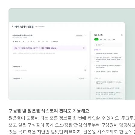
구성원 별 원온원 히스토리 관리도 가능해요
.
원온원에 도움이 되는 모든 정보를 한 번에 확인할 수 있어요. 두고두
보고 싶은 구성원의 동기 요소/강점/관심 업무부터 구성원이 담당하
있는 목표 혹은 지난번 받았던 리뷰까지. 원온원 히스토리도 한 눈에 