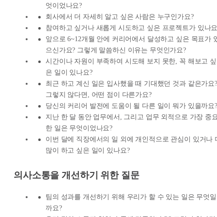
엇이었나요?
회사에서 더 자세히 알고 싶은 사람은 누구인가요?
참여하고 싶거나 새롭게 시도하고 싶은 프로젝트가 있나요
앞으로 6~12개월 안에 커리어에서 달성하고 싶은 목표가 
으신가요? 그렇게 말씀하신 이유는 무엇인가요?
시간이나 자원이 부족하여 시도해 보지 못한, 꼭 해보고 싶
은 일이 있나요?
최근 하고 계신 일은 입사했을 때 기대했던 것과 같은가요
그렇지 않다면, 어떤 점이 다른가요?
당신의 커리어 발전에 도움이 될 다른 일이 뭐가 있을까요
지난 한 달 동안 업무에서, 그리고 업무 외적으로 가장 중
한 일은 무엇이었나요?
이번 달에 직장에서의 일 외에 개인적으로 관심이 있거나 
많이 하고 싶은 일이 있나요?
의사소통을 개선하기 위한 질문
팀의 성과를 개선하기 위해 우리가 할 수 있는 일은 무엇일
까요?