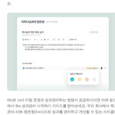
요.
flex로 1on1 미팅 운영과 성과관리하는 방법이 궁금하시다면 아래 링
에서 flex 성과관리 시작하기 가이드를 받아보세요. 우리 회사에서 목
관리-리뷰-원온원(1on1)으로 성과를 관리하고 개선할 수 있는 사이클