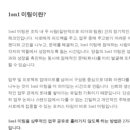
1on1 미팅이란?
1on1 미팅은 조직 내 두 사람(일반적으로 리더와 팀원) 간의 정기적인
체크인입니다. 서로에게 피드백을 주고, 업무 중에 주고받기 어려운 
젠다와 고민을 나누고, 문제를 해결하고, 1on1 미팅에 참여하는 사람
각자의 역할에서 성장하도록 돕는 시간입니다. 양질의 1on1 미팅은 
과와 성장을 촉진하는 동시에 잠재적인 문제(퇴사)를 미리 발굴해 조
할 수 있습니다.
업무 및 프로젝트 업데이트를 넘어서 구성원 중심으로 대화 아젠다를
나누는 것이 1on1 미팅을 더 의미있는 시간으로 만듭니다. 신뢰와 생
적인 업무 관계의 토대를 쌓아가는 유일한 기회이기 때문입니다. 단
히 업무 논의나 스탠드업에서 다룰 수 없는 긴밀하고 개인적인 주제
서로에게 집중할 수 있는 포커스 타임이 바로 1on1 미팅입니다.
1on1 미팅을 상투적인 업무 공유로 흘러가지 않도록 하는 방법은 2가
입니다.