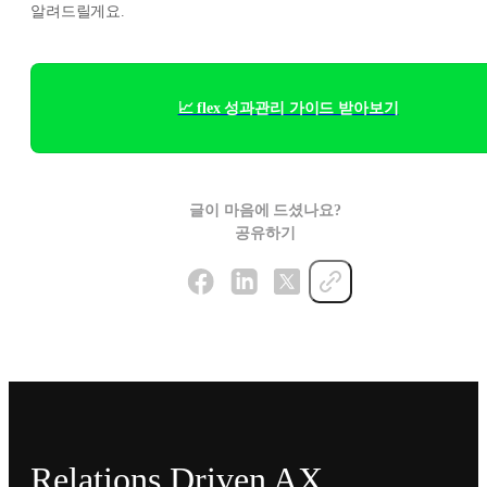
알려드릴게요.
📈 flex 성과관리 가이드 받아보기
글이 마음에 드셨나요?
공유하기
Relations Driven AX