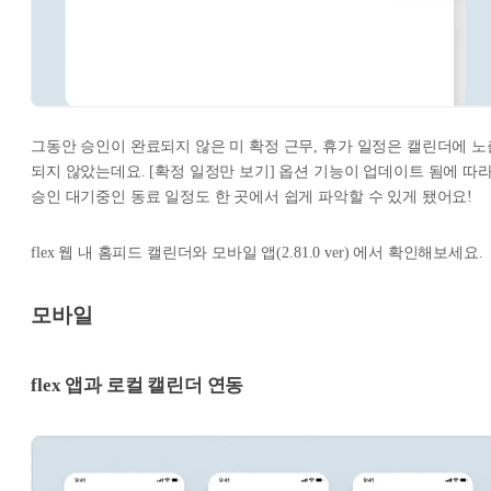
그동안 승인이 완료되지 않은 미 확정 근무, 휴가 일정은 캘린더에 노
되지 않았는데요. [확정 일정만 보기] 옵션 기능이 업데이트 됨에 따라
승인 대기중인 동료 일정도 한 곳에서 쉽게 파악할 수 있게 됐어요!
flex 웹 내 홈피드 캘린더와 모바일 앱(2.81.0 ver) 에서 확인해보세요.
모바일
flex 앱과 로컬 캘린더 연동