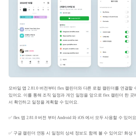
모바일 앱 2.81.0 버전부터 flex 캘린더와 다른 로컬 캘린더를 연결할 
있어요. 이를 통해 조직 일정과 개인 일정을 앞으로 flex 캘린더 한 곳
서 확인하고 일정을 계획할 수 있어요.
✅ flex 앱 2.81.0 버전 부터 Android 와 iOS 에서 모두 사용할 수 있어요
✅ 구글 캘린더 연동 시 일정의 상세 정보도 함께 볼 수 있어요! 화상 