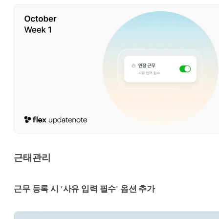
근태관리
근무 등록 시 '사유 입력 필수' 옵션 추가