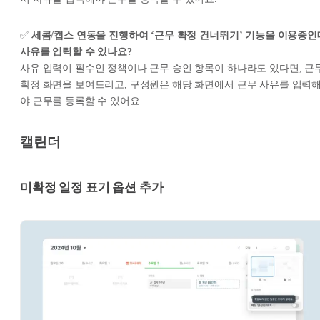
✅
세콤/캡스 연동을 진행하여 ‘근무 확정 건너뛰기’ 기능을 이용중인
사유를 입력할 수 있나요?
사유 입력이 필수인 정책이나 근무 승인 항목이 하나라도 있다면, 근
확정 화면을 보여드리고, 구성원은 해당 화면에서 근무 사유를 입력
야 근무를 등록할 수 있어요.
캘린더
미확정 일정 표기 옵션 추가