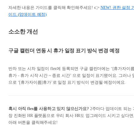
자세한 내용은 가이드를 클릭해 확인해주세요! 👉
NEW! 권한 설정 
이드 (업데이트 예정)
소소한 개선
구글 캘린더 연동 시 휴가 일정 표기 방식 변경 예정
반차 또는 시차 일정이 flex에 등록되면 구글 캘린더에는 ‘[휴가자이름
휴가 - 휴가 시작 시간 ~ 종료 시간’ 으로 일정이 표기됐어요. 그러나 
으로 ‘[휴가자이름]휴가’로 일정 표기 방식이 변경될 예정이에요.
혹시 아직 flex를 사용하고 있지 않으신가요?
2주마다 업데이트 되는 
장 진화된 HR 플랫폼으로 우리 회사 HR도 업그레이드 시키고 싶다면
아래 버튼을 클릭해주세요!