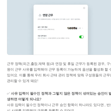
근무 정책(외근,출장,재택 등)과 연장 및 휴일 근무가 등록된 경우, 구
원이 근무 사유를 입력해야 근무 등록이 가능하게 옵션을 활성화 할 
있어요. 이를 통해 우리 회사 근태 관리 정책에 맞춰 구성원들의 근무
관리할 수 있게 돼요!
✅
사유 입력이 필수인 정책과 그렇지 않은 정책이 섞여있는 승인이 
생하면 어떻게 되나요?
사유 입력이 필수인 정책이나 근무 승인 항목이 하나라도 있다면 , 반
시 사유를 입력해야 근무를 등록할 수 있어요.