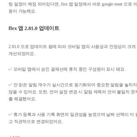
팅 일정이 예정 되어있다면, flex 앱 일정에서 바로 google meet 으로 
동이 가능해요.
flex 앱 2.81.0 업데이트
2.81.0 으로 업데이트 됨에 따라 모바일 앱의 사용성과 안정성이 크게
개선되었어요.
✅ 모바일 앱에서 승인 결재선에 휴직 중인 구성원이 표시 돼요.
✅ 안 읽은 알림 개수가 실시간으로 동기화되어 중요한 알림을 놓치
않을 수 있어요. 또한, 언어 설정 변경 시 알림 제목의 언어 불일치 문
를 해결했어요.
✅ 휴가 등록과 사용 기록 화면의 일관성을 높였으며 날짜 선택이 더 
고 직관적으로 변경되었어요.