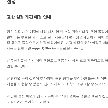
설정
권한 설정 개편 예정 안내
권한 설정 개편 예정에 대해 다시 한 번 소식 전달드려요. 권한 동작이
변화되는 부분은 거의 없고, 관리자분들의 편의성을 개선하기 위해 
정 화면을 중심으로 개선될 예정이에요. 변경 예정인 권한 설정을 미
사용을 원한다면
support@flex.team
으로 문의주세요.
✅ 구성원들이 현재 어떤 권한을 보유중인지 더 빠르고 직관적으로 
인할 수 있어요.
✅ 권한별 동작 설명이 추가되어, 해당 권한을 부여하면 flex에서 어떤
기능을 사용할 수 있는지 관리자가 미리 예측하고 부여할 수 있어요.
✅ 권한 설정 화면에 검색 기능이 추가되어 원하는 권한을 빠르게 찾
구성원에게 부여할 수 있어요.