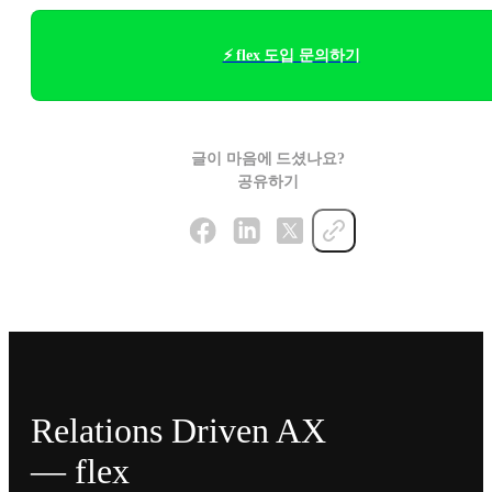
⚡ flex 도입 문의하기
글이 마음에 드셨나요?
공유하기
Relations Driven AX
— flex