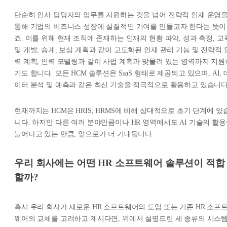
단순히 인사 담당자의 업무를 지원하는 것을 넘어 전략적 인재 운영
통해 기업의 비즈니스 성장에 실질적인 기여를 만들고자 한다는 뜻이
죠. 이를 위해 현재 조직에 존재하는 인재의 현황 파악, 성과 측정, 교
및 개발, 승계, 보상 계획과 같이 고도화된 인재 관리 기능 및 전략적 
력 계획, 인력 모델링과 같이 사업 계획과 맞물려 있는 영역까지 지원
기도 합니다. 모든 HCM 솔루션은 SaaS 형태로 제공되고 있으며, AI, 
이터 분석 및 예측과 같은 최신 기술을 적극적으로 활용하고 있습니다
현재까지는 HCM은 HRIS, HRMS에 비해 상대적으로 초기 단계에 있
니다. 하지만 다른 여러 분야만큼이나 HR 영역에서도 AI 기술의 활
늘어나고 있는 만큼, 앞으로가 더 기대됩니다.
우리 회사에는 어떤 HR 소프트웨어 솔루션이 적합
할까?
혹시 우리 회사가 새로운 HR 소프트웨어의 도입 또는 기존 HR 소프
웨어의 교체를 고려하고 계시다면, 위에서 설명드린 세 종류의 시스