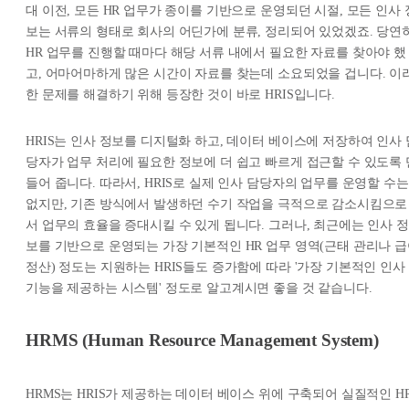
대 이전, 모든 HR 업무가 종이를 기반으로 운영되던 시절, 모든 인사 
보는 서류의 형태로 회사의 어딘가에 분류, 정리되어 있었겠죠. 당연
HR 업무를 진행할 때마다 해당 서류 내에서 필요한 자료를 찾아야 했
고, 어마어마하게 많은 시간이 자료를 찾는데 소요되었을 겁니다. 이
한 문제를 해결하기 위해 등장한 것이 바로 HRIS입니다.
HRIS는 인사 정보를 디지털화 하고, 데이터 베이스에 저장하여 인사 
당자가 업무 처리에 필요한 정보에 더 쉽고 빠르게 접근할 수 있도록 
들어 줍니다. 따라서, HRIS로 실제 인사 담당자의 업무를 운영할 수는
없지만, 기존 방식에서 발생하던 수기 작업을 극적으로 감소시킴으로
서 업무의 효율을 증대시킬 수 있게 됩니다. 그러나, 최근에는 인사 정
보를 기반으로 운영되는 가장 기본적인 HR 업무 영역(근태 관리나 
정산) 정도는 지원하는 HRIS들도 증가함에 따라 '가장 기본적인 인사
기능을 제공하는 시스템' 정도로 알고계시면 좋을 것 같습니다.
HRMS (Human Resource Management System)
HRMS는 HRIS가 제공하는 데이터 베이스 위에 구축되어 실질적인 H