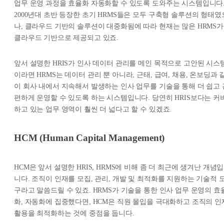
업무 운영 과정을 효율화 자동화할 수 있도록 도와주는 시스템입니다
2000년대 초반 등장한 초기 HRMS들은 모두 구축형 솔루션의 형태였
나, 클라우드 기반의 솔루션이 대중화됨에 따라 현재는 많은 HRMS가
클라우드 기반으로 제공되고 있죠.
앞서 설명한 HRIS가 인사 데이터 관리를 메인 목적으로 고안된 시스
이라면 HRMS는 데이터 관리 뿐 아니라, 근태, 급여, 채용, 온보딩과 
이 회사 내에서 지속해서 발생하는 인사 업무를 기술을 통해 더 쉽고 
편하게 운영할 수 있도록 하는 시스템입니다. 당연히 HRIS보다는 커
하고 있는 업무 영역이 훨씬 더 넓다고 할 수 있겠죠.
HCM (Human Capital Management)
HCM은 앞서 설명한 HRIS, HRMS에 비해 좀 더 최근에 생겨난 개념입
니다. 조직이 인재를 모집, 관리, 개발 및 최적화를 지원하는 기술적 
구라고 말씀드릴 수 있죠. HRMS가 기술을 통한 인사 업무 운영의 효
화, 자동화에 집중했다면, HCM은 직원 몰입을 극대화하고 조직의 인
활용을 최적화하는 것에 중점을 둡니다.