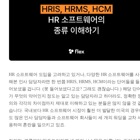
HR 소프트웨어 도입을 고려하고 있거나, 다양한 HR 소프트웨어를 
해본 인사 담당자라면 한 번쯤 HRIS, HRMS, HCM이라는 단어들을 들
어보셨을 겁니다. (못 들어보셨다고요? 그래도 괜찮습니다.) 해당 단
가 무엇의 약어인지 정도는 알고 있는 담당자라고 하더라도, 정확한 
의와 각각의 차이점까지 제대로 이해하고 있는 분들은 많지 않을 것 
습니다. 국내보다 HR 소프트웨어 시장이 훨씬 더 발달한 미국의 경우
도 많은 인사 담당자들과 소프트웨어 회사들이 세 개의 워딩을 교차 
용하며 혼란을 일으키고 있죠.