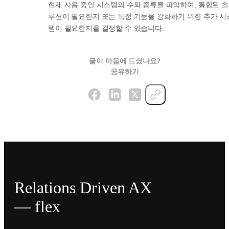
현재 사용 중인 시스템의 수와 종류를 파악하여, 통합된 솔
루션이 필요한지 또는 특정 기능을 강화하기 위한 추가 시
템이 필요한지를 결정할 수 있습니다.
글이 마음에 드셨나요?
공유하기
Relations Driven AX
— flex