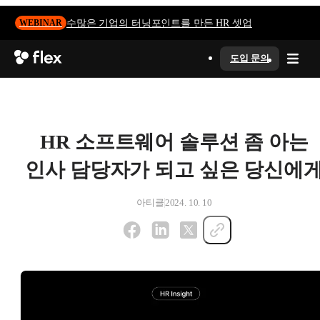
수많은 기업의 터닝포인트를 만든 HR 셋업
WEBINAR
도입 문의
HR 소프트웨어 솔루션 좀 아는
인사 담당자가 되고 싶은 당신에
아티클
2024. 10. 10