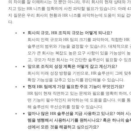
의 차이를 잘 이해하시는 것 뿐만 아니라, 우리 회사의 현재 상태와 가
지고 있는 HR 니즈를 정확하게 사전 파악할 필요가 있습니다. 아래 4
지 질문은 우리 회사의 현황과 HR 니즈를 파악하는데 도움이 되실 겁
다.
회사의 규모, HR 조직의 규모는 어떻게 되나요?
회사의 인력 규모와 HR 팀의 크기를 파악하여, 적합한 HR
솔루션의 범위와 기능을 결정할 수 있습니다. 대체적으로 
모가 큰 회사는 복잡도 높은 요구 사항이 있을 가능성이 높
고, 규모가 작은 회사는 더 간단한 솔루션이 필요할 수 있죠
앞으로 조직의 성장 계획은 어떻게 잡고 계신가요?
회사의 미래 성장 방향을 기반으로, HR 솔루션이 그에 맞
확장 가능성을 갖추고 있는지를 판단해볼 수 있습니다.
현재 HR 팀에게 가장 필요한 주요 기능이 무엇인가요?
HR 팀이 현재 직면하고 있는 문제와 필요를 명확히 하여, 
떤 기능이 필수적인지 파악하는 데 도움을 줍니다. 이를 통
해 솔루션의 우선순위를 정할 수 있습니다.
얼마나 많은 HR 솔루션을 지금 사용하고 있나요? 여러 시
템을 병행해서 사용하시기를 원하시나요? 혹은 하나의 솔
션에서 모든 것을 해결하고 싶으신가요?