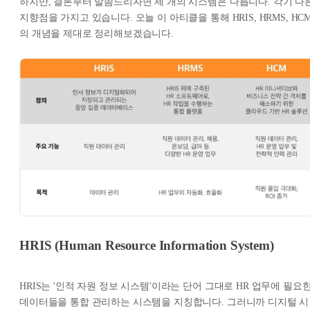
하지만, 결론부터 말씀드리자면 세 개의 시스템은 다릅니다. 각기 다
지향점을 가지고 있습니다. 오늘 이 아티클을 통해 HRIS, HRMS, HC
의 개념을 제대로 정리해보겠습니다.
HRIS (Human Resource Information System)
HRIS는 '인적 자원 정보 시스템'이라는 단어 그대로 HR 업무에 필요
데이터들을 통합 관리하는 시스템을 지칭합니다. 그러니까 디지털 시