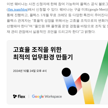
이번 웨비나는 사전 신청자에 한해 참여 가능하며 플렉스 공식 블로
(
flex.team/blog
)에서 신청할 수 있다. 웨비나는 구글 미트(google Meet
통해 진행하고, 플렉스 1개월 무료 크레딧 등 다양한 특전이 주어진다
플렉스 관계자는 “효율적 성장을 위해서는 고효율 조직으로의 변화
선행돼야 한다”며 “올인원 HR 플랫폼 운영 경험을 바탕으로 조직 및 
재 관리 관점에서 실용적인 조언을 드리고자 한다”고 밝혔다.