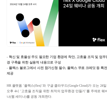
- 혁신 및 효율성 주도 필요한 기업 환경에 착안, 고효율 조직 및 업무
경 구축을 위한 실용적 내용으로 구성
- 플렉스 블로그에서 사전 참가신청 필수, 플렉스 무료 크레딧 등 특
제공
HR 플랫폼 ‘플렉스(flex)’와 구글 클라우드(Google Cloud)가 오는 24일
오후 4시 ‘고효율 조직을 위한 최적의 업무환경 만들기’를 주제로 웨
나(웹 세미나)를 공동 개최한다.