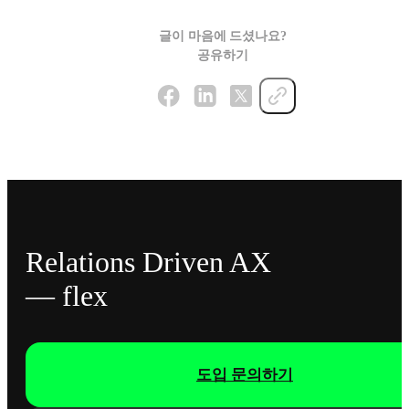
글이 마음에 드셨나요?
공유하기
Relations Driven AX
— flex
도입 문의하기