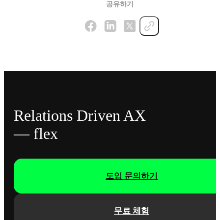
공유하기
Relations Driven AX
— flex
도입 문의하기
무료 체험