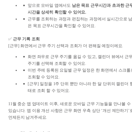
앞으로 모바일 앱에서도
남은 목표 근무시간과 초과한 근
시간을 상세히 확인할 수 있어요.
근무를 조회하는 과정과 편집하는 과정에서 실시간으로 
은 목표 근무시간을 확인할 수 있어요.
✅
근무 기록 조회
[근무] 화면에서 근무 주기 선택과 조회가 더 편해질 예정이에요.
화면 좌우로 근무 주기를 옮길 수 있고, 캘린더 뷰에서 근
주기를 선택해 조회할 수 있어요.
이번 주에 등록된 요일별 근무 일정은 한 화면에서 스크롤
조회할 수 있어요.
[근무] 일정을 1주 단위 뿐만 아니라 한 달 단위의 캘린더 
태로 조회 할 수 있어요.
11월 중순 앱 업데이트 이후, 새로운 모바일 근무 기능들을 만나볼 수
있습니다. 앱 이용 개선 사항은 근무 화면 우측 상단 ‘개선 제안하기’
언제든지 남겨주세요.