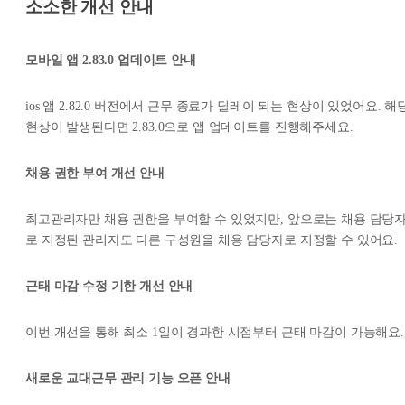
소소한 개선 안내
모바일 앱 2.83.0 업데이트 안내
ios 앱 2.82.0 버전에서 근무 종료가 딜레이 되는 현상이 있었어요. 해
현상이 발생된다면 2.83.0으로 앱 업데이트를 진행해주세요.
채용 권한 부여 개선 안내
최고관리자만 채용 권한을 부여할 수 있었지만, 앞으로는 채용 담당
로 지정된 관리자도 다른 구성원을 채용 담당자로 지정할 수 있어요.
근태 마감 수정 기한 개선 안내
이번 개선을 통해 최소 1일이 경과한 시점부터 근태 마감이 가능해요.
새로운 교대근무 관리 기능 오픈 안내