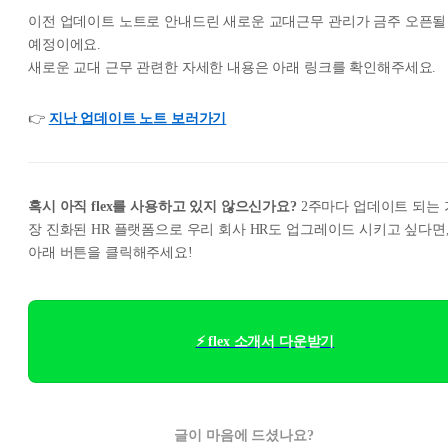
이전 업데이트 노트로 안내드린 새로운 교대근무 관리가 금주 오픈될
예정이에요.
새로운 교대 근무 관련한 자세한 내용은 아래 링크를 확인해주세요.
👉
지난 업데이트 노트 보러가기
혹시 아직 flex를 사용하고 있지 않으신가요?
2주마다 업데이트 되는 
장 진화된 HR 플랫폼으로 우리 회사 HR도 업그레이드 시키고 싶다면
아래 버튼을 클릭해주세요!
⚡ flex 소개서 다운받기
글이 마음에 드셨나요?