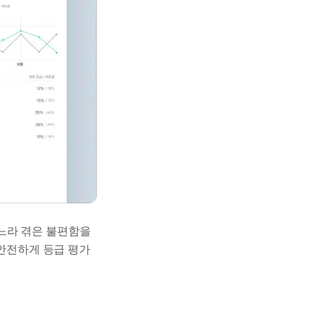
느라 겪은 불편함을
 안전하게 등급 평가