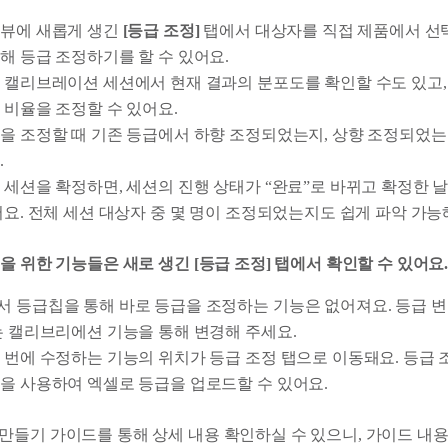
리뷰에 새롭게 생긴
[등급 조정]
탭에서 대상자를 직접 제품에서 선택
해 등급 조정하기를 할 수 있어요.
 캘리브레이션 세션에서 현재 결과의 분포도를 확인할 수도 있고,
 비율을 조정할 수 있어요.
을 조정할 때 기존 등급에서 하향 조정되었는지, 상향 조정되었
.
 세션을 확정하면, 세션의 진행 상태가 “완료”로 바뀌고 확정한 
어요. 전체 세션 대상자 중 몇 명이 조정되었는지도 쉽게 파악 가능
을 위한 기능들은 새로 생긴 [등급 조정] 탭에서 확인할 수 있어요
 등급칩을 통해 바로 등급을 조정하는 기능은 없어져요. 등급 
는 캘리브리에션 기능을 통해 변경해 주세요.
 번에 수정하는 기능의 위치가 등급 조정 탭으로 이동돼요. 등급 조
을 사용하여 엑셀로 등급을 업로드할 수 있어요.
만들기 가이드를 통해 상세 내용 확인하실 수 있으니, 가이드 내용