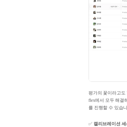
평가의 꽃이라고도 
flex에서 모두 해
를 진행할 수 있습
✅
캘리브레이션 세션