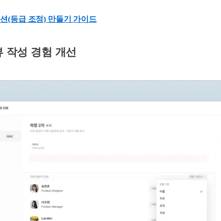
션(등급 조정) 만들기 가이드
뷰 작성 경험 개선