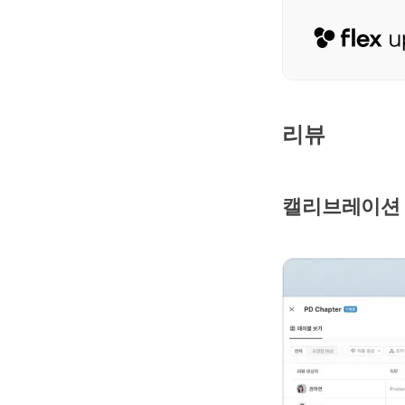
리뷰
캘리브레이션