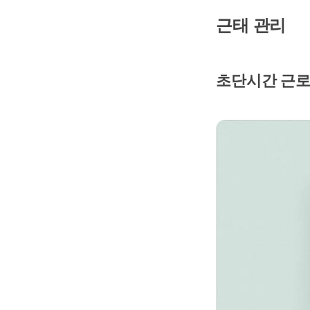
근태 관리
초단시간 근로