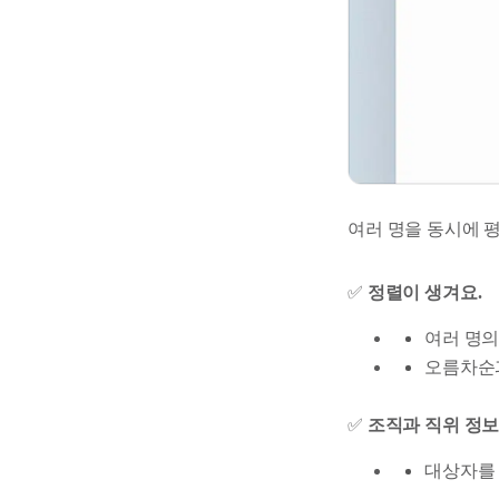
여러 명을 동시에 평
✅
정렬이 생겨요.
여러 명의 
오름차순과
✅
조직과 직위 정보
대상자를 