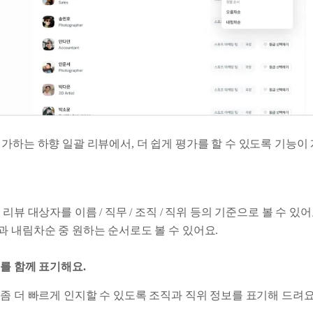
가하는 하향 일괄 리뷰에서, 더 쉽게 평가를 할 수 있도록 기능이
리뷰 대상자를 이름 / 직무 / 조직 / 직위 등의 기준으로 볼 수 있어
 내림차순 중 원하는 순서로도 볼 수 있어요.
를 함께 표기해요.
좀 더 빠르게 인지할 수 있도록 조직과 직위 정보를 표기해 드려요