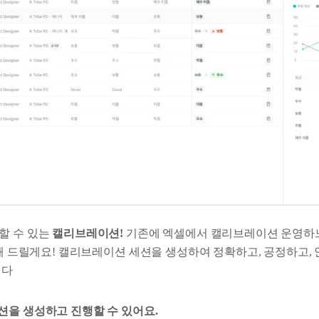
할 수 있는
캘리브레이션!
기존에 엑셀에서 캘리브레이션 운영하
결해 드릴게요! 캘리브레이션 세션을 생성하여 정확하고, 공정하고,
니다
을 생성하고 진행할 수 있어요.