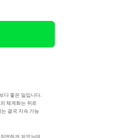
보다 좋은 일입니다.
영의 체계화는 뒤로
이는 결국 지속 가능
에 직면하게 되었는데