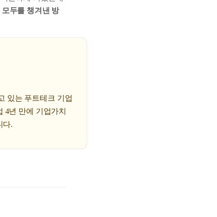
영 모두를 챙겨낸 방
고 있는 푸트테크 기업
 4년 만에 기업가치
니다.