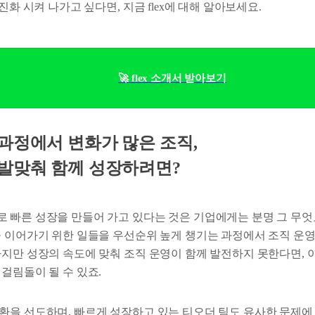
진화 시켜 나가고 싶다면, 지금 flex에 대해 알아보세요.
🚀 flex 소개서 받아보기
과정에서 변화가 많은 조직,
 발맞춰 함께 성장하려면?
 빠른 성장을 만들어 가고 있다는 것은 기업에게는 분명 그 무엇
을 이어가기 위한 일들을 우선순위 높게 챙기는 과정에서 조직 운
하지만 성장의 속도에 맞춰 조직 운영이 함께 발전하지 못한다면, 
걸림돌이 될 수 있죠.
환을 선도하며, 빠르게 성장하고 있는 티오더 팀도 유사한 문제