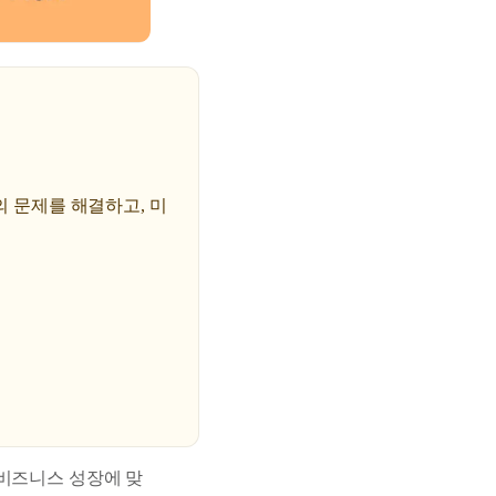
의 문제를 해결하고, 미
 비즈니스 성장에 맞