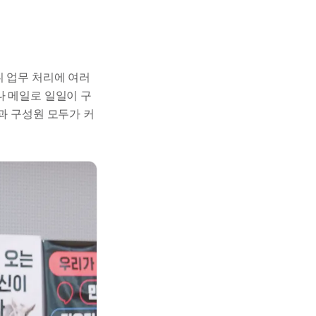
보니 업무 처리에 여러
나 메일로 일일이 구
과 구성원 모두가 커