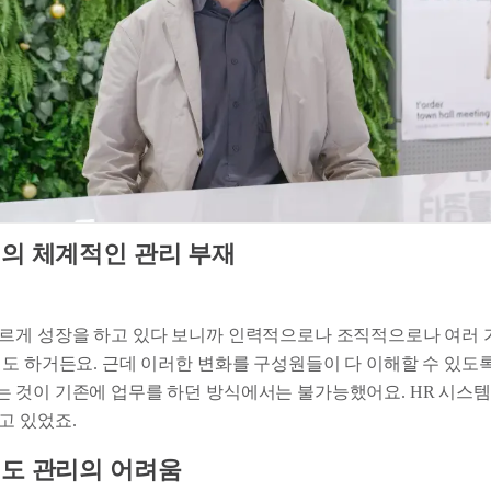
의 체계적인 관리 부재
르게 성장을 하고 있다 보니까 인력적으로나 조직적으로나 여러 
기도 하거든요. 근데 이러한 변화를 구성원들이 다 이해할 수 있도
 것이 기존에 업무를 하던 방식에서는 불가능했어요. HR 시스템
고 있었죠.
도 관리의 어려움