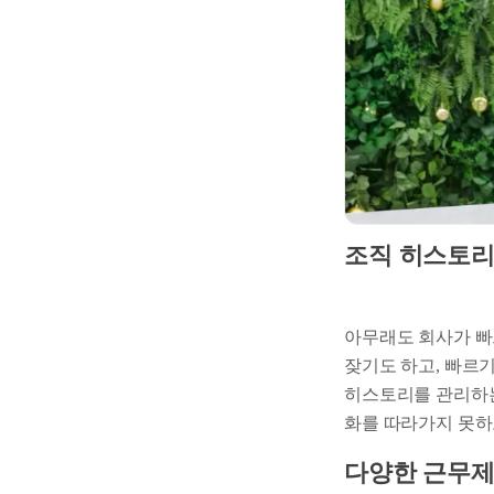
조직 히스토리
아무래도 회사가 빠
잦기도 하고, 빠르
히스토리를 관리하는
화를 따라가지 못하
다양한 근무제