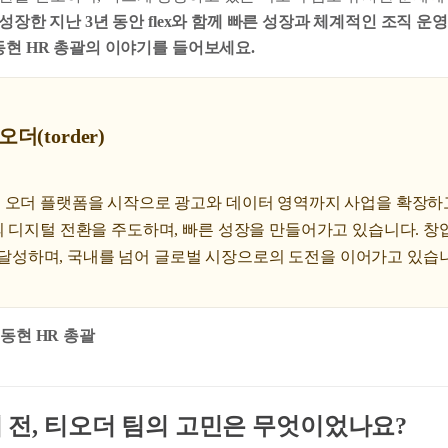
성장한 지난 3년 동안 flex와 함께 빠른 성장과 체계적인 조직 운
동현 HR 총괄의 이야기를 들어보세요.
더(torder)
 오더 플랫폼을 시작으로 광고와 데이터 영역까지 사업을 확장하
 디지털 전환을 주도하며, 빠른 성장을 만들어가고 있습니다. 창업
대를 달성하며, 국내를 넘어 글로벌 시장으로의 도전을 이어가고 있습
 김동현 HR 총괄
나기 전, 티오더 팀의 고민은 무엇이었나요?