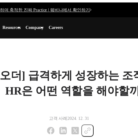
며 축적한 진짜 Practice | 웨비나에서 확인하기
Resources
Company
Careers
티오더] 급격하게 성장하는 
HR은 어떤 역할을 해야할까
고객 사례
2024. 12. 31