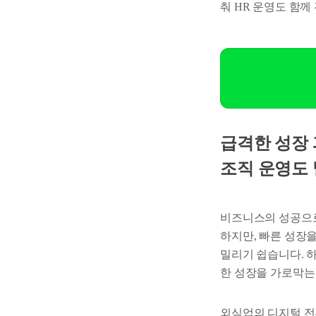
춰 HR 운영도 함께 
급격한 성장 
조직 운영도
비즈니스의 성공으로
하지만, 빠른 성장
밀리기 쉽습니다. 
한 성장을 가로막는 
외식업의 디지털 전