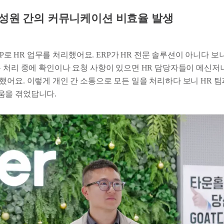
구성원 간의 커뮤니케이션 비효율 발생
ERP로 HR 업무를 처리했어요. ERP가 HR 전문 솔루션이 아니다 
무 처리 중에 확인이나 요청 사항이 있으면 HR 담당자들이 메신저
했어요. 이렇게 개인 간 소통으로 모든 일을 처리하다 보니 HR 팀
움을 겪었답니다.