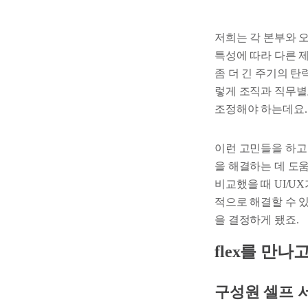
저희는 각 본부와 
특성에 따라 다른 
좀 더 긴 주기의 
렇게 조직과 직무별
조정해야 하는데요.
이런 고민들을 하고 
을 해결하는 데 도움
비교했을 때 UI/
적으로 해결할 수 있
을 결정하게 됐죠.
flex를 만
구성원 셀프 