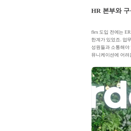
HR 본부와 
flex 도입 전에는 
한계가 있었죠. 업
성원들과 소통해야 
뮤니케이션에 어려