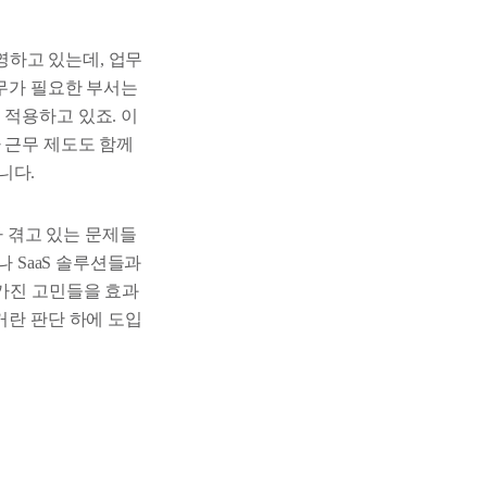
영하고 있는데, 업무
근무가 필요한 부서는
 적용하고 있죠. 이
 근무 제도도 함께
니다.
가 겪고 있는 문제들
나 SaaS 솔루션들과
 가진 고민들을 효과
거란 판단 하에 도입