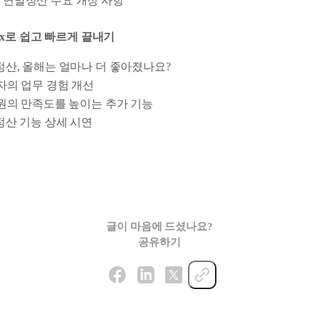
속 연말정산 주요 개정 사항
 flex로 쉽고 빠르게 끝내기
연말정산, 올해는 얼마나 더 좋아졌나요?
자의 업무 경험 개선
원의 만족도를 높이는 추가 기능
말정산 기능 상세 시연
글이 마음에 드셨나요?
공유하기