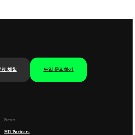
무료 체험
도입 문의하기
Partners
HR Partners