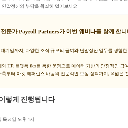
해 연말정산의 부담을 확실히 덜어보세요.
전문가 Payroll Partners가 이번 웨비나를 함께 합니
 대기업까지, 다양한 조직 규모의 급여와 연말정산 업무를 경험한
계와 HR 플랫폼 flex를 통한 운영으로 데이터 기반의 안정적인 
 구축부터 마켓 레퍼런스 바탕의 전문적인 보상 정책까지, 폭넓은 
 이렇게 진행됩니다
9일 목요일 오후 4시