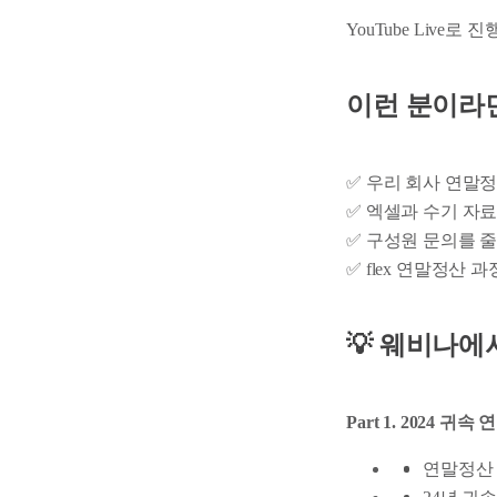
YouTube Live로 진
이런 분이라
✅ 우리 회사 연말
✅ 엑셀과 수기 자
✅ 구성원 문의를 
✅ flex 연말정산 
💡 웨비나에
Part 1. 2024 
연말정산