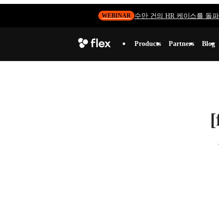
수만 건의 HR 케이스를 돌파하
WEBINAR
Products
Partners
Blog