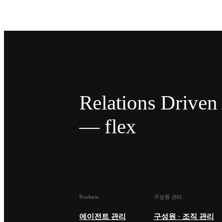
Relations Drive
— flex
Products
구성원 관리
에이전트 관리
구성원 · 조직 관리