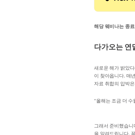
해당 웨비나는 종료
다가오는 연말
새로운 해가 밝았다
이 찾아옵니다. 매
자료 취합의 압박은
"올해는 조금 더 수
그래서 준비했습니다
을 알려드립니다. 꼭