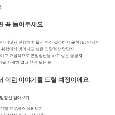
행
면 꼭 들어주세요
정산 어떻게 진행해야 할지 아직 결정하지 못한 HR 담당자
료 취합에서 벗어나고 싶은 연말정산 담당자
줄이고 효율적으로 연말정산을 하고 싶은 담당자
과정을 자세히 알고 싶은 모든 분
서 이런 이야기를 드릴 예정이에요
귀속 연말정산 알아보기
 진행 프로세스 살펴보기