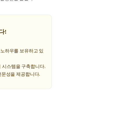
다!
 노하우를 보유하고 있
급여 시스템을 구축합니다.
전문성을 제공합니다.