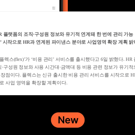
 HR 플랫폼의 조직·구성원 정보와 유기적 연계돼 한 번에 관리 가능
관리’ 시작으로 HR과 연계된 파이낸스 분야로 사업영역 확장 계획 밝
플렉스(flex)’가 ‘비용 관리’ 서비스를 출시했다고 6일 밝혔다. 
직·구성원 정보와 사용 시간대·금액대 등 비용 관련 정보가 유기적
특장점이다. 플렉스는 신규 출시한 비용 관리 서비스를 시작으로 H
로 사업 영역을 확장할 계획이다.