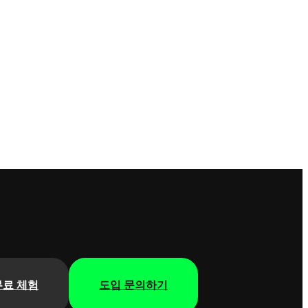
무료 체험
도입 문의하기