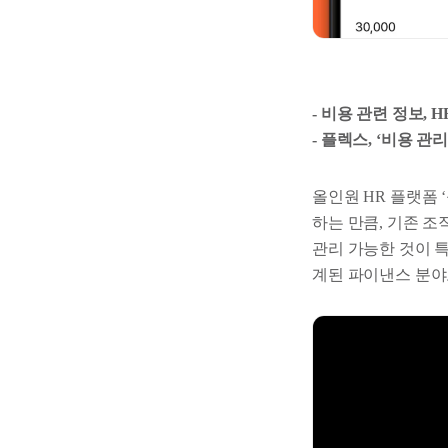
- 비용 관련 정보,
- 플렉스, ‘비용 
올인원 HR 플랫폼 ‘
하는 만큼, 기존 조
관리 가능한 것이 
계된 파이낸스 분야