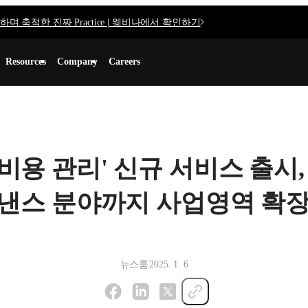
며 축적한 진짜 Practice | 웨비나에서 확인하기
Resources
Company
Careers
비용 관리' 신규 서비스 출시,
낸스 분야까지 사업영역 확장
뉴스룸
2025. 1. 6