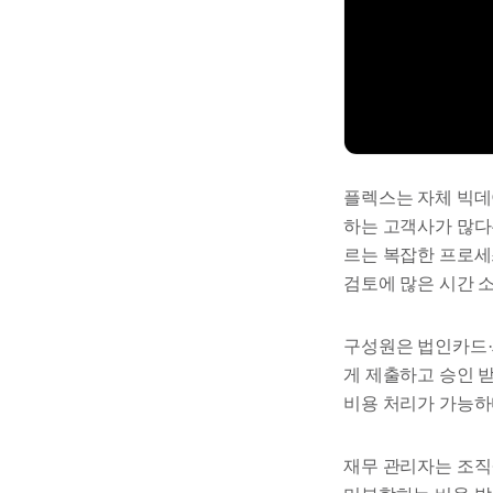
플렉스는 자체 빅데
하는 고객사가 많다는
르는 복잡한 프로세
검토에 많은 시간 소
구성원은 법인카드·
게 제출하고 승인 받
비용 처리가 가능하
재무 관리자는 조직