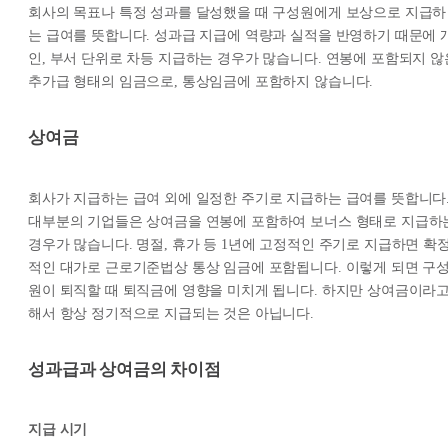
회사의 목표나 특정 성과를 달성했을 때 구성원에게 보상으로 지급하
는 급여를 뜻합니다. 성과급 지급에 역량과 실적을 반영하기 때문에 
인, 부서 단위로 차등 지급하는 경우가 많습니다. 연봉에 포함되지 않
추가급 형태의 임금으로, 통상임금에 포함하지 않습니다.
상여금
회사가 지급하는 급여 외에 일정한 주기로 지급하는 급여를 뜻합니다
대부분의 기업들은 상여금을 연봉에 포함하여 보너스 형태로 지급하
경우가 많습니다. 명절, 휴가 등 1년에 고정적인 주기로 지급하면 확
적인 대가로 근로기준법상 통상 임금에 포함됩니다. 이렇게 되면 구
원이 퇴직할 때 퇴직금에 영향을 미치게 됩니다. 하지만 상여금이라
해서 항상 정기적으로 지급되는 것은 아닙니다.
성과급과 상여금의 차이점
지급 시기