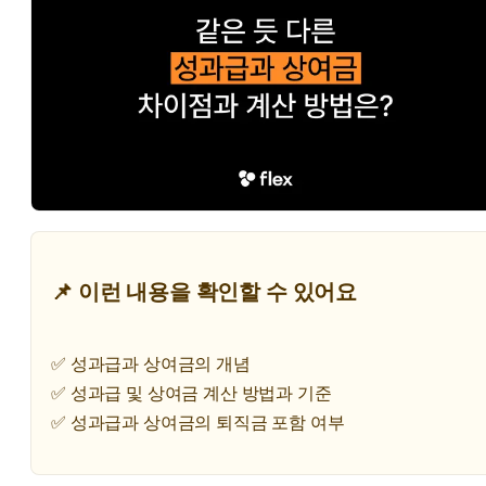
📌 이런 내용을 확인할 수 있어요
✅ 성과급과 상여금의 개념
✅ 성과급 및 상여금 계산 방법과 기준
✅ 성과급과 상여금의 퇴직금 포함 여부