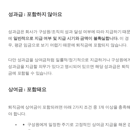
성과급 : 포함하지 않아요
성과급은 회사가 구성원/조직의 성과 달성 여부에 따라 지급하기 때
에
일반적으로 지급 여부 및 지급 시기와 금액이 불확실합니다.
이 경
우, 평균 임금으로 보기 어렵기 때문에 퇴직금에 포함되지 않습니다.
다만 성과급을 상여금처럼 일률적/정기적으로 지급하거나 구성원에
성과급을 지급할 의무가 있다고 명시되어 있으면 해당 성과급은 퇴직
금에 포함될 수 있습니다.
상여금 : 포함돼요
퇴직금에 상여금이 포함되려면 아래 2가지 조건 중 1개 이상을 충족
야 합니다.
구성원에게 일정한 주기로 고정적인 상여금 지급을 해온 