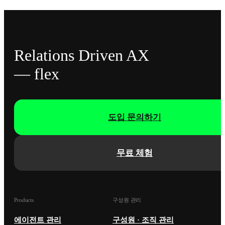
Relations Driven AX
— flex
도입 문의하기
무료 체험
Products
구성원 관리
에이전트 관리
구성원 · 조직 관리