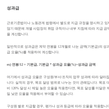
성과급
근로기준법이나 노동관계 법령에서 별도로 지급 규정을 명시하고 있
않기 때문에 개별 사업장의 취업 규칙이나 내부 지침에 따라 지급 금
을 계산합니다.
일반적으로 성과급은 계약 연봉을 12개월로 나눈 금액(기본급)의 성
급 요율(%)를 적용하여 계산합니다.
ex) 연봉/12 = 기본급, 기본급 * 성과급 요율(%)=성과급 금액
여기에서 성과급 요율은 구성원/부서/조직의 업무 성과에 따라 달라
니다. 실적의 경우, 목표 달성 범위로 나누는 것이 관례입니다. 목표 
비 120% 달성 시 제일 높은 요율을 적용한다면, 목표 달성률 미달은 
일 낮은 요율을 적용해서 부여할 수 있습니다.
구성원 별로 지급할 경우, 평가나 성과 등급에 따라 요율을 적용합니다