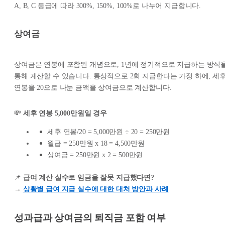
A, B, C 등급에 따라 300%, 150%, 100%로 나누어 지급합니다.
상여금
상여금은 연봉에 포함된 개념으로, 1년에 정기적으로 지급하는 방식
통해 계산할 수 있습니다. 통상적으로 2회 지급한다는 가정 하에, 세
연봉을 20으로 나눈 금액을 상여금으로 계산합니다.
💸
세후 연봉 5,000만원일 경우
세후 연봉/20 = 5,000만원 ÷ 20 = 250만원
월급 = 250만원 x 18 = 4,500만원
상여금 = 250만원 x 2 = 500만원
📌
급여 계산 실수로 임금을 잘못 지급했다면?
→
상황별 급여 지급 실수에 대한 대처 방안과 사례
성과급과 상여금의 퇴직금 포함 여부