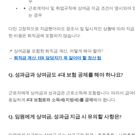
우
근로계약서 및 취업규칙에 상여금 지급 조건이 명시되어 
는 경우
다만 고정적으로 지급했더라도 경조사 및 일시적인 상황에 따라 지급
한 비용은 퇴직금에 포함되지 않습니다.
📌 상여금을 포함한 퇴직금 계산, 어떻게 해야 할까?
→
퇴직금 계산, HR 담당자가 꼭 알아야 할 정산 팁
Q. 성과급과 상여금도 4대 보험 공제를 해야 하나요?
근로자에게 상여금과 성과급은 근로소득에 포함됩니다. 따라서 급여
동일하게
4대 보험료와 소득세(지방세)를 공제
해야 합니다.
Q. 임원에게 상여금, 성과급 지급 시 유의할 사항은?