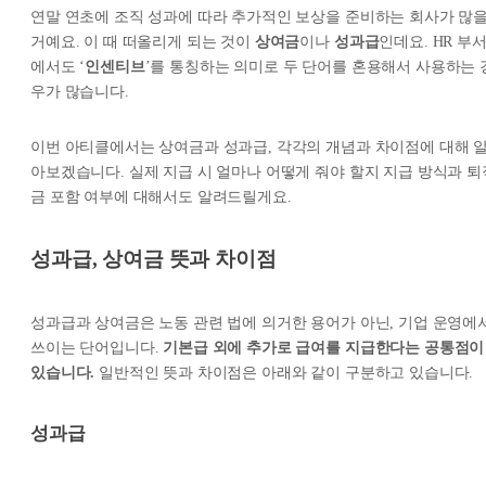
연말 연초에 조직 성과에 따라 추가적인 보상을 준비하는 회사가 많
거예요. 이 때 떠올리게 되는 것이
상여금
이나
성과급
인데요. HR 부
에서도 ‘
인센티브
’를 통칭하는 의미로 두 단어를 혼용해서 사용하는 
우가 많습니다.
이번 아티클에서는 상여금과 성과급, 각각의 개념과 차이점에 대해 
아보겠습니다. 실제 지급 시 얼마나 어떻게 줘야 할지 지급 방식과 퇴
금 포함 여부에 대해서도 알려드릴게요.
성과급, 상여금 뜻과 차이점
성과급과 상여금은 노동 관련 법에 의거한 용어가 아닌, 기업 운영에
쓰이는 단어입니다.
기본급 외에 추가로 급여를 지급한다는 공통점이
있습니다.
일반적인 뜻과 차이점은 아래와 같이 구분하고 있습니다.
성과급