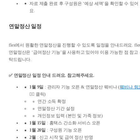
자료 제출 완료 후 구성원은 ‘예상 세액’을 확인할 수 있어
요.
연말정산 일정
flex에서 원활한 연말정산을 진행할 수 있도록 일정을 안내드려요. fle
연말정산은 ‘급여정산 기능’을 사용하고 있어야 이용 가능한 점 참고
탁드립니다.
✅ 연말정산 일정 안내 드려요. 참고해주세요.
1월 9일
: 관리자 기능 오픈 & 연말정산 웨비나 (
웨비나 링
👈🏻 클릭)
연간 소득 확정
연말정산 기간 설정
개인정보 입력 (본인 및 가족 정보)
1월 15일
: 홈택스 간소화 서비스 오픈
1월 20일
: 구성원 기능 오픈
2월
: 신고 시작 및 급여 정산 반영