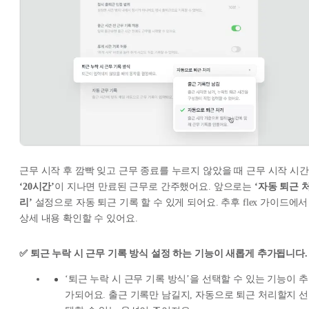
근무 시작 후 깜빡 잊고 근무 종료를 누르지 않았을 때 근무 시작 시간
‘20시간’
이 지나면 만료된 근무로 간주했어요. 앞으로는
‘자동 퇴근 
리’
설정으로 자동 퇴근 기록 할 수 있게 되어요. 추후 flex 가이드에서
상세 내용 확인할 수 있어요.
✅ 퇴근 누락 시 근무 기록 방식 설정 하는 기능이 새롭게 추가됩니다.
‘퇴근 누락 시 근무 기록 방식’을 선택할 수 있는 기능이 추
가되어요. 출근 기록만 남길지, 자동으로 퇴근 처리할지 선