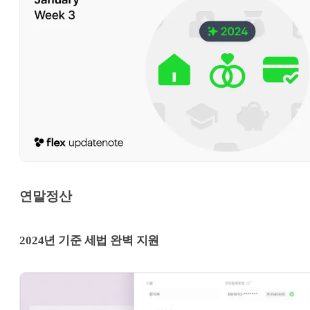
연말정산
2024년 기준 세법 완벽 지원