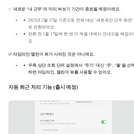
✅
새로운 ‘내 근무’의 미리 써보기 기간이 종료될 예정이에요.
2025년 2월 17일 기준으로 전체 대상 ‘새로워진 근무 화면
로 전환되어요.
전환 전 1월 17일에 한 번 더 제품 내에서 안내드릴 예정이
요.
✅ 타임라인/캘린더 뷰가 사라진 것은 아니에요.
우측 상단 조회 단위 설정에서 ‘주기’ 대신 ‘주’, ‘월’을 선
하면 타임라인, 캘린더 뷰를 사용할 수 있어요.
자동 퇴근 처리 기능 (출시 예정)