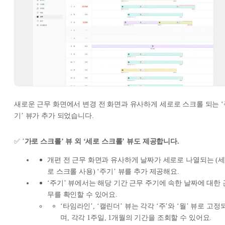
새로운 근무 화면에서 변경 전 화면과 유사하게 세로로 스크롤 되는 ‘
기’ 뷰가 추가 되었습니다.
✅ ’
가로 스크롤’ 뷰 외 ‘세로 스크롤’ 뷰도 제공합니다.
개편 전 근무 화면과 유사하게 날짜가 세로로 나열되는 (세
로 스크롤 사용) ‘주기’ 뷰를 추가 제공해요.
‘주기’ 뷰에서는 해당 기간 근무 주기에 속한 날짜에 대한 
무를 확인할 수 있어요.
‘타임라인’, ‘캘린더’ 뷰는 각각 ‘주’와 ‘월’ 뷰로 고정
며, 각각 1주일, 1개월의 기간을 조회할 수 있어요.