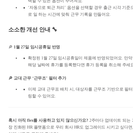
택할 수 있는 옵션이 주어져요.
‘자동으로 퇴근 처리’ 옵션을 선택할 경우 출근 시각 기준
로 일 하는 시간에 맞춰 근무 기록을 만들어요.
소소한 개선 안내 🔧
🔎
1월 27일 임시공휴일 반영
확정된 1월 27일 임시공휴일이 제품에 반영되었어요. 만약
해당 날짜에 휴가를 등록했다면 휴가 등록을 취소해 주세요
🔎 교대 근무 ‘근무조’ 필터 추가
이제 교대 근무표 배치 시, 대상자를 근무조 기반으로 필터
링할 수 있어요.
혹시 아직 flex를 사용하고 있지 않으신가요?
2주마다 업데이트 되는 
장 진화된 HR 플랫폼으로 우리 회사 HR도 업그레이드 시키고 싶다면