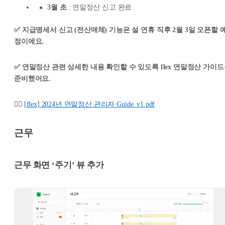
3월 초
: 연말정산 신고 완료
✅ 지급명세서 신고 (전산매체) 기능은 설 연휴 직후 2월 3일 오픈할 
정이에요.
✅ 연말정산 관련 상세한 내용 확인할 수 있도록 flex 연말정산 가이
준비했어요.
👉🏻
[flex] 2024년 연말정산 관리자 Guide_v1.pdf
근무
근무 화면 ‘주기’ 뷰 추가