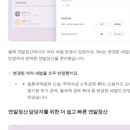
올해 연말정산에서도 여러 세법 변경이 있었어요. flex는 변경된 세법
반영하여 완벽한 연말정산을 준비했습니다.
✅
변경된 여러 세법을 모두 반영했어요.
결혼세액공제 신설, 주택자금 소득공제 확대, 신용카드 소
증가분 추가 공제, 월세액 공제 확대 등 변경된 세법이 반
되었습니다.
연말정산 담당자를 위한 더 쉽고 빠른 연말정산