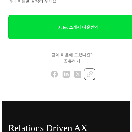
아래 버튼을 클릭해 주세요!
⚡ flex 소개서 다운받기
글이 마음에 드셨나요?
공유하기
Relations Driven AX