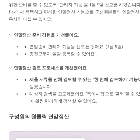
위한 준비를 할 수 있도록 ‘관리자 기능’을 1월 9일 선오픈 하였습니다
flex에서 똑똑하고 편리한 연말정산 기능으로 구성원분들의 연말정
무사히 마칠 수 있어요.
✅
연말정산 준비 경험을 개선했어요.
연말준비 관리자 기능을 선오픈 했어요. (1월 9일)
종전근무지 일괄 등록할 수 있어요.
✅
연말정산 검토 프로세스를 개선했어요.
제출 서류를 전체 검토할 수 있는 '한 번에 검토하기' 기능
생겼습니다.
대상자 검색을 고도화했어요. '특이사항'으로 필터 할 수 
어 훨씬 편리하게 검색할 수 있어요.
구성원의 원클릭 연말정산