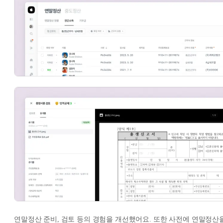
연말정산 준비, 검토 등의 경험을 개선했어요. 또한 사전에 연말정산