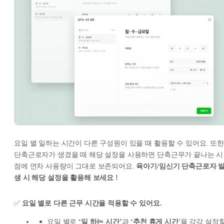
요일 별 일하는 시간이 다른 구성원이 있을 때 활용할 수 있어요. 또한
단축근로자가 생겼을 때 해당 설정을 사용하면 단축근무가 끝나는 시
점에 연차 사용량이 그대로 보존되어요.
육아기/임신기 단축근로자 
생 시 해당 설정을 활용해 보세요 !
✅
요일 별로 다른 근무 시간을 적용할 수 있어요.
요일 별로
‘일 하는 시간’
과
‘추천 휴게 시간'
을 각각 설정