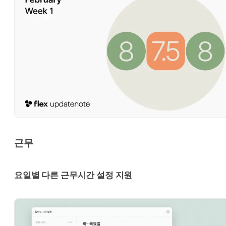
근무
요일별 다른 근무시간 설정 지원