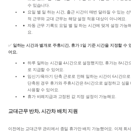
수 있습니다.
요일 별 일 하는 시간, 출근 시간이 매번 달라질 수 있는 선
적 근무와 교대 근무는 해당 설정 적용 대상이 아니에요.
자동 근무 기록도 요일 별 일 하는 시간에 맞게 설정 가능
요.
✅
일하는 시간과 별개로 주휴시간, 휴가 1일 기준 시간을 지정할 수 
어요.
하루 일하는 시간을 4시간으로 설정했지만, 휴가는 8시간
로 지급할 수 있어요.
임신기/육아기 단축 근로로 인해 일하는 시간이 6시간으로
단축된 경우 휴가와 주휴시간은 8시간으로 설정하고 싶을
사용할 수 있어요.
휴가 비례지급과 고정된 값 지정 설정이 가능해요.
교대근무 반차, 시간차 배치 지원
이전에는 교대근무 관리에서 종일 휴가만 배치 가능했어요. 이제 회