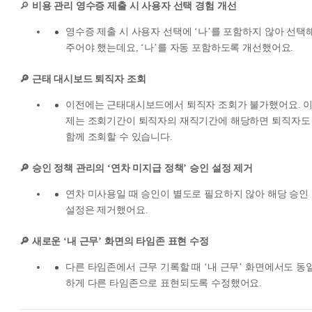
🔎
비용 관리 영수증 제출 시 사용자 선택 경험 개선
영수증 제출 시 사용자 선택에 ‘나’를 포함하지 않아 선택
주어야 했는데요, ‘나’를 자동 포함하도록 개선했어요.
🔎 근태 대시보드 퇴직자 조회
이전에는 근태대시보드에서 퇴직자 조회가 불가했어요. 
제는 조회기간이 퇴직자의 재직기간에 해당하면 퇴직자도
함께 조회할 수 있습니다.
🔎 승인 정책 관리의 ‘연차 미지급 정책’ 승인 설정 제거
연차 미사용일 때 승인이 별도로 필요하지 않아 해당 승인
설정은 제거했어요.
🔎 새로운 ‘내 근무’ 화면의 타임존 표현 수정
다른 타임존에서 근무 기록할 때 ‘내 근무’ 화면에서도 동
하게 다른 타임존으로 표현되도록 수정했어요.