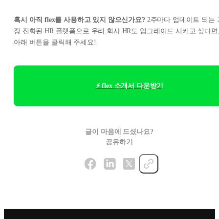
혹시 아직 flex를 사용하고 있지 않으신가요?
2주마다 업데이트 되는 
장 진화된 HR 플랫폼으로 우리 회사 HR도 업그레이드 시키고 싶다면
아래 버튼을 클릭해 주세요!
⚡ flex 소개서 다운받기
글이 마음에 드셨나요?
공유하기