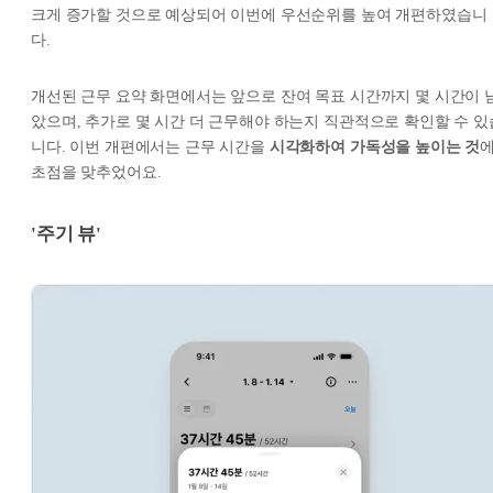
크게 증가할 것으로 예상되어 이번에 우선순위를 높여 개편하였습니
다.
개선된 근무 요약 화면에서는 앞으로 잔여 목표 시간까지 몇 시간이 
았으며, 추가로 몇 시간 더 근무해야 하는지 직관적으로 확인할 수 있
니다. 이번 개편에서는 근무 시간을
시각화하여 가독성을 높이는 것
초점을 맞추었어요.
'주기 뷰'