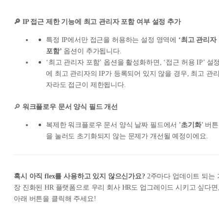
🔎 IP 접근 제한 기능에 최고 관리자 포함 여부 설정 추가
특정 IP에서만 접근을 허용하는 설정 영역에
‘최고 관리자
포함’
옵션이 추가됩니다.
‘최고 관리자 포함’ 옵션을 활성화하면, ‘접근 허용 IP’ 설
에 최고 관리자의 IP가 등록되어 있지 않을 경우, 최고 관
자라도 접근이 제한됩니다.
🔎
워크플로우 문서 양식 필드 개선
복제한 워크플로우 문서 양식 날짜 필드에서
'초기화'
버튼
을 눌러도 초기화되지 않는 문제가 개선될 예정이에요.
혹시 아직 flex를 사용하고 있지 않으신가요?
2주마다 업데이트 되는 
장 진화된 HR 플랫폼으로 우리 회사 HR도 업그레이드 시키고 싶다면
아래 버튼을 클릭해 주세요!