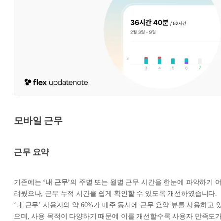
모바일 근무
근무 요약
기존에는
‘내 근무’
의 주별 또는 월별 근무 시간을 한눈에 파악하기 
려웠으나, 근무 누적 시간을 쉽게 확인할 수 있도록 개선하였습니다.
‘내 근무’ 사용자의 약 60%가 매주 동시에 근무 요약 뷰를 사용하고 
으며, 사용 목적이 다양하기 때문에 이를 개선할수록 사용자 만족도