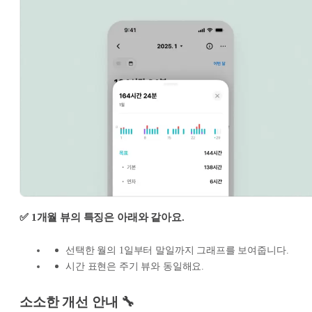
✅ 1개월 뷰의 특징은 아래와 같아요.
선택한 월의 1일부터 말일까지 그래프를 보여줍니다.
시간 표현은 주기 뷰와 동일해요.
소소한 개선 안내 🔧