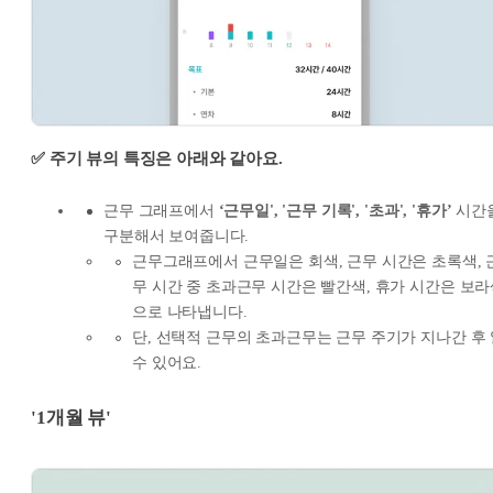
✅ 주기 뷰의 특징은 아래와 같아요.
근무 그래프에서
‘근무일', '근무 기록', '초과', '휴가’
시간
구분해서 보여줍니다.
근무그래프에서 근무일은 회색, 근무 시간은 초록색, 
무 시간 중 초과근무 시간은 빨간색, 휴가 시간은 보
으로 나타냅니다.
단, 선택적 근무의 초과근무는 근무 주기가 지나간 후
수 있어요.
'1개월 뷰'