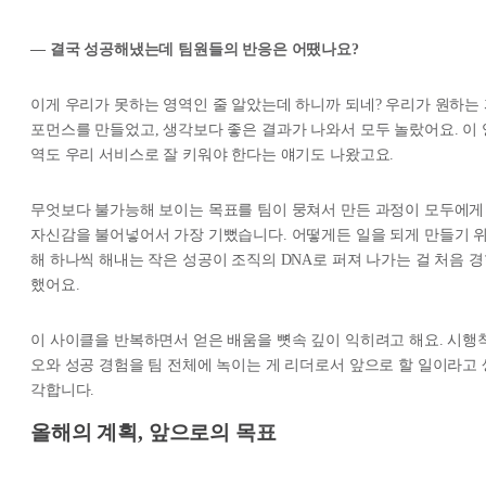
— 결국 성공해냈는데 팀원들의 반응은 어땠나요?
이게 우리가 못하는 영역인 줄 알았는데 하니까 되네? 우리가 원하는
포먼스를 만들었고, 생각보다 좋은 결과가 나와서 모두 놀랐어요. 이 
역도 우리 서비스로 잘 키워야 한다는 얘기도 나왔고요.
무엇보다 불가능해 보이는 목표를 팀이 뭉쳐서 만든 과정이 모두에게
자신감을 불어넣어서 가장 기뻤습니다. 어떻게든 일을 되게 만들기 
해 하나씩 해내는 작은 성공이 조직의 DNA로 퍼져 나가는 걸 처음 
했어요.
이 사이클을 반복하면서 얻은 배움을 뼛속 깊이 익히려고 해요. 시행
오와 성공 경험을 팀 전체에 녹이는 게 리더로서 앞으로 할 일이라고 
각합니다.
올해의 계획, 앞으로의 목표