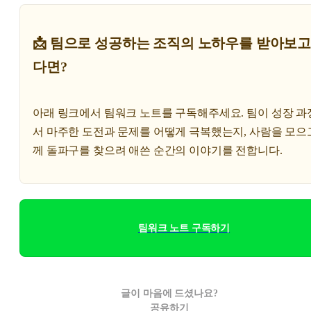
📩 팀으로 성공하는 조직의 노하우를 받아보고
다면?
아래 링크에서 팀워크 노트를 구독해주세요. 팀이 성장 과
서 마주한 도전과 문제를 어떻게 극복했는지, 사람을 모으
께 돌파구를 찾으려 애쓴 순간의 이야기를 전합니다.
팀워크 노트 구독하기
글이 마음에 드셨나요?
공유하기