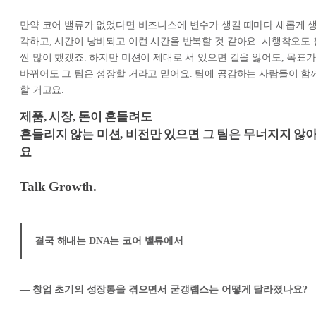
만약 코어 밸류가 없었다면 비즈니스에 변수가 생길 때마다 새롭게 
각하고, 시간이 낭비되고 이런 시간을 반복할 것 같아요. 시행착오도 
씬 많이 했겠죠. 하지만 미션이 제대로 서 있으면 길을 잃어도, 목표가
바뀌어도 그 팀은 성장할 거라고 믿어요. 팀에 공감하는 사람들이 함
할 거고요.
제품, 시장, 돈이 흔들려도
흔들리지 않는 미션, 비전만 있으면 그 팀은 무너지지 않
요
Talk Growth.
결국 해내는 DNA는 코어 밸류에서
— 창업 초기의 성장통을 겪으면서 굳갱랩스는 어떻게 달라졌나요?