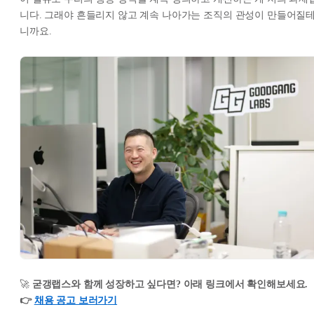
니다. 그래야 흔들리지 않고 계속 나아가는 조직의 관성이 만들어질
니까요.
🚀
굳갱랩스와 함께 성장하고 싶다면? 아래 링크에서 확인해보세요.
👉
채용 공고 보러가
기