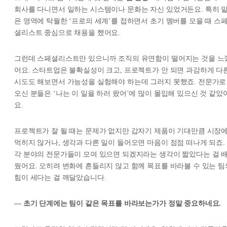
회사를 다니면서 일하는 시스템이나 문화는 자신 있었거든요. 특히 
은 영역에 탁월한 ‘프로의 세계’를 접하면서 초기 멤버를 모을 때 스
셜리스트 중심으로 채용을 했어요.
그런데 스페셜리스트만 있으니까 조직의 유연함이 떨어지는 것을 느
어요. 스타트업은 불확실성이 크고, 프로젝트가 안 되면 과감하게 다
시도도 해보면서 가능성을 실험해야 하는데 그러지 못했죠. 전문가로
오신 분들은 ‘나는 이 일을 하러 왔어’에 많이 몰입해 있으신 것 같았
요.
프로젝트가 잘 될 때는 문제가 없지만 갑자기 제품이 기대만큼 시장
먹히지 않거나, 생각과 다른 일이 들어오면 마음이 점점 떠나게 되죠.
각 분야의 전문가들이 모여 있으면 되겠지라는 생각이 짧았다는 걸 
웠어요. 오히려 변화에 흔들리지 않고 함께 목표를 바라볼 수 있는 팀
힘이 세다는 걸 깨달았습니다.
— 초기 단계에는 팀이 같은 목표를 바라보는가가 정말 중요하네요.