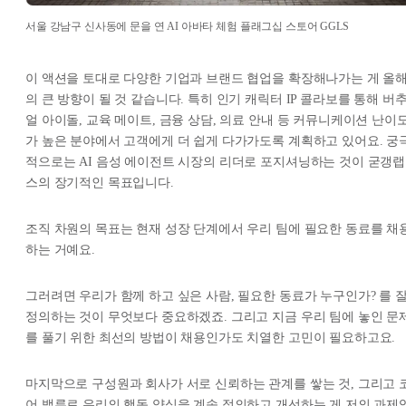
서울 강남구 신사동에 문을 연 AI 아바타 체험 플래그십 스토어 GGLS
이 액션을 토대로 다양한 기업과 브랜드 협업을 확장해나가는 게 올
의 큰 방향이 될 것 같습니다. 특히 인기 캐릭터 IP 콜라보를 통해 버
얼 아이돌, 교육 메이트, 금융 상담, 의료 안내 등 커뮤니케이션 난이
가 높은 분야에서 고객에게 더 쉽게 다가가도록 계획하고 있어요. 궁
적으로는 AI 음성 에이전트 시장의 리더로 포지셔닝하는 것이 굳갱랩
스의 장기적인 목표입니다.
조직 차원의 목표는 현재 성장 단계에서 우리 팀에 필요한 동료를 채
하는 거예요.
그러려면 우리가 함께 하고 싶은 사람, 필요한 동료가 누구인가? 를 
정의하는 것이 무엇보다 중요하겠죠. 그리고 지금 우리 팀에 놓인 문
를 풀기 위한 최선의 방법이 채용인가도 치열한 고민이 필요하고요.
마지막으로 구성원과 회사가 서로 신뢰하는 관계를 쌓는 것, 그리고 
어 밸류로 우리의 행동 양식을 계속 정의하고 개선하는 게 저의 과제