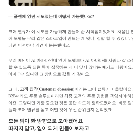
— 플랜에 없던 시도였는데 어떻게 가능했나요?
코어 밸류가 이 시도를 가능하게 만들어 준 시작점이었어요. 처음엔 
어 모델을 우리 같은 스타트업이 만드는 게 맞냐, 정말 할 수 있겠냐, 
되면 어떡하냐 의견이 분분했어요.
우리 메인이 AI 아바타인데 언어 모델보다 AI 아바타를 사람과 잘 소
할 수 있도록 표현 쪽에 집중하는 게 더 맞지 않냐는 얘기도 나왔어요.
아마 과거였다면 그 방향으로 갔을 거 같아요.
그 때,
고객 집착(Customer obsession)
이라는 코어 밸류가 떠올랐어요.
B2B더라도 주문 솔루션이라면 최종 고객의 주문 경험을 책임져야 하
아요. 그렇다면 가장 중요한 것은 응답 속도와 정확도였어요. 바로 팀
들과 코어 밸류를 놓고 어떤 것이 우선 순위인지 논의했죠.
모든 팀이 한 방향으로 모아졌어요
따지지 말고, 일이 되게 만들어보자고