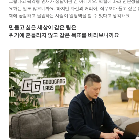
그렇다고 육각형 인재가 정답이란 건 아니예요. 역할에 따라 전문성
요하는 일도 많으니까요. 하지만 자신의 커리어, 직무보다 풀고 싶은 
제에 공감하고 몰입하는 사람이 일당백을 할 수 있다고 생각해요.
만들고 싶은 세상이 같은 팀은
위기에 흔들리지 않고 같은 목표를 바라보니까요