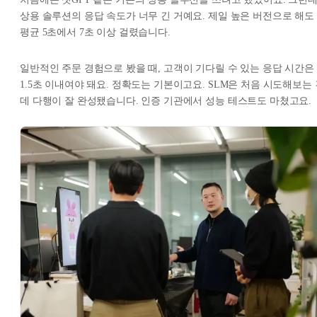
상용 솔루션의 응답 속도가 너무 긴 거예요. 제일 높은 버전으로 해도
평균 5초에서 7초 이상 걸렸습니다.
일반적인 주문 경험으로 봤을 때, 고객이 기다릴 수 있는 응답 시간은
1.5초 이내여야 돼요. 정확도는 기본이고요. SLM은 처음 시도해보는 
데 다행이 잘 완성됐습니다. 인증 기관에서 성능 테스트도 마쳤고요.