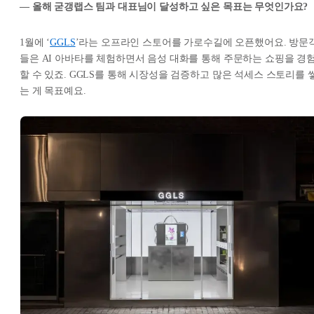
— 올해 굳갱랩스 팀과 대표님이 달성하고 싶은 목표는 무엇인가요?
1월에 ‘
GGLS
’라는 오프라인 스토어를 가로수길에 오픈했어요. 방문
들은 AI 아바타를 체험하면서 음성 대화를 통해 주문하는 쇼핑을 경
할 수 있죠. GGLS를 통해 시장성을 검증하고 많은 석세스 스토리를 
는 게 목표예요.