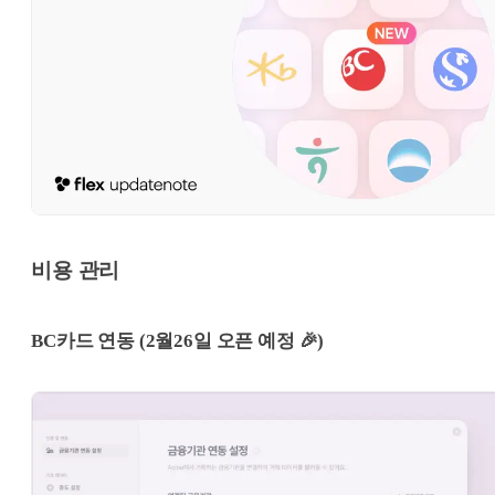
비용 관리
BC카드 연동 (2월26일 오픈 예정 🎉)