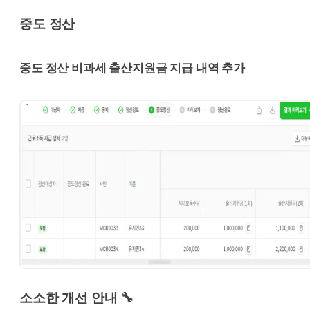
중도 정산
중도 정산 비과세 출산지원금 지급 내역 추가
소소한 개선 안내 🔧