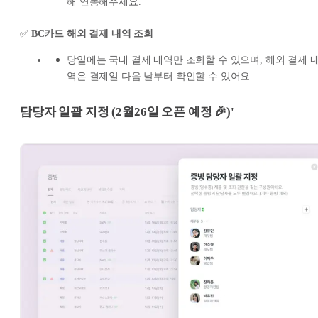
해 연동해주세요.
✅
BC카드 해외 결제 내역 조회
당일에는 국내 결제 내역만 조회할 수 있으며, 해외 결제 
역은 결제일 다음 날부터 확인할 수 있어요.
담당자 일괄 지정 (2월26일 오픈 예정 🎉)
'