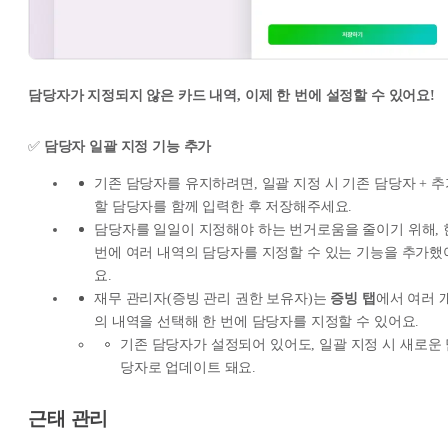
담당자가 지정되지 않은 카드 내역, 이제 한 번에 설정할 수 있어요!
✅
담당자 일괄 지정 기능 추가
기존 담당자를 유지하려면, 일괄 지정 시 기존 담당자 + 추
할 담당자를 함께 입력한 후 저장해주세요.
담당자를 일일이 지정해야 하는 번거로움을 줄이기 위해, 
번에 여러 내역의 담당자를 지정할 수 있는 기능을 추가했
요.
재무 관리자(증빙 관리 권한 보유자)는
증빙 탭
에서 여러 
의 내역을 선택해 한 번에 담당자를 지정할 수 있어요.
기존 담당자가 설정되어 있어도, 일괄 지정 시 새로운
당자로 업데이트 돼요.
근태 관리