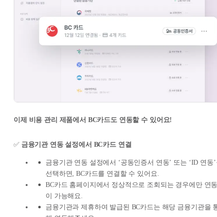
이제 비용 관리 제품에서 BC카드도 연동할 수 있어요!
✅
금융기관 연동 설정에서 BC카드 연결
금융기관 연동 설정에서 ‘공동인증서 연동’ 또는 ‘ID 연동
선택하면, BC카드를 연결할 수 있어요.
BC카드 홈페이지에서 정상적으로 조회되는 경우에만 연
이 가능해요.
금융기관과 제휴하여 발급된 BC카드는 해당 금융기관을 