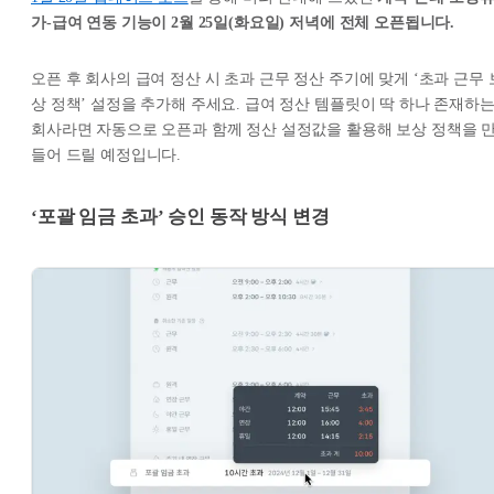
가-급여 연동 기능이 2월 25일(화요일) 저녁에 전체 오픈됩니다.
오픈 후 회사의 급여 정산 시 초과 근무 정산 주기에 맞게 ‘초과 근무 
상 정책’ 설정을 추가해 주세요. 급여 정산 템플릿이 딱 하나 존재하
회사라면 자동으로 오픈과 함께 정산 설정값을 활용해 보상 정책을 
들어 드릴 예정입니다.
‘포괄 임금 초과’ 승인 동작 방식 변경