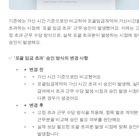
기존에는 가산 시간 기준으로만 비교하여 포괄임금계약의 가산시간
초과하는 시점에 ‘포괄 임금 초과’ 근무 승인이 발생했어요. 이제는 
정 초과 근무 수당 방식으로, 실제 포괄 초과분이 발생하는 시점에 맞
승인이 발생해요.
✅
‘포괄 임금 초과’ 승인 방식의 변경 사항
변경 전
가산 시간 기준으로만 비교했어요.
포괄임금계약의 가산 시간 초과 시 승인이 발생해, 실
급여에서 초과 근무 수당 발생 시점과 승인 발생 시점
다른 경우가 생겼어요.
변경 후
고정 초과 근무 수당 방식을 적용해, 항목 별로 계약
근무분을 비교해 승인 필요 여부를 판단해요.
실제 보상 필요한 포괄 초과분 발생 시점에 맞춰 승인
발생합니다.