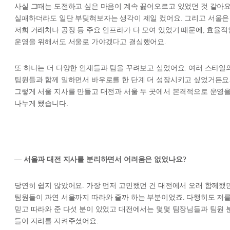
사실 그때는 도전하고 싶은 마음이 계속 끓어오르고 있었던 것 같아요
실패하더라도 일단 부딪혀보자는 생각이 제일 컸어요. 그리고 서울은
저희 거래처나 공장 등 주요 인프라가 다 모여 있었기 때문에, 효율적
운영을 위해서도 서울로 가야겠다고 결심했어요.
또 하나는 더 다양한 인재들과 팀을 꾸려보고 싶었어요. 여러 스타일
팀원들과 함께 일하면서 바우로를 한 단계 더 성장시키고 싶었거든요
그렇게 서울 지사를 만들고 대전과 서울 두 곳에서 본격적으로 운영
나누게 됐습니다.
— 서울과 대전 지사를 분리하면서 어려움은 없었나요?
당연히 쉽지 않았어요. 가장 먼저 고민했던 건 대전에서 오래 함께했
팀원들이 과연 서울까지 따라와 줄까 하는 부분이었죠. 다행히도 저
믿고 따라와 준 다섯 분이 있었고 대전에서는 몇몇 팀장님들과 팀원 
들이 자리를 지켜주셨어요.