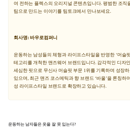
여 전하는 플렉스의 오리지널 콘텐츠입니다. 평범한 조직을
팀으로 만드는 이야기를 팀토크에서 만나보세요.
회사명: 바우로컴퍼니
운동하는 남성들의 체형과 라이프스타일을 반영한 ‘머슬핏
테고리를 개척한 맨즈웨어 브랜드입니다. 감각적인 디자
세심한 핏으로 무신사 머슬핏 부문 1위를 기록하며 성장
있으며, 최근 맨즈 코스메틱과 향 브랜드 ‘바울’을 론칭하며
성 라이프스타일 브랜드로 확장하고 있습니다.
운동하는 남자들은 옷을 잘 못 입는다?