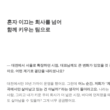
혼자 이끄는 회사를 넘어
함께 키우는 팀으로
— 대전에서 서울로 확장하던 시점, 대표님께도 큰 변화가 있었을 것 
아요. 어떤 계기로 결단을 내리셨나요?
대전에서만 10년 가까이 운영을 했어요. 그런데
어느 순간, 저희가 ‘
곡에서만 살아남고 있는 건 아닐까?’라는 생각이 들더라고요.
나라는
사람, 그리고 내가 키운 우리 회사가 더 넓은 시장, 바다에 던져졌을 
도 살아남을 수 있을까? 그게 너무 궁금했어요.