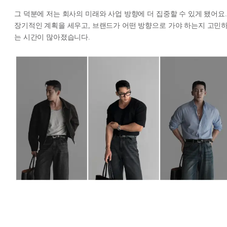
그 덕분에 저는 회사의 미래와 사업 방향에 더 집중할 수 있게 됐어요.
장기적인 계획을 세우고, 브랜드가 어떤 방향으로 가야 하는지 고민
는 시간이 많아졌습니다.