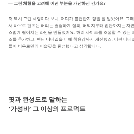
— 그런 체형을 고려해 어떤 부분을 개선하신 건가요?
저 역시 그런 체형이다 보니, 어디가 불편한지 정말 잘 알았어요. 그래
서 바우로 팬츠는 허리는 슬림하게 잡되, 허벅지부터 밑단까지는 자
스럽게 떨어지는 라인을 만들었어요. 허리 사이즈를 조절할 수 있는 
조를 추가하고, 밴딩 디테일을 더해 착용감까지 개선했죠. 이런 디테
들이 바우로만의 머슬핏을 완성했다고 생각합니다.
핏과 완성도로 말하는
’가성비’ 그 이상의 프로덕트