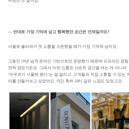
버텼던 것 같아요.
— 반대로 가장 기억에 남고 행복했던 순간은 언제일까요?
서울로 올라와서 첫 쇼룸을 오픈했을 때가 가장 기억에 남아요.
그동안 10년 넘게 온라인 기반으로만 운영했기 때문에 오프라인 경
전혀 없었거든요. 그래서 이번 쇼룸은 단순히 공간을 여는 게 아니라
‘바우로가 서울에 왔다’는 걸 알리고, 고객들과 직접 소통할 수 있는 
리를 만들어보고 싶었어요. 약간 축하 파티 같은 느낌도 있었고요.