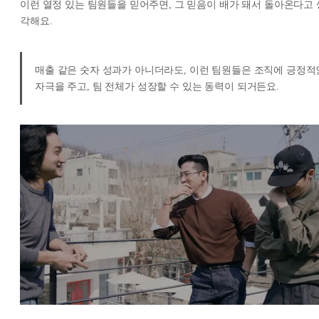
이런 열정 있는 팀원들을 믿어주면, 그 믿음이 배가 돼서 돌아온다고 
각해요.
매출 같은 숫자 성과가 아니더라도, 이런 팀원들은 조직에 긍정적
자극을 주고, 팀 전체가 성장할 수 있는 동력이 되거든요.