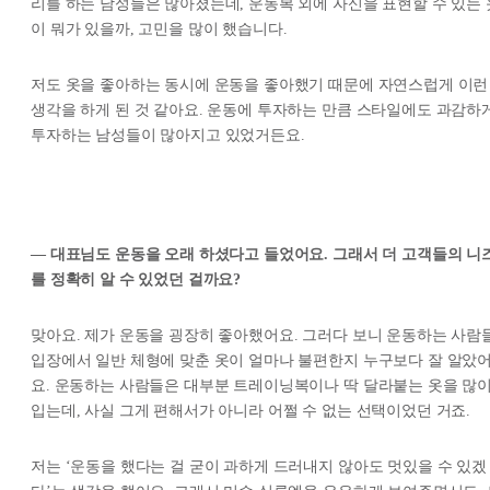
리를 하는 남성들은 많아졌는데, 운동복 외에 자신을 표현할 수 있는 
이 뭐가 있을까, 고민을 많이 했습니다.
저도 옷을 좋아하는 동시에 운동을 좋아했기 때문에 자연스럽게 이런
생각을 하게 된 것 같아요. 운동에 투자하는 만큼 스타일에도 과감하
투자하는 남성들이 많아지고 있었거든요.
— 대표님도 운동을 오래 하셨다고 들었어요. 그래서 더 고객들의 니
를 정확히 알 수 있었던 걸까요?
맞아요. 제가 운동을 굉장히 좋아했어요. 그러다 보니 운동하는 사람
입장에서 일반 체형에 맞춘 옷이 얼마나 불편한지 누구보다 잘 알았
요. 운동하는 사람들은 대부분 트레이닝복이나 딱 달라붙는 옷을 많
입는데, 사실 그게 편해서가 아니라 어쩔 수 없는 선택이었던 거죠.
저는 ‘운동을 했다는 걸 굳이 과하게 드러내지 않아도 멋있을 수 있겠