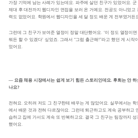
가장 기억에 남는 사례가 있는데요. 파주에 살던 친구가 있었어요. 군
제대 후 대전까지 웹디자인 면접을 보러 온 거예요. 전공도 아니었고 
력도 없었어요. 학원에서 웹디자인을 세 달 정도 배운 게 전부였거든요
그런데 그 친구가 보여준 열정이 정말 대단했어요. ‘이 정도 열정이면
뭐든 할 수 있겠다’ 싶었죠. 그래서 “그럼 출근해!”라고 했던 게 시작
었어요.
— 요즘 채용 시장에서는 쉽게 보기 힘든 스토리인데요. 후회는 안 하
나요?
전혀요. 오히려 저도 그 친구한테 배우는 게 많았어요. 실무에서는 학
에서 배운 것과 전혀 다르잖아요. 그런데 퇴근하고도 계속 공부하고 
습하고 집에 가서도 계속 또 반복하고요. 결국 그 친구는 팀장까지 성
했어요.