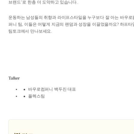
브랜드’로 한층 더 도약하고 있습니다.
운동하는 남성들의 취향과 라이프스타일을 누구보다 잘 아는 바우로
퍼니 팀, 이들은 어떻게 지금의 팬덤과 성장을 이끌었을까요? 하프타
팀토크에서 만나보세요.
Talker
바우로컴퍼니 백두진 대표
플렉스팀