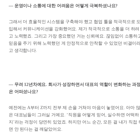
— 운영이나 소통에 대한 어려움은 어떻게 극복하셨나요?
그래서 더 효율적인 시스템을 구축해야 했고 협업 툴을 적극적으로 
입해서 커뮤니케이션을 강화했어요. 제가 적극적으로 소통을 더 하려
고 노력했죠. 그리고 가장 중요했던 거는 신뢰예요. 끊임없이 소통하
믿음을 주기 위해 노력했던 게 안정적으로 안착할 수 있었던 비결이
고 생각합니다.
— 무려 12년차예요. 회사가 성장하면서 대표의 역할이 변화하는 과
은 어떠셨나요?
예전에는 A부터 Z까지 전부 제 손을 거쳐야 마음이 놓였어요. 아마 
은 대표님들이 그러실 거예요. ‘직원을 어떻게 믿어, 실수하면 어떡하
지’라는 걱정이 당연히 있었죠. 하지만 어느 순간, 모든 걸 내가 직접 
면 안 된다는 걸 깨달았어요.