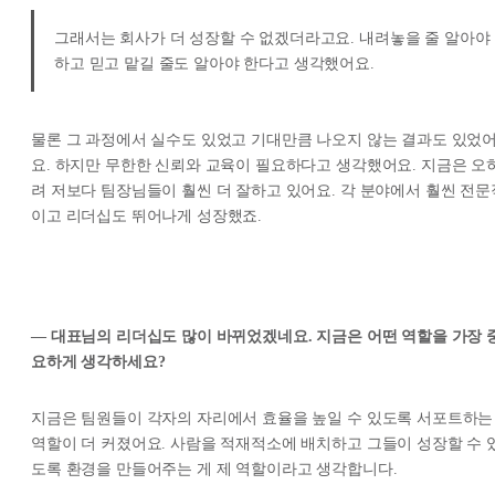
그래서는 회사가 더 성장할 수 없겠더라고요. 내려놓을 줄 알아야
하고 믿고 맡길 줄도 알아야 한다고 생각했어요.
물론 그 과정에서 실수도 있었고 기대만큼 나오지 않는 결과도 있었
요. 하지만 무한한 신뢰와 교육이 필요하다고 생각했어요. 지금은 오
려 저보다 팀장님들이 훨씬 더 잘하고 있어요. 각 분야에서 훨씬 전문
이고 리더십도 뛰어나게 성장했죠.
— 대표님의 리더십도 많이 바뀌었겠네요. 지금은 어떤 역할을 가장 
요하게 생각하세요?
지금은 팀원들이 각자의 자리에서 효율을 높일 수 있도록 서포트하는
역할이 더 커졌어요. 사람을 적재적소에 배치하고 그들이 성장할 수 
도록 환경을 만들어주는 게 제 역할이라고 생각합니다.