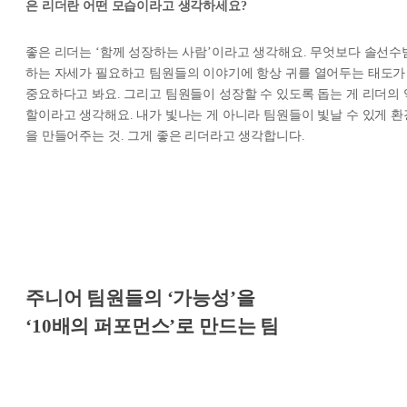
은 리더란 어떤 모습이라고 생각하세요?
좋은 리더는 ‘함께 성장하는 사람’이라고 생각해요. 무엇보다 솔선수
하는 자세가 필요하고 팀원들의 이야기에 항상 귀를 열어두는 태도가
중요하다고 봐요. 그리고 팀원들이 성장할 수 있도록 돕는 게 리더의 
할이라고 생각해요. 내가 빛나는 게 아니라 팀원들이 빛날 수 있게 환
을 만들어주는 것. 그게 좋은 리더라고 생각합니다.
주니어 팀원들의 ‘가능성’을
‘10배의 퍼포먼스’로 만드는 팀