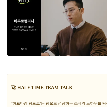
🚀 HALF TIME TEAM TALK
‘하프타임 팀토크’는 팀으로 성공하는 조직의 노하우를 