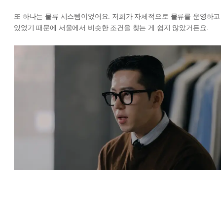
또 하나는 물류 시스템이었어요. 저희가 자체적으로 물류를 운영하고
있었기 때문에 서울에서 비슷한 조건을 찾는 게 쉽지 않았거든요.