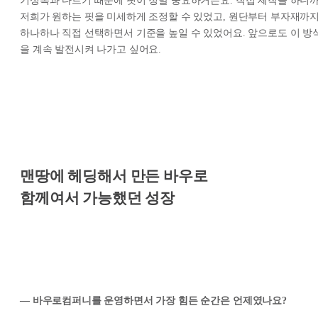
기성복과 다르기 때문에 핏이 정말 중요하거든요. 직접 제작을 하니
저희가 원하는 핏을 미세하게 조정할 수 있었고, 원단부터 부자재까
하나하나 직접 선택하면서 기준을 높일 수 있었어요. 앞으로도 이 방
을 계속 발전시켜 나가고 싶어요.
맨땅에 헤딩해서 만든 바우로
함께여서 가능했던 성장
— 바우로컴퍼니를 운영하면서 가장 힘든 순간은 언제였나요?