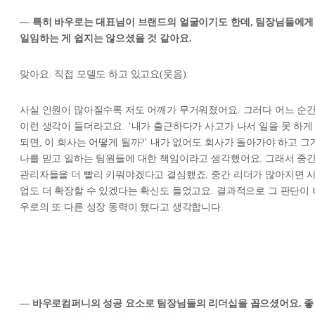
— 특히 바우로는 대표님이 브랜드의 얼굴이기도 한데, 팀장님들에게
일임하는 게 쉽지는 않으셨을 것 같아요.
맞아요. 직접 모델도 하고 있고요(웃음).
사실 인원이 많아질수록 저도 어깨가 무거워졌어요. 그러다 어느 순
이런 생각이 들더라고요. ‘내가 출근하다가 사고가 나서 일을 못 하게
되면, 이 회사는 어떻게 될까?’ 내가 없어도 회사가 돌아가야 하고 그
나를 믿고 일하는 팀원들에 대한 책임이라고 생각했어요. 그래서 중
관리자들을 더 빨리 키워야겠다고 결심했죠. 중간 리더가 많아지면 
업도 더 확장할 수 있겠다는 확신도 들었고요. 결과적으로 그 판단이 
우로의 또 다른 성장 동력이 됐다고 생각합니다.
— 바우로컴퍼니의 성공 요소로 팀장님들의 리더십을 꼽으셨어요. 좋