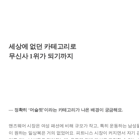
세상에 없던 카테고리로
무신사 1위가 되기까지
— 정확히 ‘머슬핏’이라는 카테고리가 나온 배경이 궁금해요.
맨즈웨어 시장은 여성 패션에 비해 규모가 작고, 특히 운동하는 남성
이 원하는 일상복은 거의 없었어요. 피트니스 시장이 커지면서 자기 