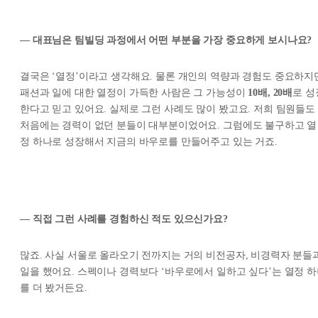
— 대표님은 팀빌딩 과정에서 어떤 부분을 가장 중요하게 보시나요?
결국은 ‘열정’이라고 생각해요. 물론 개인의 역량과 경험도 중요하지
패션과 일에 대한 열정이 가득한 사람은 그 가능성이
10배, 20배
로 성
한다고 믿고 있어요. 실제로 그런 사례도 많이 봤고요. 저희 팀원들도
처음에는 경력이 없던 분들이 대부분이었어요. 그럼에도 불구하고 열
정 하나로 성장해서 지금의 바우로를 만들어주고 있는 거죠.
— 직접 그런 사례를 경험하신 적도 있으신가요?
많죠. 사실 서울로 올라오기 전까지는 거의 비전공자, 비경력자 분들
일을 했어요. 스펙이나 경력보다 ‘바우로에서 일하고 싶다’는 열정 
를 더 봤거든요.