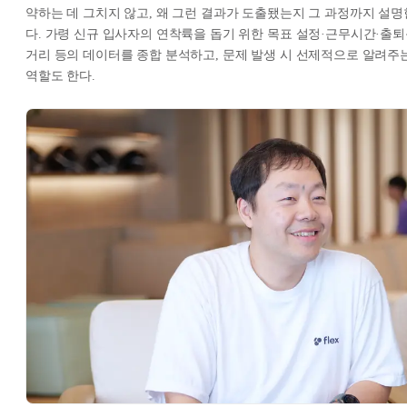
약하는 데 그치지 않고, 왜 그런 결과가 도출됐는지 그 과정까지 설명
다. 가령 신규 입사자의 연착륙을 돕기 위한 목표 설정·근무시간·출
거리 등의 데이터를 종합 분석하고, 문제 발생 시 선제적으로 알려주
역할도 한다.