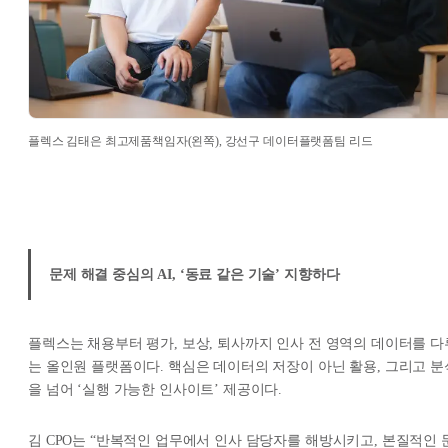
플렉스 김태은 최고제품책임자(왼쪽), 강선구 데이터플랫폼팀 리드
문제 해결 중심의 AI, ‘동료 같은 기술’ 지향하다
플렉스는 채용부터 평가, 보상, 퇴사까지 인사 전 영역의 데이터를 다
는 올인원 플랫폼이다. 핵심은 데이터의 저장이 아닌 활용, 그리고 분
을 넘어 ‘실행 가능한 인사이트’ 제공이다.
김 CPO는 “반복적인 업무에서 인사 담당자를 해방시키고, 본질적인 