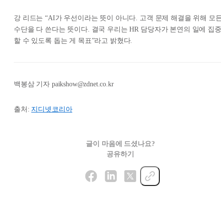
강 리드는 “AI가 우선이라는 뜻이 아니다. 고객 문제 해결을 위해 모
수단을 다 쓴다는 뜻이다. 결국 우리는 HR 담당자가 본연의 일에 집
할 수 있도록 돕는 게 목표”라고 밝혔다.
백봉삼 기자 paikshow@zdnet.co.kr
출처:
지디넷코리아
글이 마음에 드셨나요?
공유하기