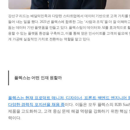
강선구 리드는 배달의민족과 다양한 스타트업에서 데이터 기반으로 고객 가치를 
들어 내는 일을 했다. 2021년 플렉스에 합류한 그는 ‘사람과 조직’을 더 잘 이해하
돕는 데이터 기반 플랫폼을 만들고 있다. 플렉스팀이 데이터와 AI를 효과적으로 
용할 수 있는 플랫폼 환경을 구축하고, 이를 통해 얻은 인사이트를 고객의 필요에 
게 가공해 실질적인 가치로 전환하는 역할을 맡고 있다.
플렉스는 어떤 인재 원할까
플렉스는 현재 프로덕트 매니저, 디자이너, 프론트·백엔드 엔지니어 
다양한 경력직 포지션을 채용 중
이다. 이들은 모두 플렉스의 B2B Saa
제품을 고도화하고, 고객 중심 문제 해결 역량을 강화하기 위한 핵심 
력이다.