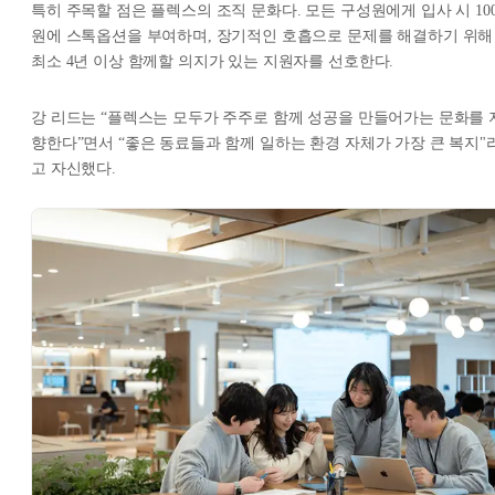
특히 주목할 점은 플렉스의 조직 문화다. 모든 구성원에게 입사 시 10
원에 스톡옵션을 부여하며, 장기적인 호흡으로 문제를 해결하기 위해
최소 4년 이상 함께할 의지가 있는 지원자를 선호한다.
강 리드는 “플렉스는 모두가 주주로 함께 성공을 만들어가는 문화를 
향한다”면서 “좋은 동료들과 함께 일하는 환경 자체가 가장 큰 복지"
고 자신했다.