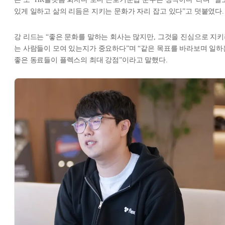
있게 일하고 삶의 리듬은 지키는 문화가 자리 잡고 있다”고 덧붙였다.
강 리드는 “좋은 문화를 말하는 회사는 많지만, 그것을 진심으로 지
는 사람들이 모여 있는지가 중요하다”며 “같은 목표를 바라보며 일하
좋은 동료들이 플렉스의 최대 강점”이라고 말했다.