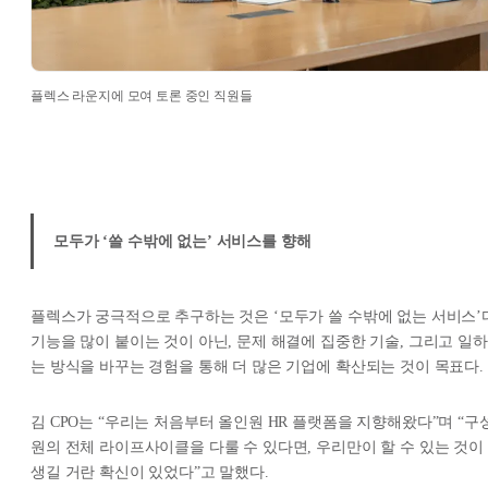
플렉스 라운지에 모여 토론 중인 직원들
모두가 ‘쓸 수밖에 없는’ 서비스를 향해
플렉스가 궁극적으로 추구하는 것은 ‘모두가 쓸 수밖에 없는 서비스’
기능을 많이 붙이는 것이 아닌, 문제 해결에 집중한 기술, 그리고 일하
는 방식을 바꾸는 경험을 통해 더 많은 기업에 확산되는 것이 목표다.
김 CPO는 “우리는 처음부터 올인원 HR 플랫폼을 지향해왔다”며 “구
원의 전체 라이프사이클을 다룰 수 있다면, 우리만이 할 수 있는 것이
생길 거란 확신이 있었다”고 말했다.