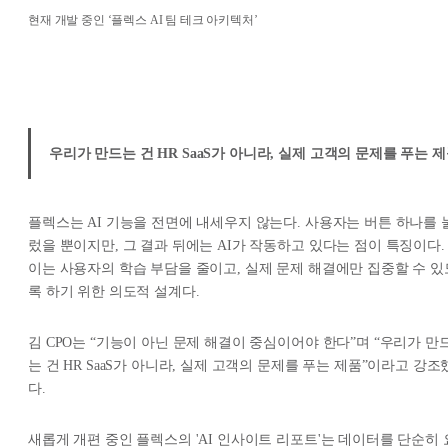
현재 개발 중인 ‘플렉스 AI 팀 테크 아키텍처’
우리가 만드는 건 HR SaaS가 아니라, 실제 고객의 문제를 푸는 
플렉스는 AI 기능을 전면에 내세우지 않는다. 사용자는 버튼 하나를 
렀을 뿐이지만, 그 결과 뒤에는 AI가 작동하고 있다는 점이 특징이다.
이는 사용자의 학습 부담을 줄이고, 실제 문제 해결에만 집중할 수 있
록 하기 위한 의도적 설계다.
김 CPO는 “기능이 아닌 문제 해결이 중심이어야 한다”며 “우리가 만
는 건 HR SaaS가 아니라, 실제 고객의 문제를 푸는 제품”이라고 강조
다.
새롭게 개편 중인 플렉스의 'AI 인사이트 리포트'는 데이터를 단순히 