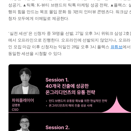
성공기, ▲틱톡: K-뷰티 브랜드의 틱톡 마케팅 성공 전략, ▲플렉스: 
행의 힘을 만드는 목표 몰입 문화 등 3편의 인터뷰 콘텐츠다. 워크샵 
청자 모두에게 이메일로 제공한다.
‘실전 세션’은 신청자 중 50명을 선발, 27일 오후 3시 위워크 삼성 2호
에서 오프라인으로 진행한다. 오프라인에 선발되지 않았거나, 오프라
인 모집 마감 이후 신청자는 익일인 28일 오후 3시 플렉스
유튜브
에서
동일한 세션을 시청할 수 있다.