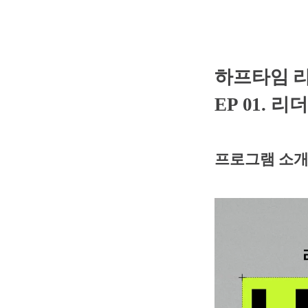
하프타임 
EP 01. 
프로그램 소