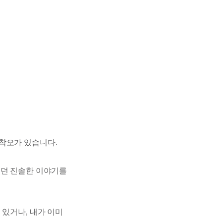
착오가 있습니다.
었던 진솔한 이야기를
 있거나, 내가 이미