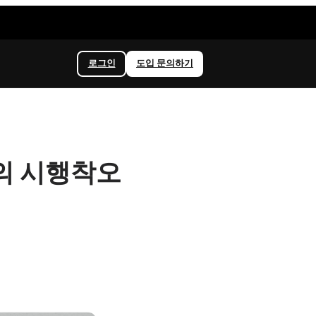
로그인
도입 문의하기
더의 시행착오