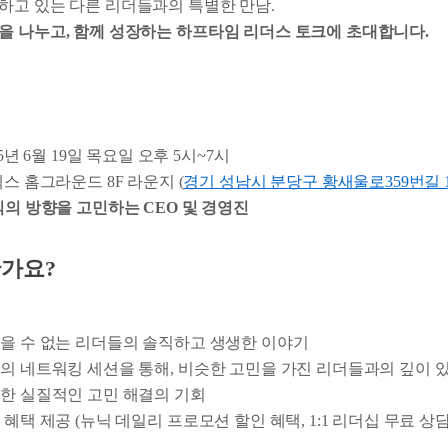
하고 있는 다른 리더들과의 특별한 만남.
을 나누고, 함께 성장하는 하프타임 리더스 토크에 초대합니다.
25년 6월 19일 목요일 오후 5시~7시
렉스 홈그라운드 8F 라운지 (
경기 성남시 분당구 황새울로359번길 1
직의 방향을 고민하는 CEO 및 경영진
가요?
들을 수 없는 리더들의 솔직하고 생생한 이야기
반의 네트워킹 세션을 통해, 비슷한 고민을 가진 리더들과의 깊이 
통한 실질적인 고민 해결의 기회
 혜택 제공 (뉴닉 데일리 프로모션 할인 혜택, 1:1 리더십 무료 상담