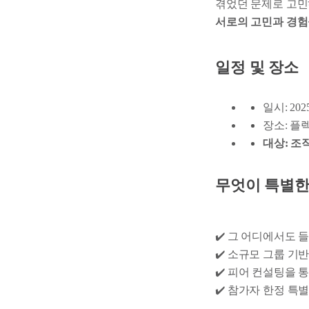
겪었던 문제로 고민
서로의 고민과 경험
일정 및 장소
일시: 20
장소: 플
대상: 조
무엇이 특별한
✔️ 그 어디에서도 
✔️ 소규모 그룹 기
✔️ 피어 컨설팅을 
✔️ 참가자 한정 특별