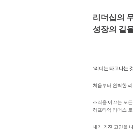
리더십의 무
성장의 길을
‘리더는 타고나는 
처음부터 완벽한 리
조직을 이끄는 모든
하프타임 리더스 토
내가 가진 고민을 