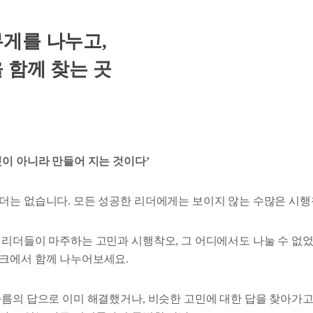
게를 나누고,
 함께 찾는 곳
것이 아니라 만들어 지는 것이다’
더는 없습니다. 모든 성공한 리더에게는 보이지 않는 수많은 시행
 리더들이 마주하는 고민과 시행착오, 그 어디에서도 나눌 수 없
크에서 함께 나누어보세요.
나름의 답으로 이미 해결했거나, 비슷한 고민에 대한 답을 찾아가고