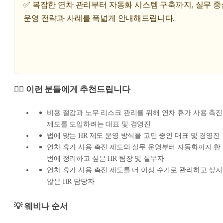
✅ 복잡한 연차 관리부터 자동화 시스템 구축까지, 실무 
운영 전략과 사례를 폭넓게 안내해드립니다.
🙋‍♀️ 이런 분들에게 추천드립니다
비용 절감과 노무 리스크 관리를 위해 연차 휴가 사용 촉진
제도를 도입하려는 대표 및 경영진
법에 맞는 HR 제도 운영 방식을 고민 중인 대표 및 경영진
연차 휴가 사용 촉진 제도의 실무 운영부터 자동화까지 한
번에 정리하고 싶은 HR 팀장 및 실무자
연차 휴가 사용 촉진 제도를 더 이상 수기로 관리하고 싶지
않은 HR 담당자
💡
웨비나 순서