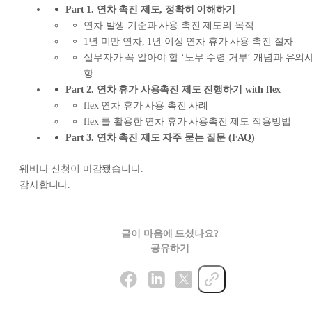
Part 1. 연차 촉진 제도, 정확히 이해하기
연차 발생 기준과 사용 촉진 제도의 목적
1년 미만 연차, 1년 이상 연차 휴가 사용 촉진 절차
실무자가 꼭 알아야 할 ‘노무 수령 거부’ 개념과 유의
항
Part 2. 연차 휴가 사용촉진 제도 진행하기 with flex
flex 연차 휴가 사용 촉진 사례
flex 를 활용한 연차 휴가 사용촉진 제도 적용방법
Part 3. 연차 촉진 제도 자주 묻는 질문 (FAQ)
웨비나 신청이 마감됐습니다.
감사합니다.
글이 마음에 드셨나요?
공유하기