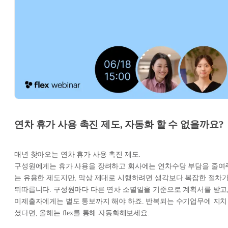
연차 휴가 사용 촉진 제도, 자동화 할 수 없을까요?
매년 찾아오는 연차 휴가 사용 촉진 제도.
구성원에게는 휴가 사용을 장려하고 회사에는 연차수당 부담을 줄여
는 유용한 제도지만, 막상 제대로 시행하려면 생각보다 복잡한 절차
뒤따릅니다. 구성원마다 다른 연차 소멸일을 기준으로 계획서를 받고
미제출자에게는 별도 통보까지 해야 하죠. 반복되는 수기업무에 지치
셨다면, 올해는 flex를 통해 자동화해보세요.