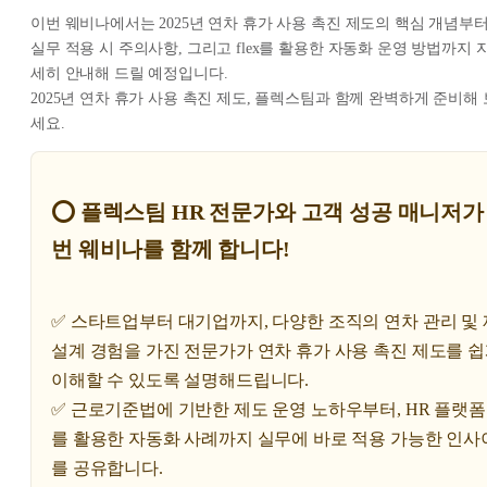
이번 웨비나에서는 2025년 연차 휴가 사용 촉진 제도의 핵심 개념부
실무 적용 시 주의사항, 그리고 flex를 활용한 자동화 운영 방법까지 
세히 안내해 드릴 예정입니다.
2025년 연차 휴가 사용 촉진 제도, 플렉스팀과 함께 완벽하게 준비해 
세요.
⭕ 플렉스팀 HR 전문가와 고객 성공 매니저가
번 웨비나를 함께 합니다!
✅ 스타트업부터 대기업까지, 다양한 조직의 연차 관리 및
설계 경험을 가진 전문가가 연차 휴가 사용 촉진 제도를 
이해할 수 있도록 설명해드립니다.
✅ 근로기준법에 기반한 제도 운영 노하우부터, HR 플랫폼 f
를 활용한 자동화 사례까지 실무에 바로 적용 가능한 인사
를 공유합니다.