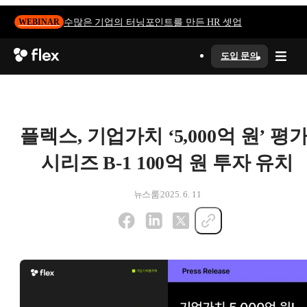
수많은 기업의 터닝포인트를 만든 HR 셋업
WEBINAR
도입 문의
플렉스, 기업가치 ‘5,000억 원’ 평가
시리즈 B-1 100억 원 투자 유치
뉴스룸
2025. 6. 11