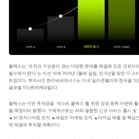
플렉스는 ‘조직과 구성원이 겪는 다양한 문제를 해결해 모든 근로자
필수재가 된다’는 미션 아래 2019년 5월에 설립, 만 6년을 맞은 IT 스
트업이다. 투자사인 한리버파트너스는 미국 실리콘밸리와 한국을 잇
글로벌 VC(벤처캐피털)다.
플렉스는 이번 투자금을 ‘넥스트 플렉스’를 위한 성장 동력 마련에 
할 예정이라 밝혔다. 구체적으로는 AI와 결합한 신규 서비스 출시 및
▲AI 엔지니어링 조직 ▲세일즈·마케팅 조직 ▲리더십 레벨 등 핵심
재 채용에 투자할 계획이다.