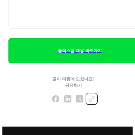
플렉스팀 채용 바로가기
글이 마음에 드셨나요?
공유하기