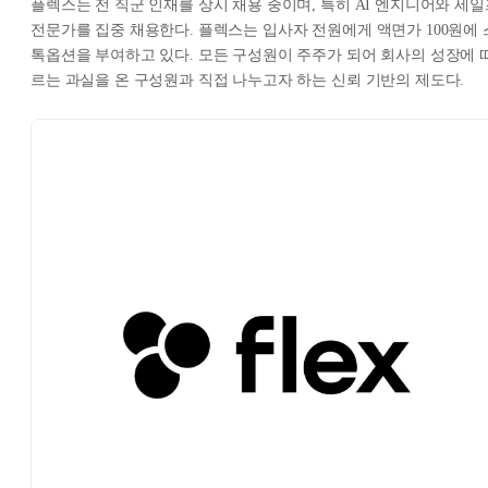
플렉스는 전 직군 인재를 상시 채용 중이며, 특히 AI 엔지니어와 세일
전문가를 집중 채용한다. 플렉스는 입사자 전원에게 액면가 100원에 
톡옵션을 부여하고 있다. 모든 구성원이 주주가 되어 회사의 성장에 
르는 과실을 온 구성원과 직접 나누고자 하는 신뢰 기반의 제도다.