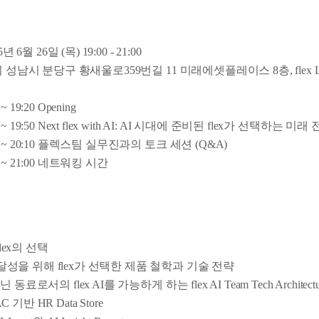
년 6월 26일 (목) 19:00 - 21:00
 성남시 분당구 황새울로359번길 11 미래에셋플레이스 8층, flex Lo
성
 ~ 19:20 Opening
0 ~ 19:50 Next flex with AI: AI 시대에 준비된 flex가 선택하는 미래
50 ~ 20:10 플렉스팀 실무진과의 토크 세션 (Q&A)
0 ~ 21:00 네트워킹 시간
flex의 선택
성을 위해 flex가 선택한 제품 철학과 기술 전략
동료로서의 flex AI를 가능하게 하는 flex AI Team Tech Architectu
C 기반 HR Data Store