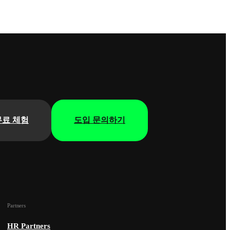
무료 체험
도입 문의하기
Partners
HR Partners