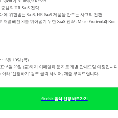
AI Agent와 AI Insight Report
중심의 HR SaaS 전략
시대에 위협받는 SaaS, HR SaaS 제품을 만드는 사고의 전환
 저렴해진 SI를 뛰어넘기 위한 SaaS 전략 : Micro Frontend와 Ru
~ 6월 19일 (목)
표: 6월 20일 (금)까지 이메일과 문자로 개별 안내드릴 예정입니다
: 아래 '신청하기' 링크 클릭 하시어, 제출 부탁드립니다.
flexible 참석 신청 바로가기