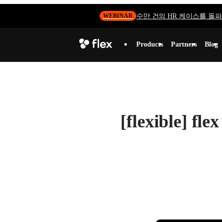
수만 건의 HR 케이스를 돌파하
WEBINAR
Products
Partners
Blog
[flexible] 