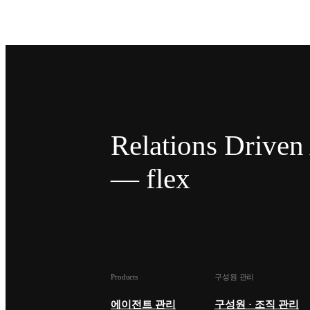
Relations Drive
— flex
Products
구성원 관리
에이전트 관리
구성원 · 조직 관리