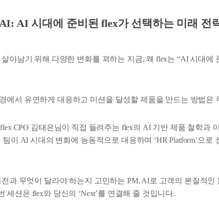
with AI: AI 시대에 준비된 flex가 선택하는 미래 전
 살아남기 위해 다양한 변화를 꾀하는 지금, 왜 flex는 “AI 시대에
경에서 유연하게 대응하고 미션을 달성할 제품을 만드는 방법은 
는, flex CPO 김태은님이 직접 들려주는 flex의 AI 기반 제품 철학
팀이 AI 시대의 변화에 능동적으로 대응하며 ‘HR Platform’으
이전과 무엇이 달라야 하는지 고민하는 PM, AI로 고객의 본질적인
 이번 세션은 flex와 당신의 ‘Next’를 연결해 줄 것입니다.