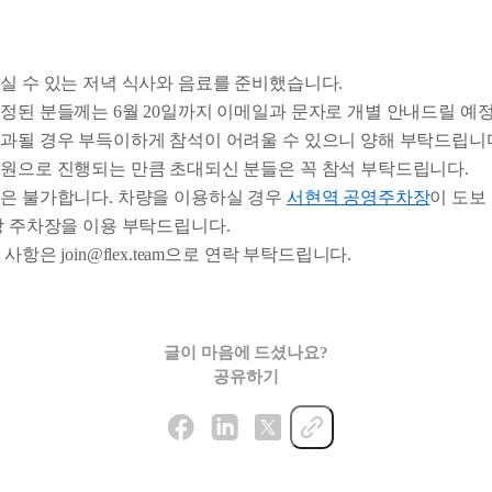
실 수 있는 저녁 식사와 음료를 준비했습니다.
정된 분들께는 6월 20일까지 이메일과 문자로 개별 안내드릴 예
과될 경우 부득이하게 참석이 어려울 수 있으니 양해 부탁드립니
원으로 진행되는 만큼 초대되신 분들은 꼭 참석 부탁드립니다.
은 불가합니다. 차량을 이용하실 경우
서현역 공영주차장
이 도보
당 주차장을 이용 부탁드립니다.
사항은 join@flex.team으로 연락 부탁드립니다.
글이 마음에 드셨나요?
공유하기