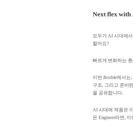
Next flex 
모두가 AI 시대에서
할까요?
빠르게 변화하는 환
이번 flexible에서
구조, 그리고 준비된 
을 공유합니다.
AI 시대에 제품은 
은 Engineer라면,