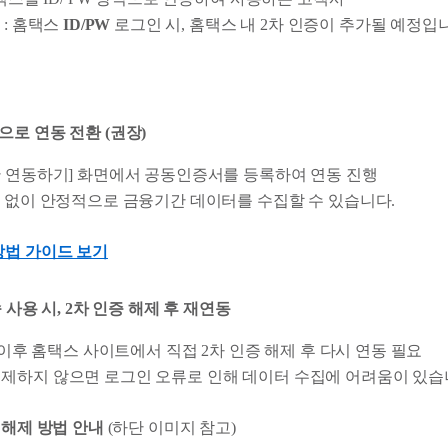
 : 홈택스
ID/PW
로그인 시, 홈택스 내 2차 인증이 추가될 예정입
로 연동 전환 (권장)
 연동하기] 화면에서 공동인증서를 등록하여 연동 진행
 없이 안정적으로 금융기간 데이터를 수집할 수 있습니다.
방법 가이드 보기
속 사용 시, 2차 인증 해제 후 재연동
일 이후 홈택스 사이트에서 직접 2차 인증 해제 후 다시 연동 필요
해제하지 않으면 로그인 오류로 인해 데이터 수집에 어려움이 있습
 해제 방법 안내
(하단 이미지 참고)