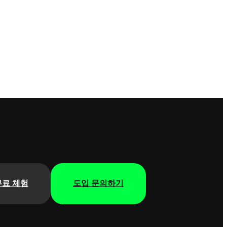
무료 체험
도입 문의하기