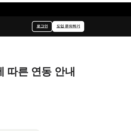
로그인
도입 문의하기
에 따른 연동 안내