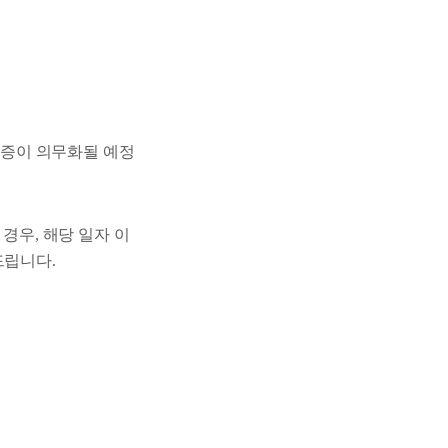
 인증이 의무화될 예정
경우, 해당 일자 이
드립니다.