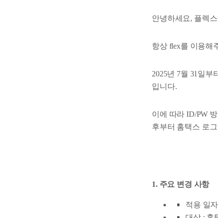
안녕하세요, 플렉스
항상 flex를 이용
2025년 7월 31
입니다.
이에 따라 ID/PW
후부터 홈택스 로그
1. 주요 변경 사항
적용 일자 :
대상 : 