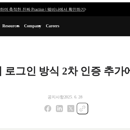
며 축적한 진짜 Practice | 웨비나에서 확인하기
Resources
Company
Careers
 로그인 방식 2차 인증 추가
공지사항
2025. 6. 28