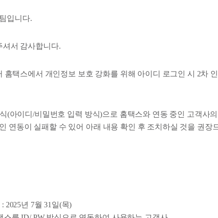
팀입니다.
해주셔서 감사합니다.
일부터 홈택스에서 개인정보 보호 강화를 위해 아이디 로그인 시 2차
 방식(아이디/비밀번호 입력 방식)으로 홈택스와 연동 중인 고객사의 
인 연동이 실패할 수 있어 아래 내용 확인 후 조치하실 것을 권장
 2025년 7월 31일(목)
홈택스를 ID/ PW 방식으로 연동하여 사용하는 고객사