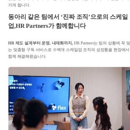
가게 됩니다.
동아리 같은 팀에서 ‘진짜 조직’으로의 스케일
업,HR Partners가 함께합니다
HR 제도 설계부터 운영, 내재화까지,
HR Partners는 팀의 상황에 꼭 
는 맞춤형 구독 서비스로 수백개 스케일업 조직의 성장통을 현장에서
함께 해결해왔습니다.