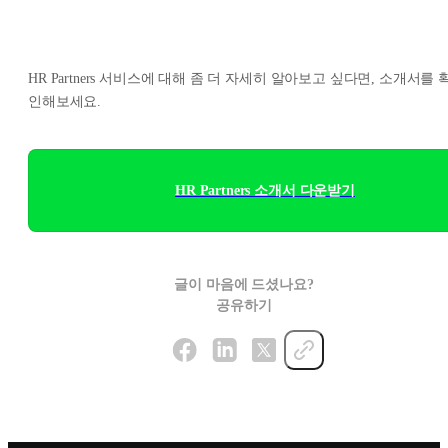
HR Partners 서비스에 대해 좀 더 자세히 알아보고 싶다면, 소개서를 
인해보세요.
HR Partners 소개서 다운받기
글이 마음에 드셨나요?
공유하기