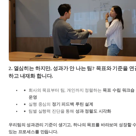
2. 열심히는 하지만, 성과가 안 나는 팀? 목표와 기준을 연
하고 내재화 합니다.
회사의 목표부터 팀, 개인까지 정렬하는
목표 수립 워크숍
운영
실행 중심의
정기 피드백 루틴 설계
팀별 실행력 진단을 통해
성과 정렬도 시각화
우리팀의 성과관리 기준이 생기고, 하나의 목표를 바라보며 성장할 
있는 프로세스를 만듭니다.