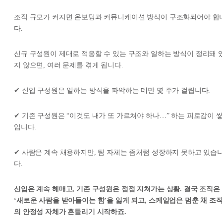
조직 규모가 커지면 온보딩과 커뮤니케이션 방식이 구조화되어야 합
다.
신규 구성원이 제대로 적응할 수 있는 구조와 일하는 방식이 정리돼 
지 않으면, 여러 문제를 겪게 됩니다.
✔ 신입 구성원은 일하는 방식을 파악하는 데만 몇 주가 걸립니다.
✔ 기존 구성원은 “이것도 내가 또 가르쳐야 하나…” 하는 피로감이 
입니다.
✔ 사람은 계속 채용하지만, 팀 자체는 좀처럼 성장하지 못하고 있습
다.
신입은 계속 헤매고, 기존 구성원은 점점 지쳐가는 상황. 결국 조직은
‘새로운 사람을 받아들이는 힘’을 잃게 되고, 스케일업은 멈춘 채 조
의 안정성 자체가 흔들리기 시작하죠.