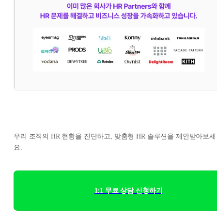
우리 조직의 HR 현황을 진단하고, 맞춤형 HR 솔루션을 제안받아보세
요.
1:1 무료 상담 신청하기