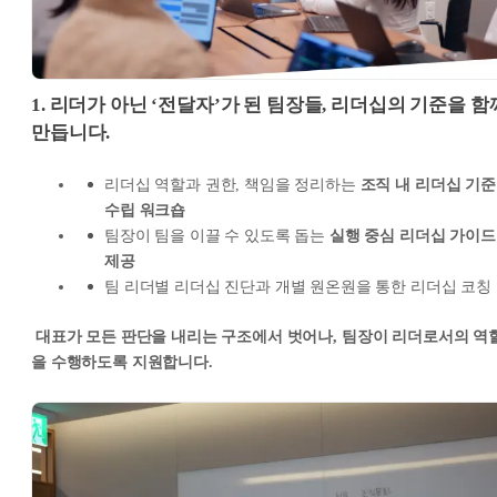
1. 리더가 아닌 ‘전달자’가 된 팀장들, 리더십의 기준을 함
만듭니다.
리더십 역할과 권한, 책임을 정리하는
조직 내 리더십 기준
수립 워크숍
팀장이 팀을 이끌 수 있도록 돕는
실행 중심 리더십 가이드
제공
팀 리더별 리더십 진단과 개별 원온원을 통한 리더십 코칭
대표가 모든 판단을 내리는 구조에서 벗어나, 팀장이 리더로서의 역
을 수행하도록 지원합니다.