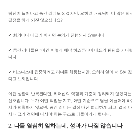
팀원이 늘어나고 중간 리더도 생겼지만, 오히려 대표님이 더 많은 의
결정을 하게 되진 않으셨나요?
✔ 회의마다 대표가 빠지면 논의가 진행되지 않습니다
✔ 중간 리더들은 “이건 어떻게 해야 하죠?”라며 대표의 판단을 기다
니다
✔ 비즈니스에 집중하려고 리더를 채용했지만, 오히려 일이 더 많아
다고 느껴집니다
이런 상황이 반복된다면, 리더십의 역할과 기준이 정리되지 않았다는
신호입니다. 누가 어떤 책임을 지고, 어떤 기준으로 팀을 이끌어야 하
지가 명확하지 않으면, 중간 리더는 결정 대신 회피하게 되고, 결국 다
시 대표가 전면에 나서야 하는 구조로 되돌아가게 됩니다.
2. 다들 열심히 일하는데, 성과가 나질 않습니다