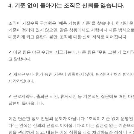
4. 기준 없이 돌아가는 조직은 신뢰를 잃습니다.
조직이 커질수록 구성원은 ‘예측 가능한 기준’을 찾습니다. 하지만 
기준이 정리돼 있지 않으면, 같은 상황에서도 사람마다 다른 방식으
대응하게 되고 혼란과 불만, 조직에 대한 신뢰 저하로 이어집니다.
✔ 어떤 팀은 야근 수당이 지급되는데, 다른 팀은 “우린 그런 거 없어”
고 말합니다.
✔ 재택근무나 휴가 승인 기준이 명확하지 않아, 팀장마다 처리 방식
제각각입니다.
✔ 근로계약서, 출퇴근 시간, 휴게시간 등 기본적인 질문에도 매번 다
답변이 돌아옵니다.
이건 단순한 정보 전달의 문제가 아닙니다. ‘조직이 기준 없이 운영된
다’는 인식은 신뢰의 균열로 이어집니다.리더는 일관성 없는 기준으
팀을 관리하게 되고, 대표는 예외 상황을 직접 처리하느라 점점 더 지