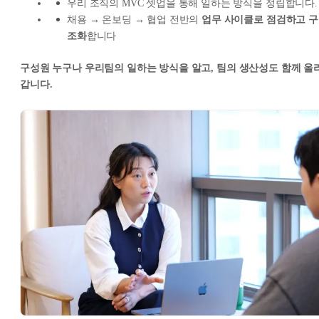
우리 조직의 MVC 셋업을 통해 일하는 방식을 정립합니다.
채용 → 온보딩 → 협업 전반의
업무 사이클로 점검하고 구
조화
합니다
구성원 누구나 우리팀의 일하는 방식을 알고, 팀의 생산성도 함께 올
갑니다.