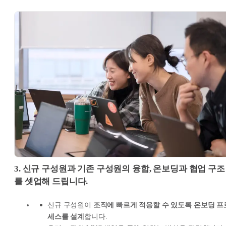
3. 신
규
구성원과 기존 구성원의 융합, 온보딩과 협업 구조
를 셋업해 드립니다.
신규 구성원이
조직에 빠르게 적응할 수 있도록 온보딩 프
세스를 설계
합니다.