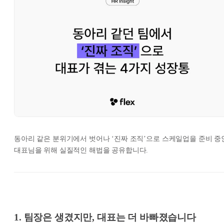
동아리 같은 분위기에서 벗어나 ‘진짜 조직’으로 스케일업을 준비 중
대표님을 위해 실질적인 해법을 공유합니다.
1. 팀장은 생겼지만, 대표는 더 바빠졌습니다