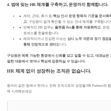
4. 법에 맞는 HR 체계를 구축하고, 운영까지 함께합니다.
계약, 근태, 휴가 등
핵심 인사 운영 항목의 기준을 문서화
고
, 구성원이 쉽게 확인할 수 있는 안내 체계를 구축합니다
반복적인 HR 업무는
플랫폼 flex를 통해 자동화하고
, 운영
로세스를 효율화합니다.
예외적이거나 민감한 이슈는
상시 노무 자문과 정기 점검
통해 안정적으로 관리
합니다.
구성원은 예측 가능한 환경에서 신뢰를 갖고 일할 수 있고, 대표님은 
잘한 대응에서 벗어나 핵심에 집중하실 수 있습니다.
HR 체계 없이 성장하는 조직은 없습니다.
동아리 같은 팀에서 벗어나, 진짜 조직으로의 성장을 HR Partners와 
께 시작해보세요.