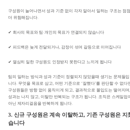
구성원이 늘어나면서 성과 기준 없이 각자 알아서 일하는 구조는 점
더 위험해집니다.
✔ 회사의 목표와 팀·개인의 목표가 연결되지 않습니다
✔ 피드백은 늦게 전달되거나, 감정이 섞여 갈등으로 이어집니다
✔ 열심히 일한 구성원도 인정받지 못한다고 느끼게 됩니다
팀의 일하는 방식과 성과 기준이 정렬되지 않았을때 생기는 문제들입
니다. 무엇을 목표로 삼고, 어떤 기준으로 ‘잘했다’를 판단할 수 없다
구성원들은 방향 없이 움직이게 되고, 결과적으로 몰입도는 떨어지며
성과는 나지 않고, 이탈만 반복되는 구조가 됩니다. 조직은 스케일업
아닌 제자리걸음을 반복하게 됩니다.
3. 신규 구성원은 계속 이탈하고, 기존 구성원은 지
습니다