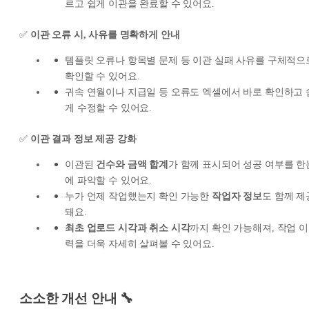
르고 쉽게 이관을 완료할 수 있어요.
✅
이관 오류 시, 사유를 명확하게 안내
템플릿 오류나 항목별 문제 등 이관 실패 사유를 구체적으
확인할 수 있어요.
귀속 연월이나 지급일 등 오류도 엑셀에서 바로 확인하고 
게 수정할 수 있어요.
✅
이관 결과 정보 제공 강화
이관된
건수와 금액 합계
가 함께 표시되어 성공 여부를 한
에 파악할 수 있어요.
누가 언제 작업했는지 확인 가능한
작업자 정보
도 함께 제
돼요.
최초 업로드 시각과 취소 시각
까지 확인 가능해져, 작업 이
력을 더욱 자세히 살펴볼 수 있어요.
소소한 개선 안내 🔧