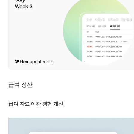
급여 정산
급여 자료 이관 경험 개선