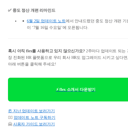
✅ 중도 정산 개편 리마인드
6월 2일 업데이트 노트
에서 안내드렸던 중도 정산 개편 기
이 ‘7월 16일 수요일’에 오픈됩니다.
혹시 아직 flex를 사용하고 있지 않으신가요?
2주마다 업데이트 되는 
장 진화된 HR 플랫폼으로 우리 회사 HR도 업그레이드 시키고 싶다면
아래 버튼을 클릭해 주세요!
⚡ flex 소개서 다운받기
📒 지난 업데이트 보러가기
👉🏻
업데이트 노트 구독하기
🤗
사용자 가이드 보러가기