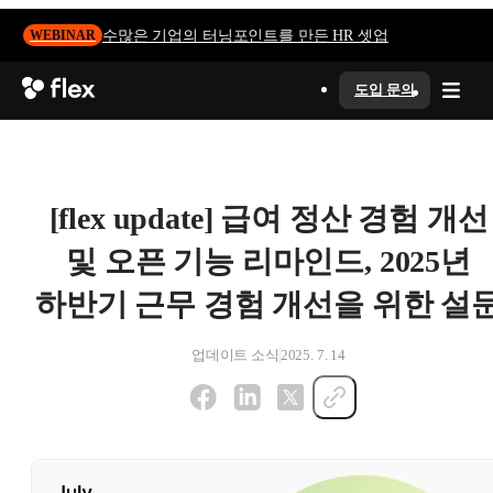
수많은 기업의 터닝포인트를 만든 HR 셋업
WEBINAR
도입 문의
[flex update] 급여 정산 경험 개선
및 오픈 기능 리마인드, 2025년
하반기 근무 경험 개선을 위한 설
업데이트 소식
2025. 7. 14