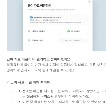
급여 자료 이관이 더 편리하고 정확해졌어요.
불필요하게 쌓이던 이관 실패 이력이 깔끔하게 정리되고, 오류 사유
명확하게 안내되어 더욱 쉽게 해결할 수 있어요.
✅
급여 자료 이관 이력 최적화
전에는 이관을 시도한 모든 내역이 기록되어 쌓였지만, 이
는
성공
하거나
취소
된 경우에만 이력이 남아요.
이관 중 발생하는 오류도 실시간으로 확인할 수 있어 더 빠