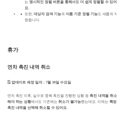
는
명시적인 정렬 버튼을 통해서도 더 쉽게 정렬할 수 있어
요.
또한,
대상자 검색 기능
과
이름 기준 정렬 기능
도 새롭게 
원합니다.
휴가
연차 촉진 내역 취소
🗓️ 업데이트 예정 일자 : 7월 30일 수요일
연차 촉진 이후, 실수로 중복 촉진을 진행한 상황 등
촉진 내역을 취소
해야 하는 상황
에서도 기존에는
취소가 불가능
했는데요. 이제는
특정
촉진 내역을 선택해 취소할 수 있어요.