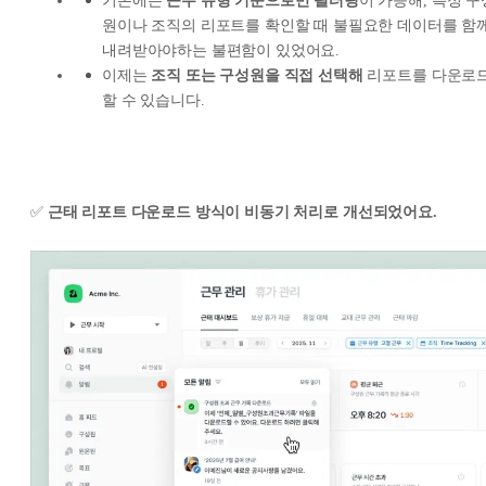
기존에는
근무 유형 기준으로만 필터링
이 가능해, 특정 구
원이나 조직의 리포트를 확인할 때 불필요한 데이터를 함
내려받아야하는 불편함이 있었어요.
이제는
조직 또는 구성원을 직접 선택해
리포트를 다운로
할 수 있습니다.
✅
근태 리포트 다운로드 방식이 비동기 처리로 개선되었어요.