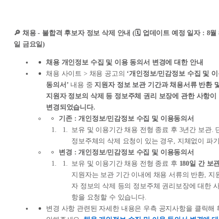
🔎 채용 - 불합격 후보자 정보 삭제 안내 (🗓️ 업데이트 예정 일자 : 8월 
일 금요일)
채용 개인정보 수집 및 이용 동의서 변경에 대한 안내
채용 사이트 > 채용 공고의
‘개인정보/민감정보 수집 및 
동의서’
내용 중
지원자 정보 보관 기간과 채용서류 반환 
지원자 정보의 삭제 등 정보주체 권리 보장에 관한 사항이
변경되었습니다.
기존 : 개인정보/민감정보 수집 및 이용동의서
보유 및 이용기간 채용 전형 종료 후 3년간 보관. 단
정보주체의 삭제 요청이 있는 경우, 지체없이 파
변경 : 개인정보/민감정보 수집 및 이용동의서
보유 및 이용기간 채용 전형 종료 후
180일 간 보
지원자는 보관 기간 이내에 채용 서류의 반환, 지
자 정보의 삭제 등의 정보주체 권리보장에 대한 
항을 요청할 수 있습니다.
변경 사항 관련된 자세한 내용은 우측 공지사항을 클릭해 