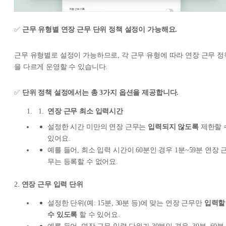
✅
근무 유형별 연장 근무 단위 정책 설정이 가능해요.
근무 유형별로 설정이 가능하므로, 각 근무 유형에 따라 연장 근무 정
을 다르게 운영할 수 있습니다.
✅
단위 정책 설정에서는 총 3가지 옵션을 제공합니다.
연장 근무 최소 입력시간
설정한 시간 미만의 연장 근무는
입력되지 않도록
제한할 
있어요.
예를 들어, 최소 입력 시간이 60분인 경우 1분~59분 연장 
무는 등록할 수 없어요.
2.
연장 근무 입력 단위
설정한 단위(예: 15분, 30분 등)에 맞는 연장 근무만
입력할
수 있도록
할 수 있어요.