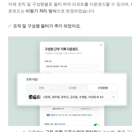
이제 조직 및 구성원별로 필터 하여 리포트를 다운로드할 수 있으며, 
운로드는
비동기 처리 방식
으로 변경되었습니다.
✅
조직 및 구성원 필터가 추가 되었어요.