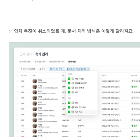
✅
연차 촉진이 취소되었을 때, 문서 처리 방식은 이렇게 달라져요.