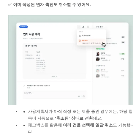
✅
이미 작성된 연차 촉진도 취소할 수 있어요.
사용계획서가 아직 작성 또는 제출 중인 경우에는, 해당 항
목이 자동으로
‘취소됨’ 상태로 전환
돼요.
체크박스를 활용해
여러 건을 선택해 일괄 취소
도 가능합
다.