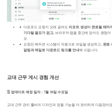
다운로드 요청이 오래 걸려도
리포트 생성이 완료될 때까
기다릴 필요가 없고,
브라우저 탭을 중간에 닫아도 괜찮아
요.
요청만 해두면 시스템이 자동으로 파일을 생성하고,
완료 
알림과 메일로 다운로드 링크를 안내
해 드립니다.
교대 근무 게시 경험 개선
🗓️ 업데이트 예정 일자 : 7월 30일 수요일
교대 근무 관리 툴바의 디자인과 정렬 기능을 더 편리하게 다듬었어요