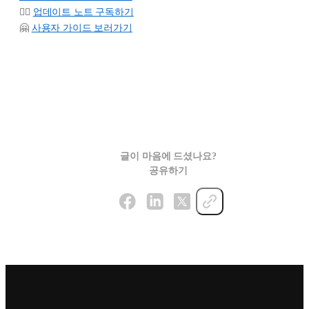
👉🏻
업데이트 노트 구독하기
🤗
사용자 가이드 보러가기
글이 마음에 드셨나요?
공유하기