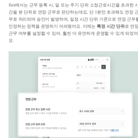
flex에서는 근무 등록 시, 일 또는 주기 단위 소정근로시간을 초과한 
간을 분 단위로 연장 근무로 판단하는데요, 단 1분만 초과해도 연장 
무로 처리되며 승인이 발생하여, 일정 시간 단위 기준으로 연장 근무
인정하는 정책을 운영하기 어려웠어요. 이제는
특정 시간 단위
로 연
근무 여부를 설정할 수 있어, 훨씬 더 유연하게 운영할 수 있게 되었어
요.