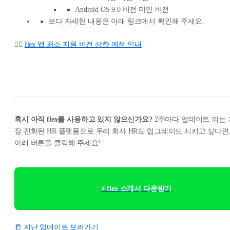
Android OS 9.0 버전 미만 버전
보다 자세한 내용은 아래 링크에서 확인해 주세요.
👉🏻
flex 앱 최소 지원 버전 상향 예정 안내
혹시 아직 flex를 사용하고 있지 않으신가요?
2주마다 업데이트 되는 
장 진화된 HR 플랫폼으로 우리 회사 HR도 업그레이드 시키고 싶다면
아래 버튼을 클릭해 주세요!
⚡ flex 소개서 다운받기
📒 지난 업데이트 보러가기