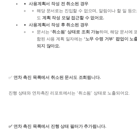
사용계획서 작성 전 취소된 경우
해당 문서로는 진입할 수 없으며, 알림이나 할 일 등
도
계획 작성 모달 접근할 수 없어요.
사용계획서 작성 후 취소된 경우
문서는
‘취소됨’ 상태로 조회 가능
하며, 해당 문서에 
함된 사용 계획 일자에는
‘노무 수령 거부’ 팝업이 노
되지 않아요.
✅
연차 촉진 목록에서 취소된 문서도 조회됩니다.
진행 상태와 연차촉진 리포트에서는 ‘취소됨’ 상태로 노출되어요.
✅ 연차 촉진 목록에서 진행 상태 필터가 추가됩니다.