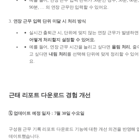
예를 들어, 연장 근무 입력 단위가 30분인 경우, 30분, 60분,
90분, … 의 연장 근무만 입력할 수 있어요.
3.
연장 근무 입력 단위 미달 시 처리 방식
실시간 출퇴근 시, 단위에 맞지 않는 연장 근무가 발생하면
어떻게 처리할지 설정할 수 있어요.
예를 들어, 연장 근무 시간을 늘리고 싶다면
올림 처리
, 줄
고 싶다면
내림 처리
를 선택해 단위에 맞게 정리할 수 있어
요.
근태 리포트 다운로드 경험 개선
🗓️ 업데이트 예정 일자 : 7월 30일 수요일
구성원 근무 기록 리포트 다운로드 기능에 대한 개선 의견을 반영해 
데이트했습니다.