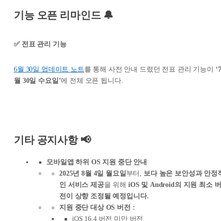
기능 오픈 리마인드 🔔
✅ 전표 관리 기능
6월 30일 업데이트 노트
를 통해 사전 안내 드렸던 전표 관리 기능이
‘
월 30일 수요일’
에 전체 오픈 됩니다.
기타 공지사항 📢
모바일앱 하위 OS 지원 중단 안내
2025년 8월 4일 월요일
부터,
보다 높은 보안성과 안정
인 서비스 제공
을 위해
iOS 및 Android의 지원 최소 
전이 상향 조정될 예정입니다.
지원 중단 대상 OS 버전 :
iOS 16.4 버전 미만 버전