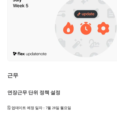
근무
연장근무 단위 정책 설정
🗓️ 업데이트 예정 일자 : 7월 28일 월요일