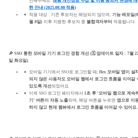
인해주세요.
채용 개인정보 수집 및 이용 동의서 변경에 대
한 안내 (2025.08.08 적용)
적용 대상 : 기존 후보자는 해당되지 않으며,
기능 배포일(
월 8일)
이후 지원한 후보자 중
불합격자부터
적용됩니다.
🔎 SSO 통한 모바일 기기 로그인 경험 개선 (🗓️ 업데이트 일자 : 7월 2
일 화요일)
모바일 기기에서 SSO로 로그인할 때,
flex 모바일 앱이 설
되지 않은 사용자도 모바일 웹에서 로그인 흐름을 이어갈 
있도록 개선
되었어요.
이제 SSO 로그인 페이지에서
1초 후 ‘모바일 웹으로 계속
기’ 버튼이 자동 노출
되며, 해당 버튼을 누르면
앱으로 이
하지 않고 현재 웹뷰에서 로그인 흐름을 이어갈 수 있어요.