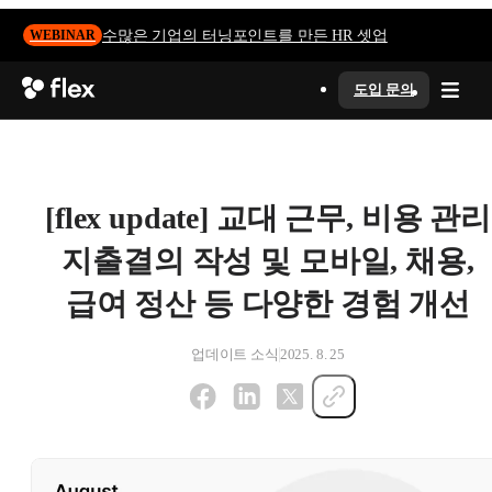
수많은 기업의 터닝포인트를 만든 HR 셋업
WEBINAR
도입 문의
[flex update] 교대 근무, 비용 관리
지출결의 작성 및 모바일, 채용,
급여 정산 등 다양한 경험 개선
업데이트 소식
2025. 8. 25