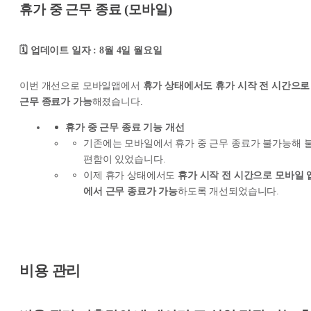
휴가 중 근무 종료 (모바일)
🗓️ 업데이트 일자 : 8월 4일 월요일
이번 개선으로 모바일앱에서
휴가 상태에서도 휴가 시작 전 시간으로
근무 종료가 가능
해졌습니다.
휴가 중 근무 종료 기능 개선
기존에는 모바일에서 휴가 중 근무 종료가 불가능해 
편함이 있었습니다.
이제 휴가 상태에서도
휴가 시작 전 시간으로 모바일 
에서 근무 종료가 가능
하도록 개선되었습니다.
비용 관리