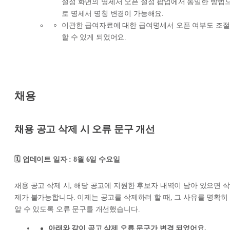
설정 화면의 명세서 오픈 설정 팝업에서 동일한 방법
로 명세서 명칭 변경이 가능해요.
이관한 급여자료에 대한 급여명세서 오픈 여부도 조절
할 수 있게 되었어요.
채용
채용 공고 삭제 시 오류 문구 개선
🗓️ 업데이트 일자 : 8월 6일 수요일
채용 공고 삭제 시, 해당 공고에 지원한 후보자 내역이 남아 있으면 삭
제가 불가능합니다. 이제는 공고를 삭제하려 할 때, 그 사유를 명확히
알 수 있도록 오류 문구를 개선했습니다.
아래와 같이 공고 삭제 오류 문구가 변경 되었어요.