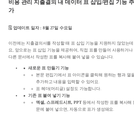
비용 관리 지출결의 내 데이터 표 삽입/편집 기능 
가
🗓️ 업데이트 일자 : 8월 27일 수요일
이전에는 지출결의서를 작성할 때 표 삽입 기능을 지원하지 않았는데
요, 앞으로는 표 삽입 기능을 제공하여, 직접 표를 만들어 사용하거나
다른 문서에서 작성한 표를 복사해 붙여 넣을 수 있습니다.
새로운 표 만들기 기능
본문 편집기에서 표 아이콘을 클릭해 원하는 행과 열
추가하고 내용을 입력할 수 있어요.
표 헤더(머리글) 설정도 가능합니다.
기존 표 붙여 넣기 기능
엑셀, 스프레드시트, PPT
등에서 작성한 표를 복사해 
문에 붙여 넣으면, 자동으로 표가 생성돼요.