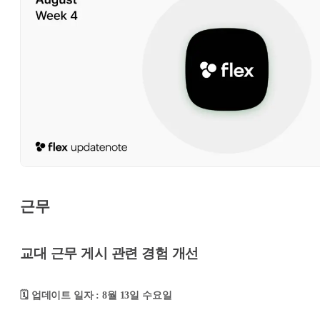
근무
교대 근무 게시 관련 경험 개선
🗓️ 업데이트 일자 : 8월 13일 수요일