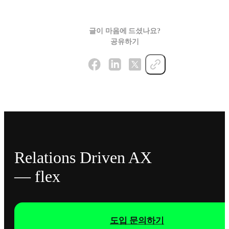
글이 마음에 드셨나요?
공유하기
Relations Driven AX
— flex
도입 문의하기