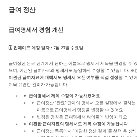
급여 정산
급여명세서 경험 개선
🗓️ 업데이트 예정 일자 : 7월 23일 수요일
급여정산 완료 단계에서 원하는 이름으로 명세서 제목을 변경할 수 
으며, 이관된 급여자료의 명세서도 동일하게 수정할 수 있습니다. 또한
이관된 급여자료에 대해서도 명세서 오픈 여부를 직접 설정
할 수 있
더욱 유연한 관리가 가능합니다.
급여명세서 제목 수정이 가능해졌어요.
급여정산 ‘완료’ 단계의 명세서 오픈 설정에서 원하는
이름으로 급여명세서 명칭을 변경할 수 있어요.
변경된 명칭은 급여명세서 타이틀에 반영이 돼요.
이관한 급여자료의 명세서도 제목 수정이 가능합니다.
급여정산 목록에서 ‘이관한 정산 결과’를 선택 후 상세