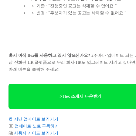
기존 : “진행중인 공고는 삭제할 수 없어요.”
변경 : “후보자가 있는 공고는 삭제할 수 없어요.”
혹시 아직 flex를 사용하고 있지 않으신가요?
2주마다 업데이트 되는 
장 진화된 HR 플랫폼으로 우리 회사 HR도 업그레이드 시키고 싶다면
아래 버튼을 클릭해 주세요!
⚡ flex 소개서 다운받기
📒 지난 업데이트 보러가기
👉🏻
업데이트 노트 구독하기
🤗
사용자 가이드 보러가기