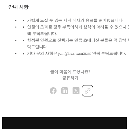
안내 사항
가볍게 드실 수 있는 저녁 식사와 음료를 준비했습니다.
인원이 초과될 경우 부득이하게 참석이 어려울 수 있으니 
해 부탁드립니다.
한정된 인원으로 진행되는 만큼 초대되신 분들은 꼭 참석 
탁드립니다.
기타 문의 사항은 join@flex.team으로 연락 부탁드립니다.
글이 마음에 드셨나요?
공유하기