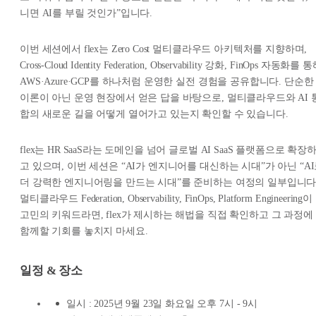
니면 AI를 부릴 것인가”입니다.
이번 세션에서 flex는 Zero Cost 멀티클라우드 아키텍처를 지향하며,
Cross-Cloud Identity Federation, Observability 강화, FinOps 자동화를 
AWS·Azure·GCP를 하나처럼 운영한 실전 경험을 공유합니다. 단순한
이론이 아닌 운영 현장에서 얻은 답을 바탕으로, 멀티클라우드와 AI 
합의 새로운 길을 어떻게 열어가고 있는지 확인할 수 있습니다.
flex는 HR SaaS라는 도메인을 넘어 글로벌 AI SaaS 플랫폼으로 확장
고 있으며, 이번 세션은 “AI가 엔지니어를 대신하는 시대”가 아닌 “A
더 강력한 엔지니어링을 만드는 시대”를 준비하는 여정의 일부입니다
멀티클라우드 Federation, Observability, FinOps, Platform Engineering이
고민의 키워드라면, flex가 제시하는 해법을 직접 확인하고 그 과정에
함께할 기회를 놓치지 마세요.
일정 & 장소
일시 : 2025년 9월 23일 화요일 오후 7시 - 9시