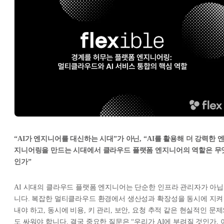
“AI가 엔지니어를 대신하는 시대”가 아닌, “AI를 활용해 더 강력한 
지니어링을 만드는 시대에서 클라우드 플랫폼 엔지니어의 역할은 무
인가”
AI 시대의 클라우드 플랫폼 엔지니어는 단순한 인프라 관리자가 아닙
니다. 복잡한 멀티클라우드 환경에서 생산성과 확장성을 동시에 지켜
내야 하고, 동시에 비용, 키 관리, 보안, 요청 추적 같은 현실적인 문
도 싸워야 합니다. 결국 중요한 질문은 “우리가 AI에 부려질 것인가, 