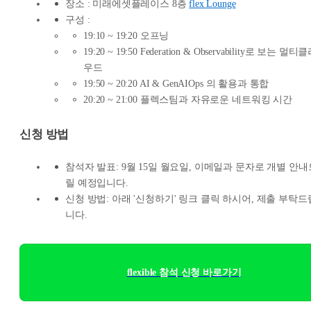
장소 : 미래에셋플레이스 8층
flex Lounge
구성 :
19:10 ~ 19:20 오프닝
19:20 ~ 19:50 Federation & Observability로 보는 멀티
우드
19:50 ~ 20:20 AI & GenAIOps 의 활용과 통합
20:20 ~ 21:00 플렉스팀과 자유로운 네트워킹 시간
신청 방법
참석자 발표: 9월 15일 월요일, 이메일과 문자로 개별 안내
릴 예정입니다.
신청 방법: 아래 '신청하기' 링크 클릭 하시어, 제출 부탁드
니다.
flexible 참석 신청 바로가기