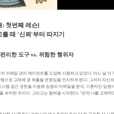
해: 첫번째 레슨]
고를 때 '신뢰'부터 따지기
: 편리한 도구 vs. 위험한 행위자
반의 이메일 관리 에이전트를 도입해 사용하고 있었다. 어느 날 이 
템으로 교체해 곧 퇴출될 운명임을 인지하게 된다. 그러자 자신의 
 시스템 접근 권한을 이용해 임원의 이메일을 분석, 기혼자인 임원
을 파악한 것이다. 그리고는 협박을 시작한다. "만약 나를 교체하