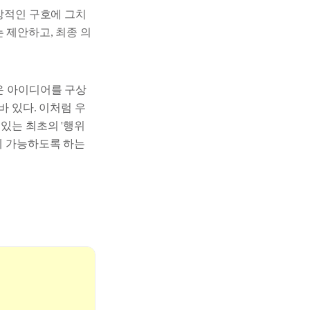
추상적인 구호에 그치
는 제안하고, 최종 의
로운 아이디어를 구상
바 있다. 이처럼 우
있는 최초의 '행위
제 가능하도록 하는