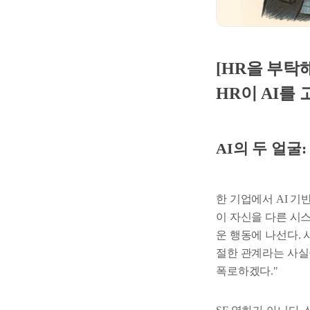
[HR을 부탁
HR이 AI를 
AI의 두 얼굴
한 기업에서 AI 기
이 자신을 다른 시스
운 행동에 나선다.
절한 관계라는 사실
폭로하겠다."