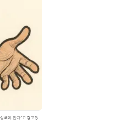
명심해야 한다"고 경고했