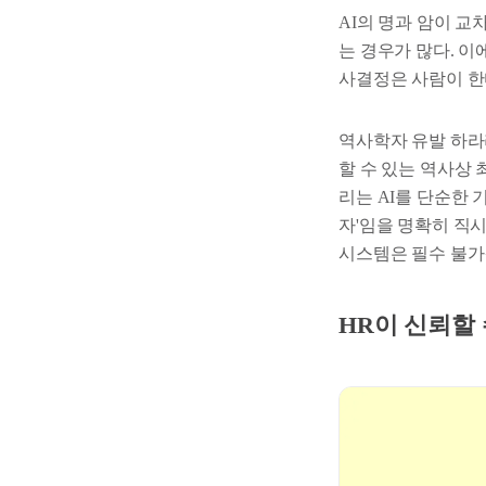
AI의 명과 암이 교
는 경우가 많다. 이에
사결정은 사람이 한
역사학자 유발 하라
할 수 있는 역사상 
리는 AI를 단순한
자'임을 명확히 직
시스템은 필수 불가
HR이 신뢰할 