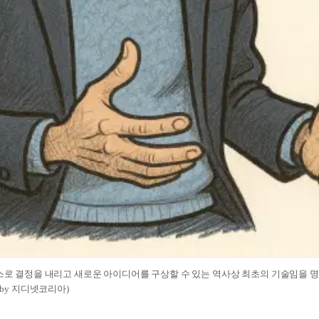
스스로 결정을 내리고 새로운 아이디어를 구상할 수 있는 역사상 최초의 기술임을 
 by 지디넷코리아)