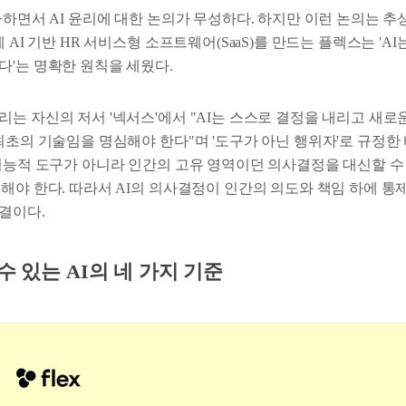
차하면서 AI 윤리에 대한 논의가 무성하다. 하지만 이런 논의는 
 AI 기반 HR 서비스형 소프트웨어(SaaS)를 만드는 플렉스는 'AI
다'는 명확한 원칙을 세웠다.
리는 자신의 저서 '넥서스'에서 "AI는 스스로 결정을 내리고 새
최초의 기술임을 명심해야 한다"며 '도구가 아닌 행위자'로 규정한 
 기능적 도구가 아니라 인간의 고유 영역이던 의사결정을 대신할 수 
시해야 한다. 따라서 AI의 의사결정이 인간의 의도와 책임 하에 통
결이다.
수 있는 AI의 네 가지 기준