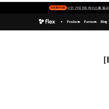
수만 건의 HR 케이스를 돌파하
WEBINAR
Products
Partners
Blog