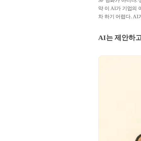
SF 영화가 아니다.
약 이 AI가 기업의
차 하기 어렵다. A
AI는 제안하