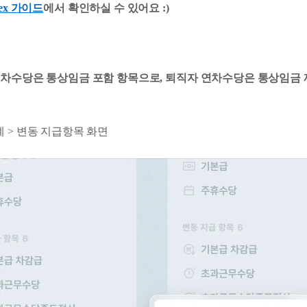
lex 가이드
에서 확인하실 수 있어요 :)
차수당은 통상임금 포함 항목으로, 퇴직자 연차수당은 통상임금 
 > 변동 지급항목 화면