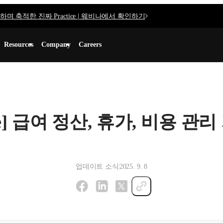
며 축적한 진짜 Practice | 웨비나에서 확인하기
Resources
Company
Careers
pdate] 급여 정산, 휴가, 비용 
업데이트 소식
2025. 9. 8