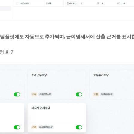
템플릿에도 자동으로 추가되며, 급여명세서에 산출 근거를 표시
정 화면