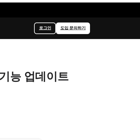
로그인
도입 문의하기
관리 기능 업데이트