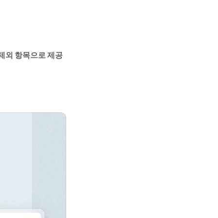
제외 항목으로 제공