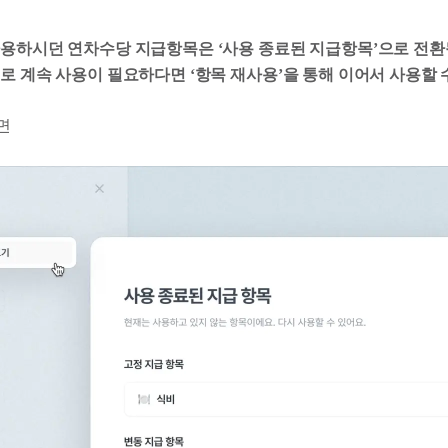
용하시던 연차수당 지급항목은 ‘사용 종료된 지급항목’으로 전환됩
로 계속 사용이 필요하다면 ‘항목 재사용’을 통해 이어서 사용할 
면