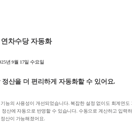
: 연차수당 자동화
2025년 9월 17일 수요일
 정산을 더 편리하게 자동화할 수 있어요.
 기능의 사용성이 개선되었습니다. 복잡한 설정 없이도 회계연도
여 정산에 자동으로 반영할 수 있습니다. 수동으로 계산하고 입력
 정산이 가능해졌어요.