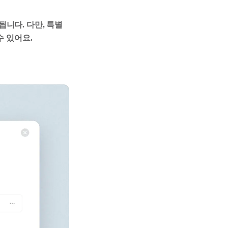
니다. 다만, 특별
수 있어요.