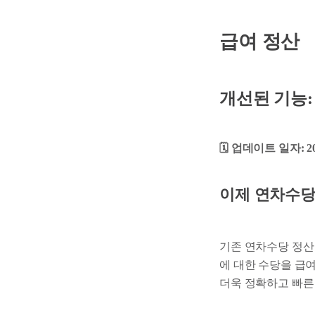
급여 정산
개선된 기능
🗓️ 업데이트 일자: 
이제 연차수당
기존 연차수당 정산
에 대한 수당을 급
더욱 정확하고 빠른