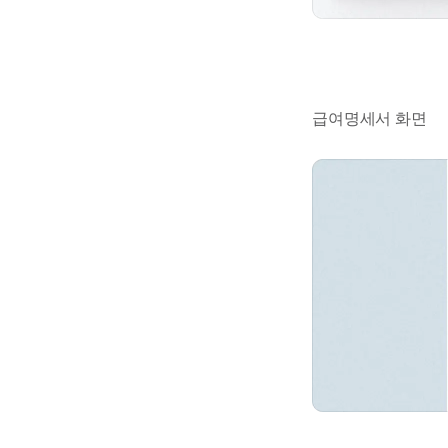
급여명세서 화면