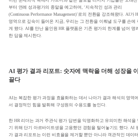
이런 문제의식 속에서 가트너와 같은 글로벌 리서치 기업들은 오래전
부터 연례 성과평가의 종말을 예고하며, ‘지속적인 성과 관리
(Continuous Performance Management)’로의 전환을 강조해왔다. AI가 
영역으로 깊숙이 들어온 지금, 우리는 그 전환을 이뤄낼 도구를 손에 
게 됐다. AI를 만난 올인원 HR 플랫폼은 기존 평가의 한계를 넘어 명
한 답을 제시한다.
AI 평가 결과 리포트: 숫자에 맥락을 더해 성장을 
끌다
AI는 복잡한 평가 과정을 효율화하는 데서 나아가 결과 해석의 영역
서 결정적인 힘을 발휘해 구성원의 수용도를 높인다.
한 HR 리더는 과거 주관식 평가 답변을 익명화하고 유의미한 해석을 
기 위해 단기 아르바이트생을 고용했던 경험을 털어놓기도 했다. AI 
가 결과 리포트는 이런 비효율을 제거할 뿐만 아니라 객관적인 데이