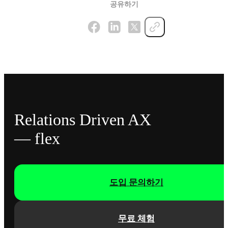
공유하기
Relations Driven AX
— flex
도입 문의하기
무료 체험