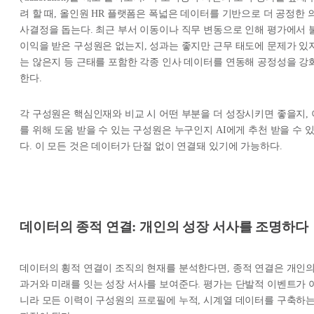
려 할 때, 올인원 HR 플랫폼은 폭넓은 데이터를 기반으로 더 공정한 
사결정을 돕는다. 최근 부서 이동이나 직무 변동으로 인해 평가에서 
이익을 받은 구성원은 없는지, 성과는 좋지만 근무 태도에 문제가 있
는 않은지 등 근태를 포함한 각종 인사 데이터를 연동해 공정성을 강
한다.
각 구성원은 핵심인재와 비교 시 어떤 부분을 더 성장시키면 좋을지, 
를 위해 도움 받을 수 있는 구성원은 누구인지 AI에게 추천 받을 수 
다. 이 모든 것은 데이터가 단절 없이 연결돼 있기에 가능하다.
데이터의 종적 연결: 개인의 성장 서사를 조명하다
데이터의 횡적 연결이 조직의 현재를 분석한다면, 종적 연결은 개인
과거와 미래를 잇는 성장 서사를 보여준다. 평가는 단발적 이벤트가 
니라 모든 이력이 구성원의 프로필에 누적, 시계열 데이터를 구축하