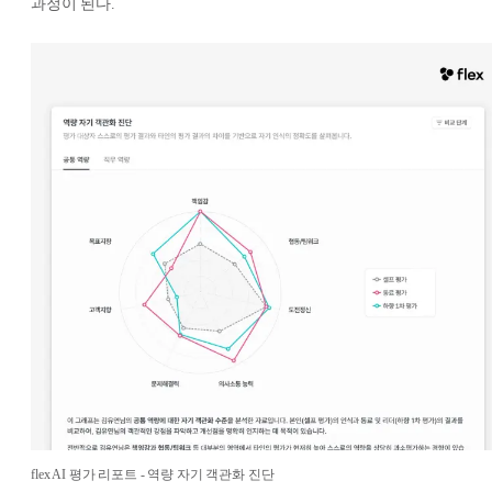
과정이 된다.
flex AI 평가 리포트 - 역량 자기 객관화 진단