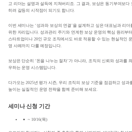
고 리더는 설명과 설득에 지쳐버리죠. 그 결과, 보상은 동기부여보다 
히려 갈등의 시작점이 되기도 합니다.
이번 세미나는 ‘성과와 보상의 연결’을 설계하고 싶은 대표님과 리더
위한 자리입니다. 성과관리 주기와 연계한 보상 운영의 핵심 원리부터
스타트업이나 20인 규모 조직에서도 바로 적용할 수 있는 현실적인 
영 사례까지 다룰 예정입니다.
보상은 단순히 ‘돈을 나누는 절차’가 아니라, 조직의 신뢰와 성과를 
우하는 운영 시스템입니다.
다가오는 2025년 평가 시즌, 우리 조직의 보상 기준을 점검하고 성과
높이는 실질적인 운영 전략을 함께 준비해 보세요.
세미나 신청 기간
~ 10/16(목)