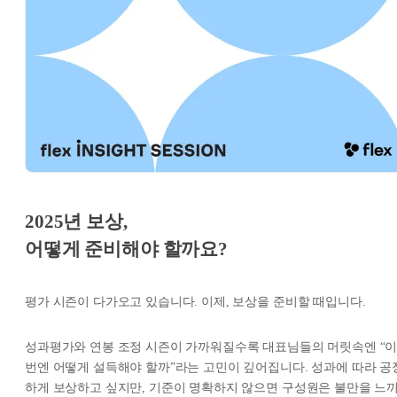
2025년 보상,
어떻게 준비해야 할까요?
평가 시즌이 다가오고 있습니다. 이제, 보상을 준비할 때입니다.
성과평가와 연봉 조정 시즌이 가까워질수록 대표님들의 머릿속엔 “
번엔 어떻게 설득해야 할까”라는 고민이 깊어집니다. 성과에 따라 공
하게 보상하고 싶지만, 기준이 명확하지 않으면 구성원은 불만을 느