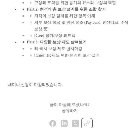
고성과 조직을 위한 동기의 요소와 보상의 역할
Part 2. 최적의 총 보상 설계를 위한 조합 찾기
최적의 보상 설계를 위한 항목 이해
세부 보상 항목 및 판단 요소 (Pay band, 인센티브, 주
보상 등)
[Case] 평가/보상 피드백
Part 3. 다양한 보상 제도 살펴보기
타 회사 보상 제도 벤치마킹
[Case] HR 제도 변화 연계한 보상 설계
세미나 신청이 마감되었습니다.
글이 마음에 드셨나요?
공유하기