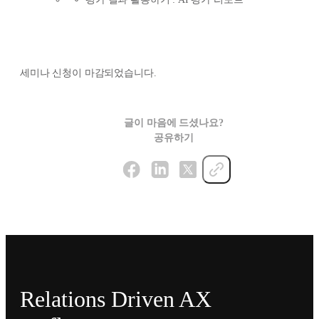
세미나 신청이 마감되었습니다.
글이 마음에 드셨나요?
공유하기
Relations Driven AX