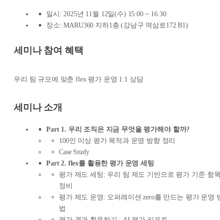
일시: 2025년 11월 12일(수) 15:00 ~ 16:30
장소: MARU360 지하1층 (강남구 역삼로172 B1)
세미나 참여 혜택
우리 팀 규모에 맞춘 flex 평가 운영 1:1 상담
세미나 소개
Part 1. 우리 조직은 지금 무엇을 평가해야 할까?
100인 이상 평가 목적과 운영 방향 정리
Case Study
Part 2. flex를 활용한 평가 운영 세팅
평가 제도 세팅: 우리 팀 제도 기반으로 평가 기준·항
정비
평가 제도 운영: 오퍼레이션 zero를 만드는 평가 운영 
법
평가 결과 활용하기 : AI 평가 리포트