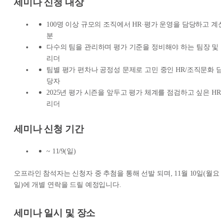
세미나 신청 대상
100명 이상 규모의 조직에서 HR·평가 운영을 담당하고 계
분
다수의 팀을 관리하며 평가 기준을 정비해야 하는 팀장 및
리더
팀별 평가 편차나 공정성 문제로 고민 중인 HR/조직문화 
당자
2025년 평가 시즌을 앞두고 평가 체계를 점검하고 싶은 HR
리더
세미나 신청 기간
~ 11/9(일)
오프라인 참석자는 신청자 중 추첨을 통해 선발 되며, 11월 10일(월요
일)에 개별 연락을 드릴 예정입니다.
세미나 일시 및 장소