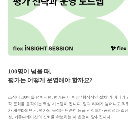
100명이 넘을 때,
평가는 어떻게 운영해야 할까요?
조직이 100명을 넘어서면, 평가는 더 이상 ‘형식적인 절차’가 아니라 
직 문화를 움직이는 핵심 시스템이 됩니다. 팀과 리더가 늘어나고 직
가 세분화되면서, 평가의 목적은 단순한 등급 산정보다 공정성과 일
성, 커뮤니케이션의 신뢰를 확보하는 데 초점이 맞춰집니다.