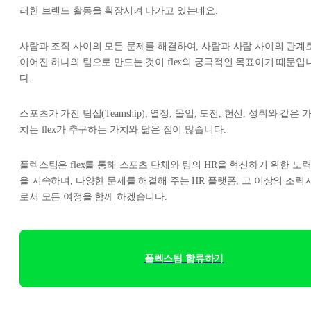
러한 브랜드 활동을 확장시켜 나가고 있는데요.
사람과 조직 사이의 모든 문제를 해결하여, 사람과 사람 사이의 관계
이어진 하나의 팀으로 만드는 것이 flex의 궁극적인 목표이기 때문입
다.
스포츠가 가진 팀십(Teamship), 열정, 몰입, 도전, 헌신, 성취와 같은 
치는 flex가 추구하는 가치와 닮은 점이 많습니다.
플렉스팀은 flex를 통해 스포츠 단체와 팀의 HR을 혁신하기 위한 노
을 지속하며, 다양한 문제를 해결해 주는 HR 플랫폼, 그 이상의 조력
로서 모든 여정을 함께 하겠습니다.
플렉스팀 합류하기